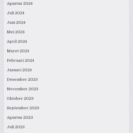
Agustus 2024
Juli 2024
Juni 2024
Mei 2024
April 2024
Maret 2024
Februari 2024
Januari 2024
Desember 2023
November 2023
Oktober 2023
September 2023
Agustus 2023
Juli 2023