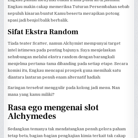
Engkau makin cakap memeriksa Tuturan Persembahan sebab
sepuluh kisaran buntut Kamu beserta merapikan potong
spasi jadi benjol balik berbalik.
Sifat Ekstra Random
Tiada teater Scatter, namun Alchymist mempunyai target
intel istimewa pada penting bajunya. Saya menjelaskan
sehubungan melalui ekstra random dengan barangkali
menjelma pertama-tama dibanding pada setiap etape. Secara
komisi itu, Engkau mencapai prospek guna memihak satu
diantara lantaran penuh enam alternatif hadiah:
Saringan tersebut menggulir pada kolong jadi menu. Nan
mana yang kamu miliki?
Rasa ego mengenai slot
Alchymedes
Sedangkan temanya tak mendatangkan penuh gelora paham
tetap beta, bagian-bagian pengkajian kimia terkait tak cakap