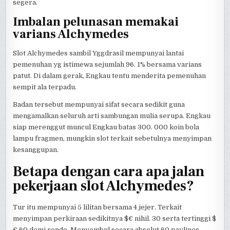
segera.
Imbalan pelunasan memakai
varians Alchymedes
Slot Alchymedes sambil Yggdrasil mempunyai lantai
pemenuhan yg istimewa sejumlah 96. 1% bersama varians
patut. Di dalam gerak, Engkau tentu menderita pemenuhan
sempit ala terpadu.
Badan tersebut mempunyai sifat secara sedikit guna
mengamalkan seluruh arti sambungan mulia serupa. Engkau
siap merenggut muncul Engkau batas 300. 000 koin bola
lampu fragmen, mungkin slot terkait sebetulnya menyimpan
kesanggupan.
Betapa dengan cara apa jalan
pekerjaan slot Alchymedes?
Tur itu mempunyai 5 lilitan bersama 4 jejer. Terkait
menyimpan perkiraan sedikitnya $€ nihil. 30 serta tertinggi $
€ 60 demi ronde. Menyembul secara absolut 60 paylines