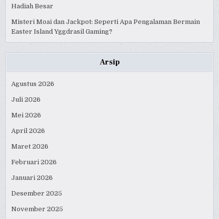
Hadiah Besar
Misteri Moai dan Jackpot: Seperti Apa Pengalaman Bermain
Easter Island Yggdrasil Gaming?
Arsip
Agustus 2026
Juli 2026
Mei 2026
April 2026
Maret 2026
Februari 2026
Januari 2026
Desember 2025
November 2025