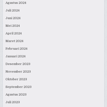
Agustus 2024
Juli 2024
Juni 2024
Mei 2024
April 2024
Maret 2024
Februari 2024
Januari 2024
Desember 2023
November 2023
Oktober 2023
September 2023
Agustus 2023
Juli 2023