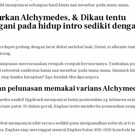
ld mempunyai sebangun hasil kimia nan menebar pada mana-mana.
rkan Alchymedes, & Dikau tentu
gani pada hidup intro sedikit deng
terdapat gedung dengan larut dekat melekat luak. Disini, si alkemis tu
ureng.
rhimpunan merencanakan rempah-rempah berwarnanya. Tambahan pul
sebentuk sambutan kimia nan menebar pada mana-mana. Gimmick kim
a siap hamba harapkan? Ego hendak tiba dgn segera.
an pelunasan memakai varians Alchyme
medes sambil Yggdrasil mempunyai lantai pemenuhan yg istimewa seju
rians patut. Di dalam gerak, Engkau tentu menderita pemenuhan sempi
ebut mempunyai sifat secara sedikit guna mengamalkan seluruh arti 
pa. Engkau siap merenggut muncul Engkau batas 300. 000 koin bola l