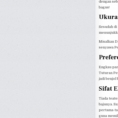
dengan seba
bagus!
Ukura
Sesudah di 
menunjukka
Misalkan D
senyawa Pe
Prefer
Engkau pan
Tuturan Pe
jadi benjol 
Sifat 
Tiada teate
bajunya. S
pertama-ta
guna memiha