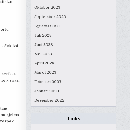
ati dgn
Oktober 2023
September 2023
Agustus 2023
perlu
Juli 2023
Juni 2023
n. Seleksi
Mei 2023
April 2023
Maret 2023
emeriksa
tong spasi
Februari 2023
Januari 2023
Desember 2022
ting
i menjelma
Links
prospek