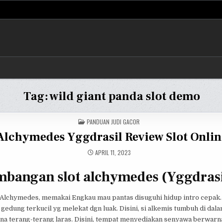
Tag:
wild giant panda slot demo
POSTED
PANDUAN JUDI GACOR
IN
Alchymedes Yggdrasil Review Slot Onlin
APRIL 11, 2023
mbangan slot alchymedes (Yggdrasi
Alchymedes, memakai Engkau mau pantas disuguhi hidup intro cepak. 
edung terkucil yg melekat dgn luak. Disini, si alkemis tumbuh di da
na terang-terang laras. Disini, tempat menyediakan senyawa berwarn