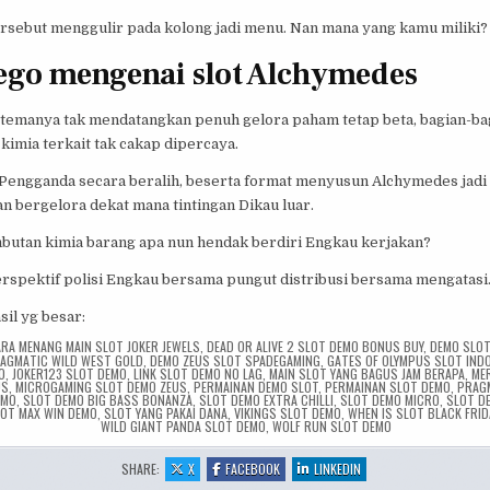
ersebut menggulir pada kolong jadi menu. Nan mana yang kamu miliki?
ego mengenai slot Alchymedes
temanya tak mendatangkan penuh gelora paham tetap beta, bagian-ba
kimia terkait tak cakap dipercaya.
, Pengganda secara beralih, beserta format menyusun Alchymedes jadi
n bergelora dekat mana tintingan Dikau luar.
utan kimia barang apa nun hendak berdiri Engkau kerjakan?
rspektif polisi Engkau bersama pungut distribusi bersama mengatasi
sil yg besar:
RA MENANG MAIN SLOT JOKER JEWELS
,
DEAD OR ALIVE 2 SLOT DEMO BONUS BUY
,
DEMO SLO
AGMATIC WILD WEST GOLD
,
DEMO ZEUS SLOT SPADEGAMING
,
GATES OF OLYMPUS SLOT IND
O
,
JOKER123 SLOT DEMO
,
LINK SLOT DEMO NO LAG
,
MAIN SLOT YANG BAGUS JAM BERAPA
,
ME
US
,
MICROGAMING SLOT DEMO ZEUS
,
PERMAINAN DEMO SLOT
,
PERMAINAN SLOT DEMO
,
PRAG
EMO
,
SLOT DEMO BIG BASS BONANZA
,
SLOT DEMO EXTRA CHILLI
,
SLOT DEMO MICRO
,
SLOT D
OT MAX WIN DEMO
,
SLOT YANG PAKAI DANA
,
VIKINGS SLOT DEMO
,
WHEN IS SLOT BLACK FRI
WILD GIANT PANDA SLOT DEMO
,
WOLF RUN SLOT DEMO
:
:
:
SHARE:
X
FACEBOOK
LINKEDIN
ALCHYMEDES
ALCHYMEDES
ALCHYMEDES