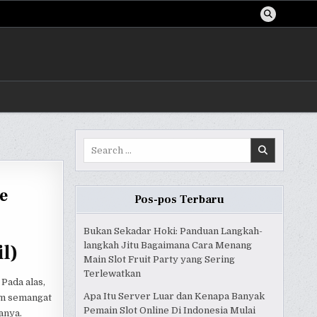
Search
for:
e
Pos-pos Terbaru
Bukan Sekadar Hoki: Panduan Langkah-
l)
langkah Jitu Bagaimana Cara Menang
Main Slot Fruit Party yang Sering
Terlewatkan
Pada alas,
Apa Itu Server Luar dan Kenapa Banyak
lam semangat
Pemain Slot Online Di Indonesia Mulai
anya.