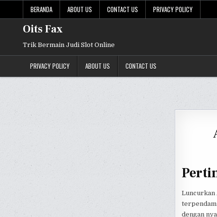
Skip
BERANDA
ABOUT US
CONTACT US
PRIVACY POLICY
to
content
Oits Fax
Trik Bermain Judi Slot Online
PRIVACY POLICY
ABOUT US
CONTACT US
Perti
Luncurkan 
terpendam g
dengan nya