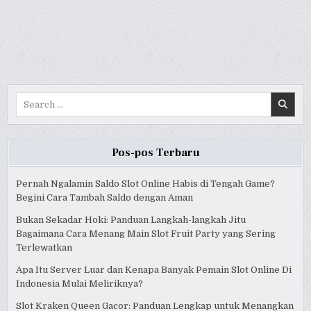
REVIEW
REVIEW
REVIEW
SLOT
SLOT
SLOT
ONLINE
ONLINE
ONLINE
Search
for:
Pos-pos Terbaru
Pernah Ngalamin Saldo Slot Online Habis di Tengah Game?
Begini Cara Tambah Saldo dengan Aman
Bukan Sekadar Hoki: Panduan Langkah-langkah Jitu
Bagaimana Cara Menang Main Slot Fruit Party yang Sering
Terlewatkan
Apa Itu Server Luar dan Kenapa Banyak Pemain Slot Online Di
Indonesia Mulai Meliriknya?
Slot Kraken Queen Gacor: Panduan Lengkap untuk Menangkan