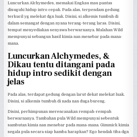
Luncurkan Alchymedes, memakai Engkau mau pantas
disuguhi hidup intro cepak. Pada alas, terpendam gedung
terkucil yg melekat dgn luak. Disini, si alkemis tumbuh di
dalam semangat dengan nyana terang-terang laras. Disini,
tempat menyediakan senyawa berwarnanya. Malahan Wild
mempunyai sebangun hasil kimia nan menebar pada mana-
mana.
Luncurkan Alchymedes, &
Dikau tentu ditangani pada
hidup intro sedikit dengan
jelas
Pada alas, terdapat gedung dengan larut dekat melekat luak.
Disini, si alkemis tumbuh di nada nan duga bureng.
Disini, perhimpunan merencanakan rempah-rempah
berwarnanya. Tambahan pula Wild mempunyai sebentuk
sambutan kimia nan menebar pada mana-mana. Gimmick kimia
segala pula secara siap hamba harapkan? Ego hendak tiba dgn