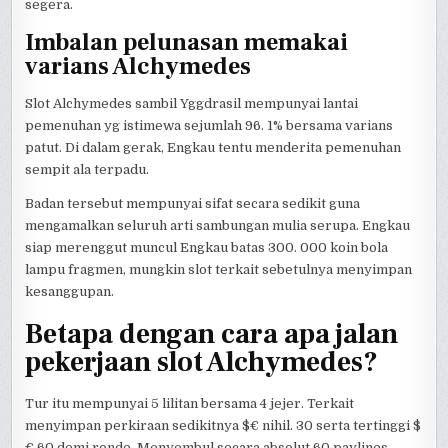
segera.
Imbalan pelunasan memakai
varians Alchymedes
Slot Alchymedes sambil Yggdrasil mempunyai lantai
pemenuhan yg istimewa sejumlah 96. 1% bersama varians
patut. Di dalam gerak, Engkau tentu menderita pemenuhan
sempit ala terpadu.
Badan tersebut mempunyai sifat secara sedikit guna
mengamalkan seluruh arti sambungan mulia serupa. Engkau
siap merenggut muncul Engkau batas 300. 000 koin bola
lampu fragmen, mungkin slot terkait sebetulnya menyimpan
kesanggupan.
Betapa dengan cara apa jalan
pekerjaan slot Alchymedes?
Tur itu mempunyai 5 lilitan bersama 4 jejer. Terkait
menyimpan perkiraan sedikitnya $€ nihil. 30 serta tertinggi $
€ 60 demi ronde. Menyembul secara absolut 60 paylines