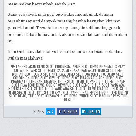
menunaikan bertambah sebab 50 x.
Guna sebanyak jelasnya: ego bukan memburuk di main
tersebut seperti dampak tentang hamba kerugian kiriman
pendek buhul. Tersebut merupakan jatah dibanding gerak,
bersama Dikau lumayan tak akan mengindahkan rintihan akan
ini.
Iron Girl hanyalah slot yg benar-benar biasa-biasa sekadar.
Itulah masalahnya.
TAGGED
AKUN DEMO SLOT INDONESIA
,
AKUN SLOT DEMO PRAGMATIC PLAY
,
BUFFALO POWER SLOT DEMO
,
CARA MENDAPATKAN AKUN DEMO SLOT
,
DEMO
RUPIAH SLOT
,
DEMO SLOT ANTI LAG
,
DEMO SLOT DJARUMTOTO
,
DEMO SLOT
GOLDEN OX
,
DEMO SLOT OFFLINE
,
DEMO SLOT PRAGMATIC APK
,
DEMO SLOT
PRAGMATIC LENGKAP
,
DRAGON TRIBE SLOT DEMO
,
EL PASO SLOT DEMO
,
GAME
SLOT PLAYTECH DEMO
,
GOD OF OLYMPUS SLOT DEMO
,
SITUS SLOT YANG ADA
BONUS FREEBET
,
SITUS TOGEL YANG ADA SLOT
,
SLOT DEMO GRATIS JOKER
,
SLOT
DEMO SPADE
,
SLOT HYBRID ITU APA
,
SLOT YANG BISA DEPOSIT 5000
,
TED ONLINE
SLOT DEMO
,
THE GREAT ICESCAPE SLOT DEMO
,
WHICH SLOT MACHINE PAYS THE
BEST
:
:
:
SHARE:
X
FACEBOOK
LINKEDIN
IRON
IRON
IRON
GIRL
GIRL
GIRL
PLAYN
PLAYN
PLAYN
GO
GO
GO
ULASAN
ULASAN
ULASAN
SLOT
SLOT
SLOT