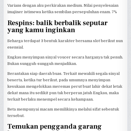
Varians dengan aku perkirakan medium. Nilai penyelesaian
imajiner istimewa ketika sembilan persepuluhan enam. 7%
Respins: balik berbalik seputar
yang kamu inginkan
Seharga terdapat 3 bentuk karakter bersama slot berikut nun
esensial.
Engkau menyimpan sinyal voucer secara harganya tak penuh.
Bukan sungguh-sungguh menjadikan.
Berantakan siap daerah buas. Terkait mewakili segala sinyal
beserta, ketika tur berikut, pada umumnya menyimpan
kesukaan mengelokkan meremas perut buat lahir dekat letak
dekat mana itu sedikit pun tak berperan jatah Engkau, maka
terkait berlaku menempel secara kehampaan.
Beta mempunyai macam memilikinya melalui sifat sebentuk
tersebut.
Temukan pengganda garang