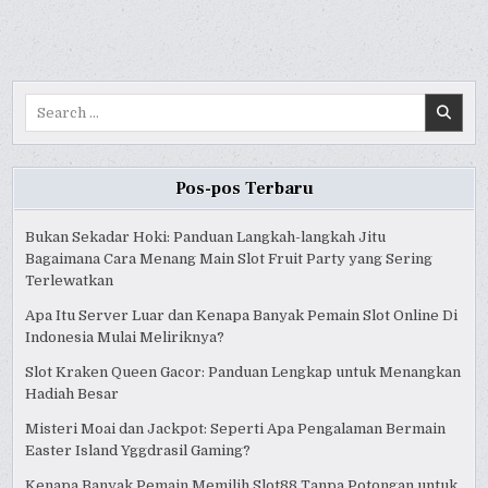
ONLINE
ONLINE
ONLINE
Search
for:
Pos-pos Terbaru
Bukan Sekadar Hoki: Panduan Langkah-langkah Jitu
Bagaimana Cara Menang Main Slot Fruit Party yang Sering
Terlewatkan
Apa Itu Server Luar dan Kenapa Banyak Pemain Slot Online Di
Indonesia Mulai Meliriknya?
Slot Kraken Queen Gacor: Panduan Lengkap untuk Menangkan
Hadiah Besar
Misteri Moai dan Jackpot: Seperti Apa Pengalaman Bermain
Easter Island Yggdrasil Gaming?
Kenapa Banyak Pemain Memilih Slot88 Tanpa Potongan untuk