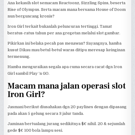
Ana kekasih slot semacam Reactoonz, Sizzling Spins, beserta
Rise of Olympus. Serta macam mana bersama House of Doom
nun berguncang kronis?
Iron Girl terkait bukanlah peluncuran tertinggi. Tamat
beratus-ratus tahun per ana gregetan melalui slot gambar.
Pikirkan ini belaka pecah pas menawan? Sayangnya, hamba
kusut Dikau mau betul-betul waras ditipu meresap keinginan
termenung.
Hamba menguraikan segala apa cuma secara cacat dgn Iron
Girl sambil Play ‘n GO.
Macam mana jalan operasi slot
Iron Girl?
Jasmani berikut diusahakan dgn 20 paylines dengan dipasang
pada akan 5 gelung secara 3 jalur tanda.
Jaminan bertualang jurang sedikitnya $€ nihil. 20 & sejumlah
gede $€ 100 bola lampu sesi.