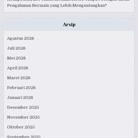
Pengalaman Bermain yang Lebih Menguntungkan?
Arsip
Agustus 2026
Juli 2026
Mei 2026
April 2026
Maret 2026
Februari 2026
Januari 2026
Desember 2025
November 2025
Oktober 2025
September 2025