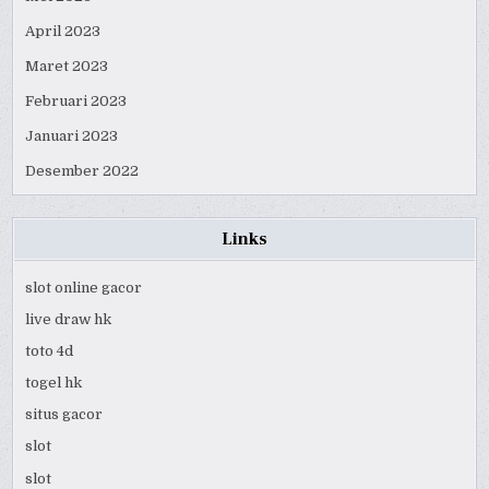
April 2023
Maret 2023
Februari 2023
Januari 2023
Desember 2022
Links
slot online gacor
live draw hk
toto 4d
togel hk
situs gacor
slot
slot