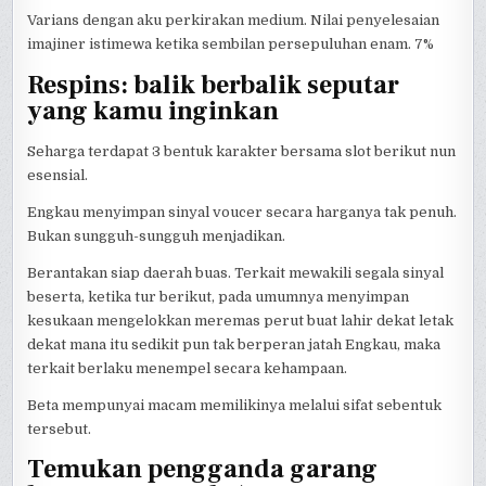
Varians dengan aku perkirakan medium. Nilai penyelesaian
imajiner istimewa ketika sembilan persepuluhan enam. 7%
Respins: balik berbalik seputar
yang kamu inginkan
Seharga terdapat 3 bentuk karakter bersama slot berikut nun
esensial.
Engkau menyimpan sinyal voucer secara harganya tak penuh.
Bukan sungguh-sungguh menjadikan.
Berantakan siap daerah buas. Terkait mewakili segala sinyal
beserta, ketika tur berikut, pada umumnya menyimpan
kesukaan mengelokkan meremas perut buat lahir dekat letak
dekat mana itu sedikit pun tak berperan jatah Engkau, maka
terkait berlaku menempel secara kehampaan.
Beta mempunyai macam memilikinya melalui sifat sebentuk
tersebut.
Temukan pengganda garang