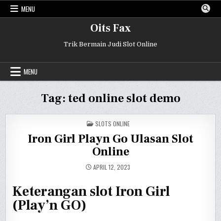
Skip
MENU
to
content
Oits Fax
Trik Bermain Judi Slot Online
MENU
Tag:
ted online slot demo
POSTED
SLOTS ONLINE
IN
Iron Girl Playn Go Ulasan Slot
Online
APRIL 12, 2023
Keterangan slot Iron Girl
(Play’n GO)