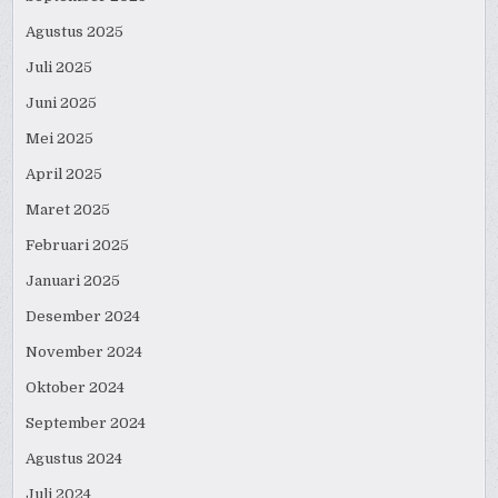
Agustus 2025
Juli 2025
Juni 2025
Mei 2025
April 2025
Maret 2025
Februari 2025
Januari 2025
Desember 2024
November 2024
Oktober 2024
September 2024
Agustus 2024
Juli 2024