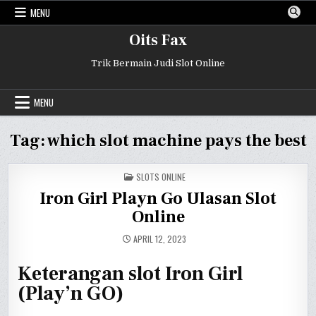
Skip
MENU
to
content
Oits Fax
Trik Bermain Judi Slot Online
MENU
Tag:
which slot machine pays the best
POSTED
SLOTS ONLINE
IN
Iron Girl Playn Go Ulasan Slot
Online
APRIL 12, 2023
Keterangan slot Iron Girl
(Play’n GO)