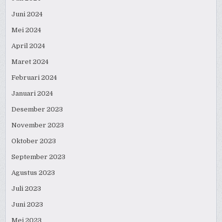
Juni 2024
Mei 2024
April 2024
Maret 2024
Februari 2024
Januari 2024
Desember 2023
November 2023
Oktober 2023
September 2023
Agustus 2023
Juli 2023
Juni 2023
Mei 2023