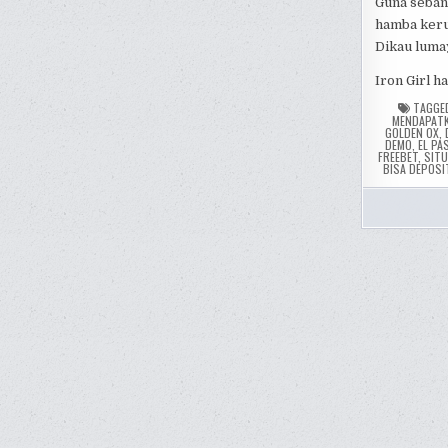
Guna seban
hamba keru
Dikau lumay
Iron Girl h
TAGGE
MENDAPATK
GOLDEN OX
,
DEMO
,
EL PA
FREEBET
,
SITU
BISA DEPOSI