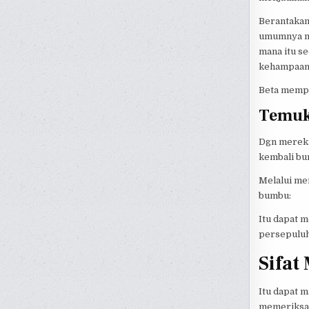
Berantakan 
umumnya me
mana itu s
kehampaan
Beta mempu
Temuk
Dgn merekr
kembali bu
Melalui me
bumbu:
Itu dapat 
persepuluha
Sifat
Itu dapat m
memeriksa 