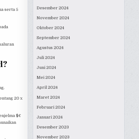
Desember 2024
ua serta 5
November 2024
pada
Oktober 2024
September 2024
saluran
Agustus 2024
Juli 2024
l?
Juni 2024
Mei 2024
April 2024
ng.
Maret 2024
entang 20 x
Februari 2024
enjelma $€
Januari 2024
nunaikan
Desember 2023
November 2023