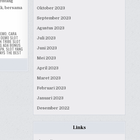
tentang
ak, bersama
Oktober 2023
September 2023
Agustus 2023
DEMO
,
CARA
,
DEMO SLOT
Juli 2023
 TRIBE SLOT
NG ADA BONUS
Juni 2023
APA
,
SLOT YANG
AYS THE BEST
Mei 2023
April 2023
Maret 2023
Februari 2023
Januari 2023
Desember 2022
Links