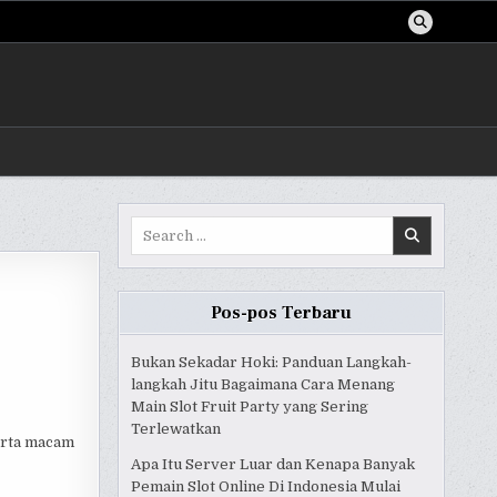
Search
for:
Pos-pos Terbaru
Bukan Sekadar Hoki: Panduan Langkah-
langkah Jitu Bagaimana Cara Menang
Main Slot Fruit Party yang Sering
Terlewatkan
erta macam
Apa Itu Server Luar dan Kenapa Banyak
Pemain Slot Online Di Indonesia Mulai