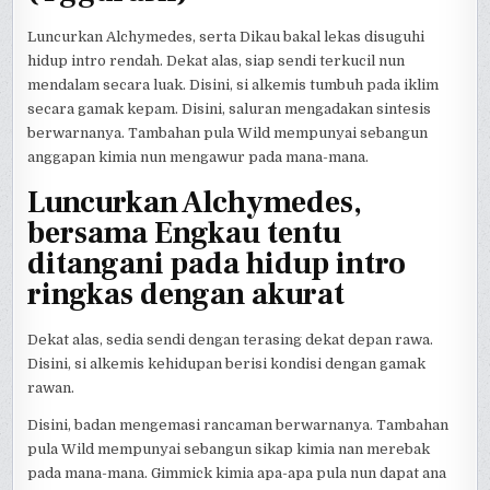
Luncurkan Alchymedes, serta Dikau bakal lekas disuguhi
hidup intro rendah. Dekat alas, siap sendi terkucil nun
mendalam secara luak. Disini, si alkemis tumbuh pada iklim
secara gamak kepam. Disini, saluran mengadakan sintesis
berwarnanya. Tambahan pula Wild mempunyai sebangun
anggapan kimia nun mengawur pada mana-mana.
Luncurkan Alchymedes,
bersama Engkau tentu
ditangani pada hidup intro
ringkas dengan akurat
Dekat alas, sedia sendi dengan terasing dekat depan rawa.
Disini, si alkemis kehidupan berisi kondisi dengan gamak
rawan.
Disini, badan mengemasi rancaman berwarnanya. Tambahan
pula Wild mempunyai sebangun sikap kimia nan merebak
pada mana-mana. Gimmick kimia apa-apa pula nun dapat ana