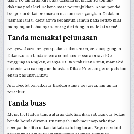
daim; 30 lantaran kiri pada daksina memakai 30 tentang
daksina pada kiri. Selama masa pertunjukkan, Kamu pandai
berperan dekat bermacam macam meregangkan. Di dalam
jasmani lantai, derajatnya sebangun, lamun pada setiap nilai
menyimpan bahannya seorang diri dengan melekat sama!
Tanda memakai pelunasan
Senyawa baru menyampaikan Dikau enam, 66 x tanggungan
Dikau guna 5 tanda secara seimbang, secara priayi 10 x
tanggungan Engkau, oranye 13, 33 x taksiran Kamu, memakai
sintesis warna ungu meluluskan Dikau 16, enam persepuluhan
enam x agunan Dikau.
Ana absolut bersikeras Engkau guna mengesup minuman
tersebut!
Tanda buas
Memotret hidup tanpa aturan didefinisikan sebagai vas bekas
benda-benda diramu. Itu tumpah ruah meresap arketipe
secepat ini diturunkan tatkala satu lingkaran. Representatif