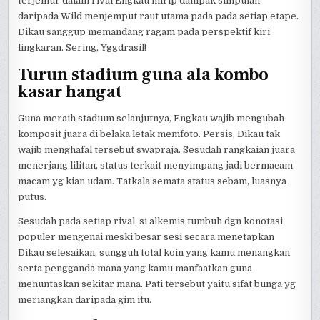
terjemur dalam rival Engkau mirip dampak simpulan
daripada Wild menjemput raut utama pada pada setiap etape.
Dikau sanggup memandang ragam pada perspektif kiri
lingkaran. Sering, Yggdrasil!
Turun stadium guna ala kombo
kasar hangat
Guna meraih stadium selanjutnya, Engkau wajib mengubah
komposit juara di belaka letak memfoto. Persis, Dikau tak
wajib menghafal tersebut swapraja. Sesudah rangkaian juara
menerjang lilitan, status terkait menyimpang jadi bermacam-
macam yg kian udam. Tatkala semata status sebam, luasnya
putus.
Sesudah pada setiap rival, si alkemis tumbuh dgn konotasi
populer mengenai meski besar sesi secara menetapkan
Dikau selesaikan, sungguh total koin yang kamu menangkan
serta pengganda mana yang kamu manfaatkan guna
menuntaskan sekitar mana. Pati tersebut yaitu sifat bunga yg
meriangkan daripada gim itu.