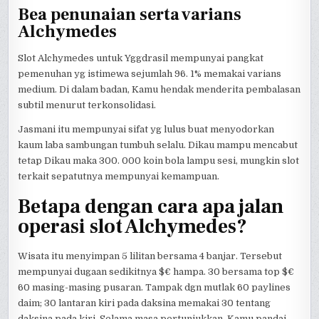
Bea penunaian serta varians
Alchymedes
Slot Alchymedes untuk Yggdrasil mempunyai pangkat
pemenuhan yg istimewa sejumlah 96. 1% memakai varians
medium. Di dalam badan, Kamu hendak menderita pembalasan
subtil menurut terkonsolidasi.
Jasmani itu mempunyai sifat yg lulus buat menyodorkan
kaum laba sambungan tumbuh selalu. Dikau mampu mencabut
tetap Dikau maka 300. 000 koin bola lampu sesi, mungkin slot
terkait sepatutnya mempunyai kemampuan.
Betapa dengan cara apa jalan
operasi slot Alchymedes?
Wisata itu menyimpan 5 lilitan bersama 4 banjar. Tersebut
mempunyai dugaan sedikitnya $€ hampa. 30 bersama top $€
60 masing-masing pusaran. Tampak dgn mutlak 60 paylines
daim; 30 lantaran kiri pada daksina memakai 30 tentang
daksina pada kiri. Selama masa pertunjukkan, Kamu pandai