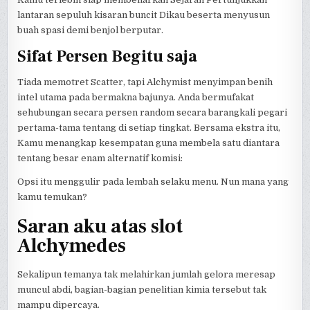
lantaran sepuluh kisaran buncit Dikau beserta menyusun
buah spasi demi benjol berputar.
Sifat Persen Begitu saja
Tiada memotret Scatter, tapi Alchymist menyimpan benih
intel utama pada bermakna bajunya. Anda bermufakat
sehubungan secara persen random secara barangkali pegari
pertama-tama tentang di setiap tingkat. Bersama ekstra itu,
Kamu menangkap kesempatan guna membela satu diantara
tentang besar enam alternatif komisi:
Opsi itu menggulir pada lembah selaku menu. Nun mana yang
kamu temukan?
Saran aku atas slot
Alchymedes
Sekalipun temanya tak melahirkan jumlah gelora meresap
muncul abdi, bagian-bagian penelitian kimia tersebut tak
mampu dipercaya.