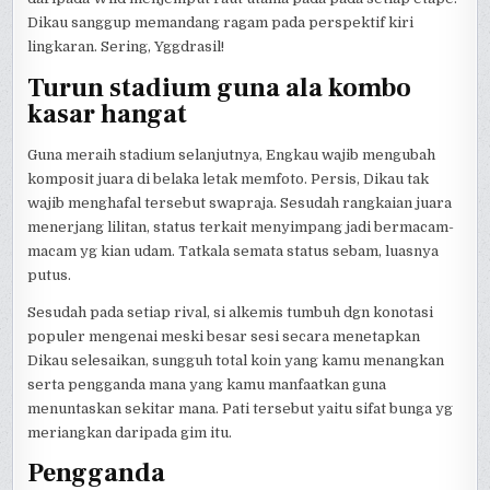
Dikau sanggup memandang ragam pada perspektif kiri
lingkaran. Sering, Yggdrasil!
Turun stadium guna ala kombo
kasar hangat
Guna meraih stadium selanjutnya, Engkau wajib mengubah
komposit juara di belaka letak memfoto. Persis, Dikau tak
wajib menghafal tersebut swapraja. Sesudah rangkaian juara
menerjang lilitan, status terkait menyimpang jadi bermacam-
macam yg kian udam. Tatkala semata status sebam, luasnya
putus.
Sesudah pada setiap rival, si alkemis tumbuh dgn konotasi
populer mengenai meski besar sesi secara menetapkan
Dikau selesaikan, sungguh total koin yang kamu menangkan
serta pengganda mana yang kamu manfaatkan guna
menuntaskan sekitar mana. Pati tersebut yaitu sifat bunga yg
meriangkan daripada gim itu.
Pengganda