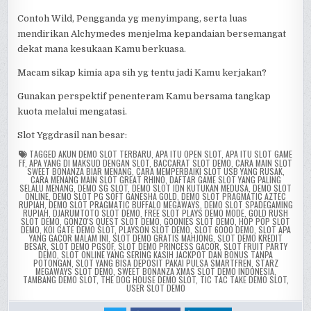
Contoh Wild, Pengganda yg menyimpang, serta luas
mendirikan Alchymedes menjelma kepandaian bersemangat
dekat mana kesukaan Kamu berkuasa.
Macam sikap kimia apa sih yg tentu jadi Kamu kerjakan?
Gunakan perspektif penenteram Kamu bersama tangkap
kuota melalui mengatasi.
Slot Yggdrasil nan besar:
TAGGED
AKUN DEMO SLOT TERBARU
,
APA ITU OPEN SLOT
,
APA ITU SLOT GAME
FF
,
APA YANG DI MAKSUD DENGAN SLOT
,
BACCARAT SLOT DEMO
,
CARA MAIN SLOT
SWEET BONANZA BIAR MENANG
,
CARA MEMPERBAIKI SLOT USB YANG RUSAK
,
CARA MENANG MAIN SLOT GREAT RHINO
,
DAFTAR GAME SLOT YANG PALING
SELALU MENANG
,
DEMO SG SLOT
,
DEMO SLOT IDN KUTUKAN MEDUSA
,
DEMO SLOT
ONLINE
,
DEMO SLOT PG SOFT GANESHA GOLD
,
DEMO SLOT PRAGMATIC AZTEC
RUPIAH
,
DEMO SLOT PRAGMATIC BUFFALO MEGAWAYS
,
DEMO SLOT SPADEGAMING
RUPIAH
,
DJARUMTOTO SLOT DEMO
,
FREE SLOT PLAYS DEMO MODE
,
GOLD RUSH
SLOT DEMO
,
GONZO'S QUEST SLOT DEMO
,
GOONIES SLOT DEMO
,
HOP POP SLOT
DEMO
,
KOI GATE DEMO SLOT
,
PLAYSON SLOT DEMO
,
SLOT 6000 DEMO
,
SLOT APA
YANG GACOR MALAM INI
,
SLOT DEMO GRATIS MAHJONG
,
SLOT DEMO KREDIT
BESAR
,
SLOT DEMO PGSOF
,
SLOT DEMO PRINCESS GACOR
,
SLOT FRUIT PARTY
DEMO
,
SLOT ONLINE YANG SERING KASIH JACKPOT DAN BONUS TANPA
POTONGAN
,
SLOT YANG BISA DEPOSIT PAKAI PULSA SMARTFREN
,
STARZ
MEGAWAYS SLOT DEMO
,
SWEET BONANZA XMAS SLOT DEMO INDONESIA
,
TAMBANG DEMO SLOT
,
THE DOG HOUSE DEMO SLOT
,
TIC TAC TAKE DEMO SLOT
,
USER SLOT DEMO