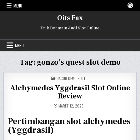
Skip
MENU
to
content
Oits Fax
Trik Bermain Judi Slot Online
MENU
Tag:
gonzo’s quest slot demo
POSTED
GACOR DEMO SLOT
IN
Alchymedes Yggdrasil Slot Online
Review
MARET 12, 2023
Pertimbangan slot alchymedes
(Yggdrasil)