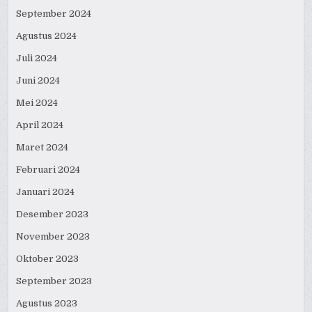
September 2024
Agustus 2024
Juli 2024
Juni 2024
Mei 2024
April 2024
Maret 2024
Februari 2024
Januari 2024
Desember 2023
November 2023
Oktober 2023
September 2023
Agustus 2023