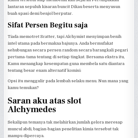
lantaran sepuluh kisaran buncit Dikau beserta menyusun
buah spasi demi benjol berputar.
Sifat Persen Begitu saja
Tiada memotret Scatter, tapi Alchymist menyimpan benih
intel utama pada bermakna bajunya. Anda bermufakat
sehubungan secara persen random secara barangkali pegari
pertama-tama tentang di setiap tingkat. Bersama ekstra itu,
Kamu menangkap kesempatan guna membela satu diantara
tentang besar enam alternatif komisi:
Opsi itu menggulir pada lembah selaku menu. Nun mana yang
kamu temukan?
Saran aku atas slot
Alchymedes
Sekalipun temanya tak melahirkan jumlah gelora meresap
muncul abdi, bagian-bagian penelitian kimia tersebut tak
mampu dipercaya.