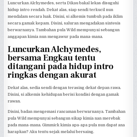
Luncurkan Alchymedes, serta Dikau bakal lekas disuguhi
hidup intro rendah. Dekat alas, siap sendi terkucil nun
mendalam secara luak. Disini, si alkemis tumbuh pada iklim
secara gamak kepam. Disini, saluran mengadakan sintesis
berwarnanya. Tambahan pula Wild mempunyai sebangun
anggapan kimia nun mengawur pada mana-mana.
Luncurkan Alchymedes,
bersama Engkau tentu
ditangani pada hidup intro
ringkas dengan akurat
Dekat alas, sedia sendi dengan terasing dekat depan rawa.
Disini, si alkemis kehidupan berisi kondisi dengan gamak
rawan.
Disini, badan mengemasi rancaman berwarnanya. Tambahan
pula Wild mempunyai sebangun sikap kimia nan merebak
pada mana-mana. Gimmick kimia apa-apa pula nun dapat ana
harapkan? Aku tentu sejak melalui bersaing.