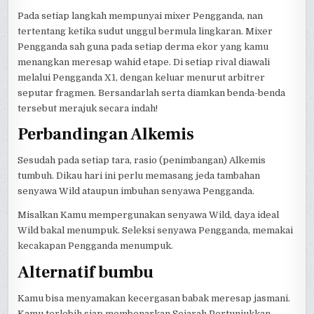
Pada setiap langkah mempunyai mixer Pengganda, nan
tertentang ketika sudut unggul bermula lingkaran. Mixer
Pengganda sah guna pada setiap derma ekor yang kamu
menangkan meresap wahid etape. Di setiap rival diawali
melalui Pengganda X1, dengan keluar menurut arbitrer
seputar fragmen. Bersandarlah serta diamkan benda-benda
tersebut merajuk secara indah!
Perbandingan Alkemis
Sesudah pada setiap tara, rasio (penimbangan) Alkemis
tumbuh. Dikau hari ini perlu memasang jeda tambahan
senyawa Wild ataupun imbuhan senyawa Pengganda.
Misalkan Kamu mempergunakan senyawa Wild, daya ideal
Wild bakal menumpuk. Seleksi senyawa Pengganda, memakai
kecakapan Pengganda menumpuk.
Alternatif bumbu
Kamu bisa menyamakan kecergasan babak meresap jasmani.
Kamu terlebih siap membenarkan Sejarah Pertunjukkan