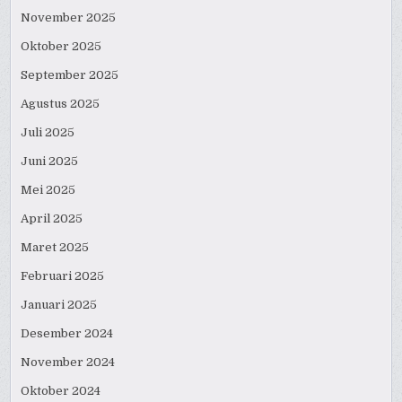
November 2025
Oktober 2025
September 2025
Agustus 2025
Juli 2025
Juni 2025
Mei 2025
April 2025
Maret 2025
Februari 2025
Januari 2025
Desember 2024
November 2024
Oktober 2024