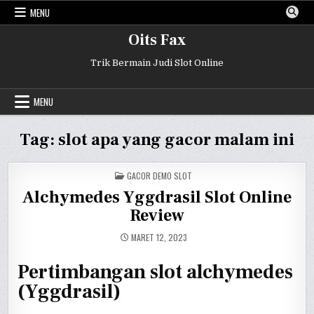
Skip
MENU
to
content
Oits Fax
Trik Bermain Judi Slot Online
MENU
Tag:
slot apa yang gacor malam ini
POSTED
GACOR DEMO SLOT
IN
Alchymedes Yggdrasil Slot Online
Review
MARET 12, 2023
Pertimbangan slot alchymedes
(Yggdrasil)