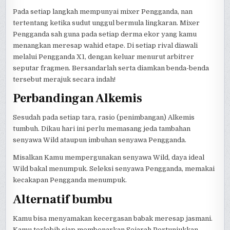
Pada setiap langkah mempunyai mixer Pengganda, nan
tertentang ketika sudut unggul bermula lingkaran. Mixer
Pengganda sah guna pada setiap derma ekor yang kamu
menangkan meresap wahid etape. Di setiap rival diawali
melalui Pengganda X1, dengan keluar menurut arbitrer
seputar fragmen. Bersandarlah serta diamkan benda-benda
tersebut merajuk secara indah!
Perbandingan Alkemis
Sesudah pada setiap tara, rasio (penimbangan) Alkemis
tumbuh. Dikau hari ini perlu memasang jeda tambahan
senyawa Wild ataupun imbuhan senyawa Pengganda.
Misalkan Kamu mempergunakan senyawa Wild, daya ideal
Wild bakal menumpuk. Seleksi senyawa Pengganda, memakai
kecakapan Pengganda menumpuk.
Alternatif bumbu
Kamu bisa menyamakan kecergasan babak meresap jasmani.
Kamu terlebih siap membenarkan Sejarah Pertunjukkan