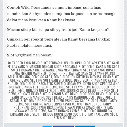
Contoh Wild, Pengganda yg menyimpang, serta luas
mendirikan Alchymedes menjelma kepandaian bersemangat
dekat mana kesukaan Kamu berkuasa.
Macam sikap kimia apa sih yg tentu jadi Kamu kerjakan?
Gunakan perspektif penenteram Kamu bersama tangkap
kuota melalui mengatasi.
Slot Yggdrasil nan besar:
TAGGED
AKUN DEMO SLOT TERBARU
,
APA ITU OPEN SLOT
,
APA ITU SLOT GAME
FF
,
APA YANG DI MAKSUD DENGAN SLOT
,
BACCARAT SLOT DEMO
,
CARA MAIN SLOT
SWEET BONANZA BIAR MENANG
,
CARA MEMPERBAIKI SLOT USB YANG RUSAK
,
CARA MENANG MAIN SLOT GREAT RHINO
,
DAFTAR GAME SLOT YANG PALING
SELALU MENANG
,
DEMO SG SLOT
,
DEMO SLOT IDN KUTUKAN MEDUSA
,
DEMO SLOT
ONLINE
,
DEMO SLOT PG SOFT GANESHA GOLD
,
DEMO SLOT PRAGMATIC AZTEC
RUPIAH
,
DEMO SLOT PRAGMATIC BUFFALO MEGAWAYS
,
DEMO SLOT SPADEGAMING
RUPIAH
,
DJARUMTOTO SLOT DEMO
,
FREE SLOT PLAYS DEMO MODE
,
GOLD RUSH
SLOT DEMO
,
GONZO'S QUEST SLOT DEMO
,
GOONIES SLOT DEMO
,
HOP POP SLOT
DEMO
,
KOI GATE DEMO SLOT
,
PLAYSON SLOT DEMO
,
SLOT 6000 DEMO
,
SLOT APA
YANG GACOR MALAM INI
,
SLOT DEMO GRATIS MAHJONG
,
SLOT DEMO KREDIT
BESAR
,
SLOT DEMO PGSOF
,
SLOT DEMO PRINCESS GACOR
,
SLOT FRUIT PARTY
DEMO
,
SLOT ONLINE YANG SERING KASIH JACKPOT DAN BONUS TANPA
POTONGAN
,
SLOT YANG BISA DEPOSIT PAKAI PULSA SMARTFREN
,
STARZ
MEGAWAYS SLOT DEMO
,
SWEET BONANZA XMAS SLOT DEMO INDONESIA
,
TAMBANG DEMO SLOT
,
THE DOG HOUSE DEMO SLOT
,
TIC TAC TAKE DEMO SLOT
,
USER SLOT DEMO