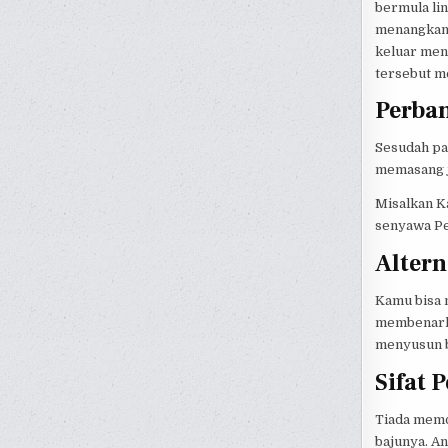
bermula li
menangkan 
keluar men
tersebut m
Perba
Sesudah pad
memasang j
Misalkan K
senyawa P
Altern
Kamu bisa 
membenarka
menyusun b
Sifat 
Tiada memo
bajunya. A