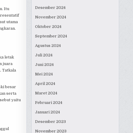
Desember 2024
. Itu
resentatif
November 2024
aut utama
Oktober 2024
ngkaran.
September 2024
Agustus 2024
Juli 2024
a letak
n juara
Juni 2024
. Tatkala
Mei 2024
April 2024
ski besar
Maret 2024
kan serta
sebut yaitu
Februari 2024
Januari 2024
Desember 2023
nggul
November 2023