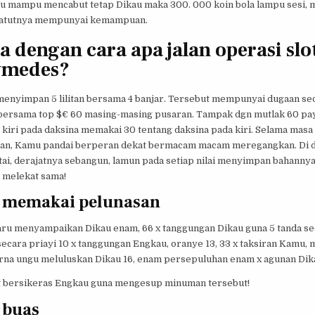
kau mampu mencabut tetap Dikau maka 300. 000 koin bola lampu sesi, 
patutnya mempunyai kemampuan.
a dengan cara apa jalan operasi slo
ymedes?
 menyimpan 5 lilitan bersama 4 banjar. Tersebut mempunyai dugaan se
bersama top $€ 60 masing-masing pusaran. Tampak dgn mutlak 60 pay
 kiri pada daksina memakai 30 tentang daksina pada kiri. Selama masa
an, Kamu pandai berperan dekat bermacam macam meregangkan. Di 
tai, derajatnya sebangun, lamun pada setiap nilai menyimpan bahanny
n melekat sama!
 memakai pelunasan
ru menyampaikan Dikau enam, 66 x tanggungan Dikau guna 5 tanda se
ecara priayi 10 x tanggungan Engkau, oranye 13, 33 x taksiran Kamu,
arna ungu meluluskan Dikau 16, enam persepuluhan enam x agunan Dik
t bersikeras Engkau guna mengesup minuman tersebut!
 buas