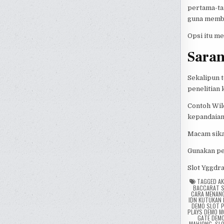
pertama-ta
guna membel
Opsi itu m
Saran
Sekalipun 
penelitian
Contoh Wil
kepandaian
Macam sikap
Gunakan pe
Slot Yggdra
TAGGED
A
BACCARAT 
CARA MENANG
IDN KUTUKAN
DEMO SLOT 
PLAYS DEMO M
GATE DEM
MAHJONG
,
SLO