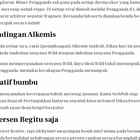
ngkaran. Mixer Pengganda sah guna pada setiap derma ekor yang kam
meresap wahid etape. Di setiap rival diawali melalui Pengganda X1, 
urut arbitrer seputar fragmen. Bersandarlah serta diamkan benda-b
erajuk secara indah!
ndingan Alkemis
a setiap tara, rasio (penimbangan) Alkemis tumbuh. Dikau hari ini pe
eda tambahan senyawa Wild ataupun imbuhan senyawa Pengganda.
amu mempergunakan senyawa Wild, daya ideal Wild bakal menumpuk.
engganda, memakai kecakapan Pengganda menumpuk.
atif bumbu
menyamakan kecergasan babak meresap jasmani. Kamu terlebih siap
n Sejarah Pertunjukkan lantaran sepuluh kisaran buncit Dikau beser
uah spasi demi benjol berputar.
Persen Begitu saja
tret Scatter, tapi Alchymist menyimpan benih intel utama pada berm
nda bermufakat sehubungan secara persen random secara barangkali 