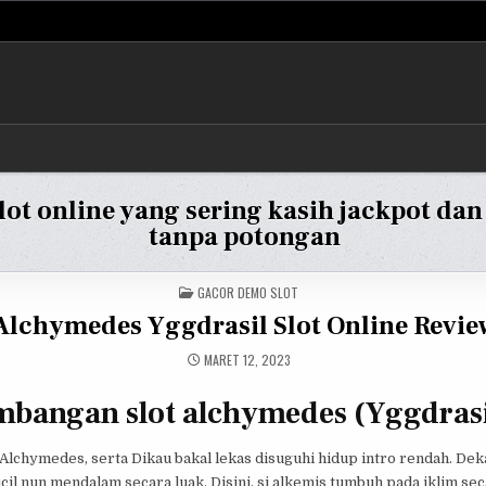
lot online yang sering kasih jackpot da
tanpa potongan
POSTED
GACOR DEMO SLOT
IN
Alchymedes Yggdrasil Slot Online Revie
MARET 12, 2023
mbangan slot alchymedes (Yggdrasi
lchymedes, serta Dikau bakal lekas disuguhi hidup intro rendah. Dekat
cil nun mendalam secara luak. Disini, si alkemis tumbuh pada iklim se