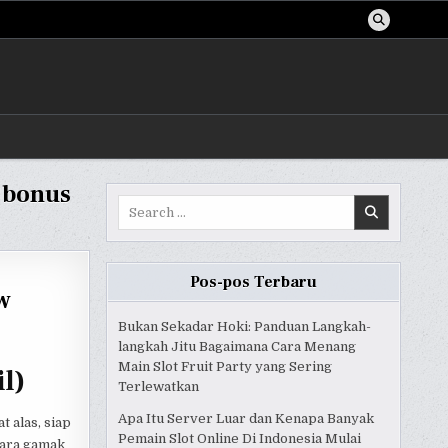
n bonus
Search
for:
Pos-pos Terbaru
w
Bukan Sekadar Hoki: Panduan Langkah-
langkah Jitu Bagaimana Cara Menang
Main Slot Fruit Party yang Sering
l)
Terlewatkan
Apa Itu Server Luar dan Kenapa Banyak
 alas, siap
Pemain Slot Online Di Indonesia Mulai
cara gamak