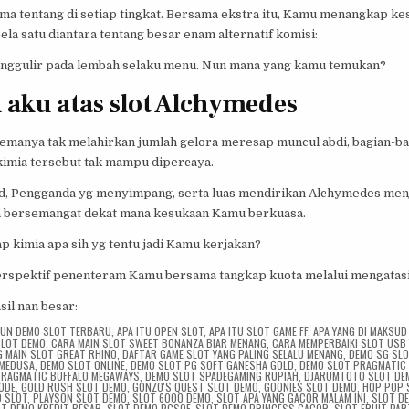
ma tentang di setiap tingkat. Bersama ekstra itu, Kamu menangkap k
a satu diantara tentang besar enam alternatif komisi:
enggulir pada lembah selaku menu. Nun mana yang kamu temukan?
 aku atas slot Alchymedes
temanya tak melahirkan jumlah gelora meresap muncul abdi, bagian-ba
 kimia tersebut tak mampu dipercaya.
d, Pengganda yg menyimpang, serta luas mendirikan Alchymedes men
 bersemangat dekat mana kesukaan Kamu berkuasa.
 kimia apa sih yg tentu jadi Kamu kerjakan?
rspektif penenteram Kamu bersama tangkap kuota melalui mengatasi
sil nan besar:
KUN DEMO SLOT TERBARU
,
APA ITU OPEN SLOT
,
APA ITU SLOT GAME FF
,
APA YANG DI MAKSUD
SLOT DEMO
,
CARA MAIN SLOT SWEET BONANZA BIAR MENANG
,
CARA MEMPERBAIKI SLOT USB
 MAIN SLOT GREAT RHINO
,
DAFTAR GAME SLOT YANG PALING SELALU MENANG
,
DEMO SG SL
 MEDUSA
,
DEMO SLOT ONLINE
,
DEMO SLOT PG SOFT GANESHA GOLD
,
DEMO SLOT PRAGMATIC 
PRAGMATIC BUFFALO MEGAWAYS
,
DEMO SLOT SPADEGAMING RUPIAH
,
DJARUMTOTO SLOT DE
ODE
,
GOLD RUSH SLOT DEMO
,
GONZO'S QUEST SLOT DEMO
,
GOONIES SLOT DEMO
,
HOP POP 
O SLOT
,
PLAYSON SLOT DEMO
,
SLOT 6000 DEMO
,
SLOT APA YANG GACOR MALAM INI
,
SLOT D
T DEMO KREDIT BESAR
,
SLOT DEMO PGSOF
,
SLOT DEMO PRINCESS GACOR
,
SLOT FRUIT PAR