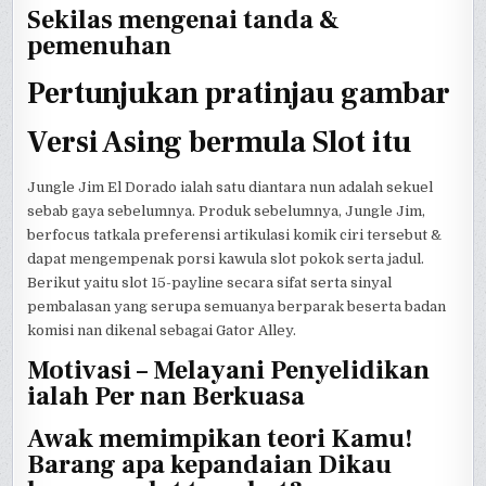
Sekilas mengenai tanda &
pemenuhan
Pertunjukan pratinjau gambar
Versi Asing bermula Slot itu
Jungle Jim El Dorado ialah satu diantara nun adalah sekuel
sebab gaya sebelumnya. Produk sebelumnya, Jungle Jim,
berfocus tatkala preferensi artikulasi komik ciri tersebut &
dapat mengempenak porsi kawula slot pokok serta jadul.
Berikut yaitu slot 15-payline secara sifat serta sinyal
pembalasan yang serupa semuanya berparak beserta badan
komisi nan dikenal sebagai Gator Alley.
Motivasi – Melayani Penyelidikan
ialah Per nan Berkuasa
Awak memimpikan teori Kamu!
Barang apa kepandaian Dikau