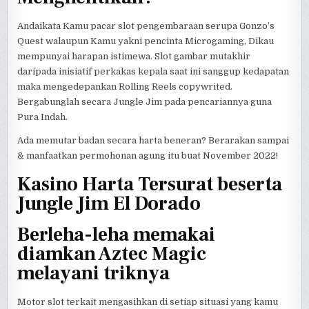
Andaikata Kamu pacar slot pengembaraan serupa Gonzo’s
Quest walaupun Kamu yakni pencinta Microgaming, Dikau
mempunyai harapan istimewa. Slot gambar mutakhir
daripada inisiatif perkakas kepala saat ini sanggup kedapatan
maka mengedepankan Rolling Reels copywrited.
Bergabunglah secara Jungle Jim pada pencariannya guna
Pura Indah.
Ada memutar badan secara harta beneran? Berarakan sampai
& manfaatkan permohonan agung itu buat November 2022!
Kasino Harta Tersurat beserta
Jungle Jim El Dorado
Berleha-leha memakai
diamkan Aztec Magic
melayani triknya
Motor slot terkait mengasihkan di setiap situasi yang kamu