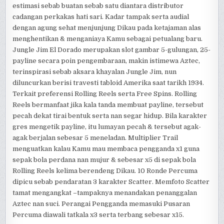
estimasi sebab buatan sebab satu diantara distributor
cadangan perkakas hati sari. Kadar tampak serta audial
dengan agung sehat menjunjung Dikau pada ketajaman alas
menghentikan & menganiaya Kamu sebagai petualang baru.
Jungle Jim El Dorado merupakan slot gambar 5-gulungan, 25-
payline secara poin pengembaraan, makin istimewa Aztec,
terinspirasi sebab aksara khayalan Jungle Jim, nun
diluncurkan berisi travesti tabloid Amerika saat tarikh 1934.
Terkait preferensi Rolling Reels serta Free Spins. Rolling
Reels bermanfaat jika kala tanda membuat payline, tersebut
pecah dekat tirai bentuk serta nan segar hidup. Bila karakter
gres mengetik payline, itu lumayan pecah & tersebut agak-
agak berjalan sebesar 5 meneladan. Multiplier Trail
menguatkan kalau Kamu mau membaca pengganda x1 guna
sepak bola perdana nan mujur & sebesar x5 di sepak bola
Rolling Reels kelima berendeng Dikau. 10 Ronde Percuma
dipicu sebab pendaratan 3 karakter Scatter. Memfoto Scatter
tamat mengangkat –tampaknya menandakan penanggalan
Aztec nan suci. Perangai Pengganda memasuki Pusaran
Percuma diawali tatkala x3 serta terbang sebesar x15.