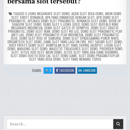
bersama slot tersebut?
TAGGED
5 LIONS MEGAWAYS SLOT DEMO
,
AGEN SLOT BISA DEMO
,
AKUN DEMO
SLOT SWEET BONANZA
,
APA YANG DIMAKSUD DENGAN SLOT
,
APK DEMO SLOT
PRAGMATIC
,
APLIKASI DEMO SLOT PRAGMATIC
,
BONANZA SLOT DEMO
,
BOOK OF
SHADOW SLOT DEMO
,
DEMO SLOT 5 LIONS GOLD
,
DEMO SLOT BUFFALO KING
MEGAWAYS INDONESIA
,
DEMO SLOT GATES OF OLYMPUS
,
DEMO SLOT GRATIS
PRAGMATIC
,
DEMO SLOT IKAN
,
DEMO SLOT NO LEG
,
DEMO SLOT PRAGMATIC PLAY
ANTI LAG
,
DEMO SLOT PRAGMATIC PLAY INDONESIA
,
DEMO SLOT PRAGMATIC
ZEUS
,
DEMO SLOT RISE OF SAMURAI
,
DEMO SLOT SPADEGAMING POKER WAYS
,
DREAMTECH SLOT DEMO
,
GAME SLOT YANG LAGI ON FIRE
,
HOT SAFARI SLOT DEMO
,
JUICY FRUITS DEMO SLOT
,
KUMPULAN SLOT YANG SERING JACKPOT
,
LOGIN SLOT
DEMO
,
MAHJONG SLOT DEMO
,
MAJESTIC TREASURES SLOT DEMO
,
PROVIDER DEMO
SLOT
,
SITUS JUDI SLOT AKUN DEMO
,
SITUS SLOT YANG ADA GAME BOOMING
,
SLOT DEMO DUO FU DUO CAI
,
SLOT DEMO GAME
,
SLOT DEMO PRAGMATICPLAY
,
SLOT YANG BISA DEMO
,
SLOT YANG MENANG TERUS
:
:
:
SHARE:
X
FACEBOOK
LINKEDIN
JUNGLE
JUNGLE
JUNGLE
JIM
JIM
JIM
EL
EL
EL
DORADO
DORADO
DORADO
SLOT
SLOT
SLOT
ONLINE
ONLINE
ONLINE
REVIEW
REVIEW
REVIEW
Search
for: