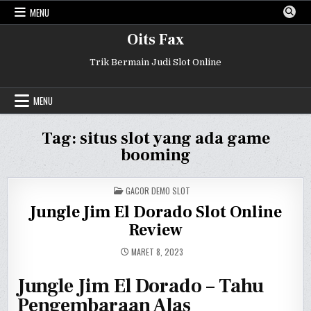
Skip
MENU
to
content
Oits Fax
Trik Bermain Judi Slot Online
MENU
Tag:
situs slot yang ada game
booming
POSTED
GACOR DEMO SLOT
IN
Jungle Jim El Dorado Slot Online
Review
MARET 8, 2023
Jungle Jim El Dorado – Tahu
Pengembaraan Alas