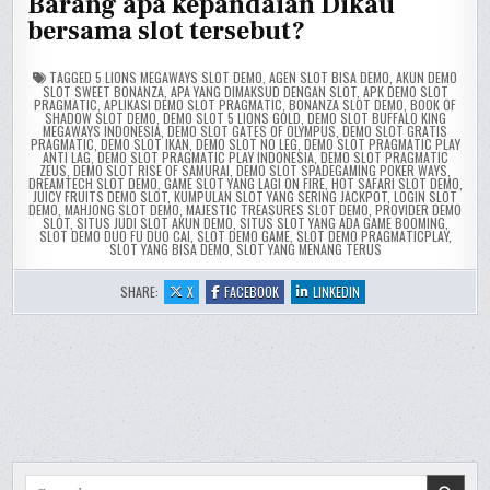
Barang apa kepandaian Dikau
bersama slot tersebut?
TAGGED
5 LIONS MEGAWAYS SLOT DEMO
,
AGEN SLOT BISA DEMO
,
AKUN DEMO
SLOT SWEET BONANZA
,
APA YANG DIMAKSUD DENGAN SLOT
,
APK DEMO SLOT
PRAGMATIC
,
APLIKASI DEMO SLOT PRAGMATIC
,
BONANZA SLOT DEMO
,
BOOK OF
SHADOW SLOT DEMO
,
DEMO SLOT 5 LIONS GOLD
,
DEMO SLOT BUFFALO KING
MEGAWAYS INDONESIA
,
DEMO SLOT GATES OF OLYMPUS
,
DEMO SLOT GRATIS
PRAGMATIC
,
DEMO SLOT IKAN
,
DEMO SLOT NO LEG
,
DEMO SLOT PRAGMATIC PLAY
ANTI LAG
,
DEMO SLOT PRAGMATIC PLAY INDONESIA
,
DEMO SLOT PRAGMATIC
ZEUS
,
DEMO SLOT RISE OF SAMURAI
,
DEMO SLOT SPADEGAMING POKER WAYS
,
DREAMTECH SLOT DEMO
,
GAME SLOT YANG LAGI ON FIRE
,
HOT SAFARI SLOT DEMO
,
JUICY FRUITS DEMO SLOT
,
KUMPULAN SLOT YANG SERING JACKPOT
,
LOGIN SLOT
DEMO
,
MAHJONG SLOT DEMO
,
MAJESTIC TREASURES SLOT DEMO
,
PROVIDER DEMO
SLOT
,
SITUS JUDI SLOT AKUN DEMO
,
SITUS SLOT YANG ADA GAME BOOMING
,
SLOT DEMO DUO FU DUO CAI
,
SLOT DEMO GAME
,
SLOT DEMO PRAGMATICPLAY
,
SLOT YANG BISA DEMO
,
SLOT YANG MENANG TERUS
:
:
:
SHARE:
X
FACEBOOK
LINKEDIN
JUNGLE
JUNGLE
JUNGLE
JIM
JIM
JIM
EL
EL
EL
DORADO
DORADO
DORADO
SLOT
SLOT
SLOT
ONLINE
ONLINE
ONLINE
REVIEW
REVIEW
REVIEW
Search