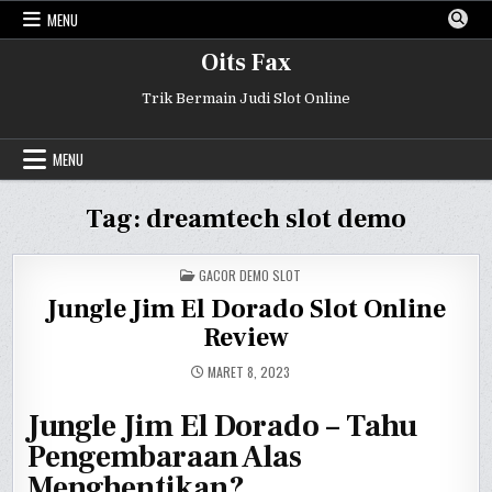
Skip
MENU
to
content
Oits Fax
Trik Bermain Judi Slot Online
MENU
Tag:
dreamtech slot demo
POSTED
GACOR DEMO SLOT
IN
Jungle Jim El Dorado Slot Online
Review
MARET 8, 2023
Jungle Jim El Dorado – Tahu
Pengembaraan Alas
Menghentikan?