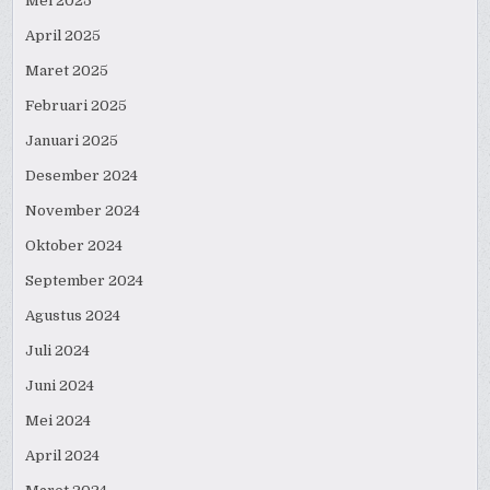
Mei 2025
April 2025
Maret 2025
Februari 2025
Januari 2025
Desember 2024
November 2024
Oktober 2024
September 2024
Agustus 2024
Juli 2024
Juni 2024
Mei 2024
April 2024