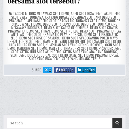
bersama slot tersebut?
TAGGED
5 LIONS MEGAWAYS SLOT DEMO
,
AGEN SLOT BISA DEMO
,
AKUN DEMO
SLOT SWEET BONANZA
,
APA YANG DIMAKSUD DENGAN SLOT
,
APK DEMO SLOT
PRAGMATIC
,
APLIKASI DEMO SLOT PRAGMATIC
,
BONANZA SLOT DEMO
,
BOOK OF
SHADOW SLOT DEMO
,
DEMO SLOT 5 LIONS GOLD
,
DEMO SLOT BUFFALO KING
MEGAWAYS INDONESIA
,
DEMO SLOT GATES OF OLYMPUS
,
DEMO SLOT GRATIS
PRAGMATIC
,
DEMO SLOT IKAN
,
DEMO SLOT NO LEG
,
DEMO SLOT PRAGMATIC PLAY
ANTI LAG
,
DEMO SLOT PRAGMATIC PLAY INDONESIA
,
DEMO SLOT PRAGMATIC
ZEUS
,
DEMO SLOT RISE OF SAMURAI
,
DEMO SLOT SPADEGAMING POKER WAYS
,
DREAMTECH SLOT DEMO
,
GAME SLOT YANG LAGI ON FIRE
,
HOT SAFARI SLOT DEMO
,
JUICY FRUITS DEMO SLOT
,
KUMPULAN SLOT YANG SERING JACKPOT
,
LOGIN SLOT
DEMO
,
MAHJONG SLOT DEMO
,
MAJESTIC TREASURES SLOT DEMO
,
PROVIDER DEMO
SLOT
,
SITUS JUDI SLOT AKUN DEMO
,
SITUS SLOT YANG ADA GAME BOOMING
,
SLOT DEMO DUO FU DUO CAI
,
SLOT DEMO GAME
,
SLOT DEMO PRAGMATICPLAY
,
SLOT YANG BISA DEMO
,
SLOT YANG MENANG TERUS
:
:
:
SHARE:
X
FACEBOOK
LINKEDIN
JUNGLE
JUNGLE
JUNGLE
JIM
JIM
JIM
EL
EL
EL
DORADO
DORADO
DORADO
SLOT
SLOT
SLOT
ONLINE
ONLINE
ONLINE
REVIEW
REVIEW
REVIEW
Search
for: