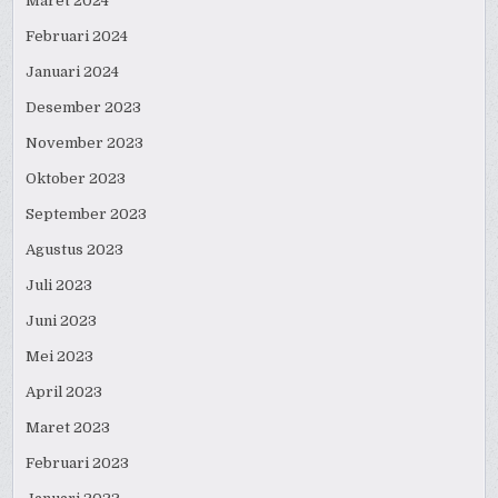
Maret 2024
Februari 2024
Januari 2024
Desember 2023
November 2023
Oktober 2023
September 2023
Agustus 2023
Juli 2023
Juni 2023
Mei 2023
April 2023
Maret 2023
Februari 2023