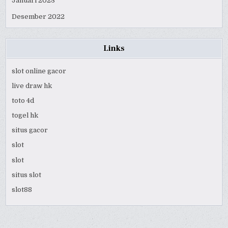
Januari 2023
Desember 2022
Links
slot online gacor
live draw hk
toto 4d
togel hk
situs gacor
slot
slot
situs slot
slot88