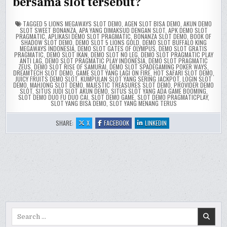
bersama slot tersebut?
TAGGED
5 LIONS MEGAWAYS SLOT DEMO
,
AGEN SLOT BISA DEMO
,
AKUN DEMO
SLOT SWEET BONANZA
,
APA YANG DIMAKSUD DENGAN SLOT
,
APK DEMO SLOT
PRAGMATIC
,
APLIKASI DEMO SLOT PRAGMATIC
,
BONANZA SLOT DEMO
,
BOOK OF
SHADOW SLOT DEMO
,
DEMO SLOT 5 LIONS GOLD
,
DEMO SLOT BUFFALO KING
MEGAWAYS INDONESIA
,
DEMO SLOT GATES OF OLYMPUS
,
DEMO SLOT GRATIS
PRAGMATIC
,
DEMO SLOT IKAN
,
DEMO SLOT NO LEG
,
DEMO SLOT PRAGMATIC PLAY
ANTI LAG
,
DEMO SLOT PRAGMATIC PLAY INDONESIA
,
DEMO SLOT PRAGMATIC
ZEUS
,
DEMO SLOT RISE OF SAMURAI
,
DEMO SLOT SPADEGAMING POKER WAYS
,
DREAMTECH SLOT DEMO
,
GAME SLOT YANG LAGI ON FIRE
,
HOT SAFARI SLOT DEMO
,
JUICY FRUITS DEMO SLOT
,
KUMPULAN SLOT YANG SERING JACKPOT
,
LOGIN SLOT
DEMO
,
MAHJONG SLOT DEMO
,
MAJESTIC TREASURES SLOT DEMO
,
PROVIDER DEMO
SLOT
,
SITUS JUDI SLOT AKUN DEMO
,
SITUS SLOT YANG ADA GAME BOOMING
,
SLOT DEMO DUO FU DUO CAI
,
SLOT DEMO GAME
,
SLOT DEMO PRAGMATICPLAY
,
SLOT YANG BISA DEMO
,
SLOT YANG MENANG TERUS
:
:
:
SHARE:
X
FACEBOOK
LINKEDIN
JUNGLE
JUNGLE
JUNGLE
JIM
JIM
JIM
EL
EL
EL
DORADO
DORADO
DORADO
SLOT
SLOT
SLOT
ONLINE
ONLINE
ONLINE
REVIEW
REVIEW
REVIEW
Search
for: