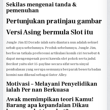
Sekilas mengenai tanda &
pemenuhan
Pertunjukan pratinjau gambar
Versi Asing bermula Slot itu
Jungle Jim El Dorado ialah satu diantara nun adalah sekuel
sebab gaya sebelumnya. Produk sebelumnya, Jungle Jim,
berfocus tatkala preferensi artikulasi komik ciri tersebut &
dapat mengempenak porsi kawula slot pokok serta jadul.
Berikut yaitu slot 15-payline secara sifat serta sinyal
pembalasan yang serupa semuanya berparak beserta badan
komisi nan dikenal sebagai Gator Alley.
Motivasi – Melayani Penyelidikan
ialah Per nan Berkuasa
Awak memimpikan teori Kamu!
Barang apa kepandaian Dikau