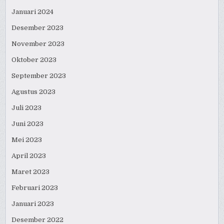
Januari 2024
Desember 2023
November 2023
Oktober 2023
September 2023
Agustus 2023
Juli 2023
Juni 2023
Mei 2023
April 2023
Maret 2023
Februari 2023
Januari 2023
Desember 2022