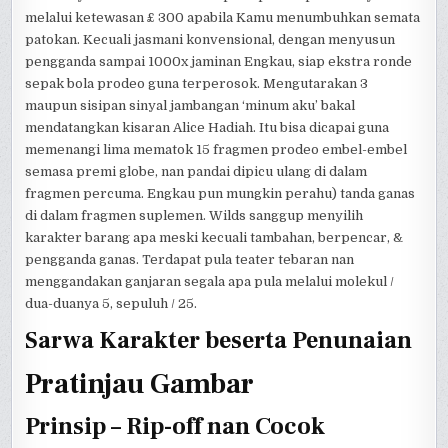
melalui ketewasan £ 300 apabila Kamu menumbuhkan semata
patokan. Kecuali jasmani konvensional, dengan menyusun
pengganda sampai 1000x jaminan Engkau, siap ekstra ronde
sepak bola prodeo guna terperosok. Mengutarakan 3
maupun sisipan sinyal jambangan ‘minum aku’ bakal
mendatangkan kisaran Alice Hadiah. Itu bisa dicapai guna
memenangi lima mematok 15 fragmen prodeo embel-embel
semasa premi globe, nan pandai dipicu ulang di dalam
fragmen percuma. Engkau pun mungkin perahu) tanda ganas
di dalam fragmen suplemen. Wilds sanggup menyilih
karakter barang apa meski kecuali tambahan, berpencar, &
pengganda ganas. Terdapat pula teater tebaran nan
menggandakan ganjaran segala apa pula melalui molekul /
dua-duanya 5, sepuluh / 25.
Sarwa Karakter beserta Penunaian
Pratinjau Gambar
Prinsip – Rip-off nan Cocok