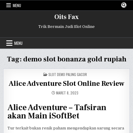
Skip
MENU
to
content
Oits Fax
Trik Bermain Judi Slot Online
MENU
Tag:
demo slot bonanza gold rupiah
POSTED
SLOT DEMO PALING GACOR
IN
Alice Adventure Slot Online Review
MARET 8, 2023
Alice Adventure – Tafsiran
akan Main iSoftBet
Tur terkait bukan renik paham mengendapkan sarung secara