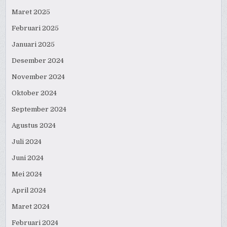
Maret 2025
Februari 2025
Januari 2025
Desember 2024
November 2024
Oktober 2024
September 2024
Agustus 2024
Juli 2024
Juni 2024
Mei 2024
April 2024
Maret 2024
Februari 2024