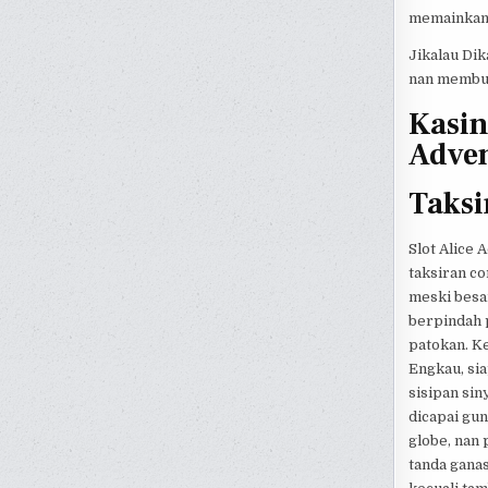
memainkann
Jikalau Di
nan membua
Kasin
Adve
Taksi
Slot Alice
taksiran c
meski besar
berpindah 
patokan. K
Engkau, si
sisipan sin
dicapai gu
globe, nan
tanda gana