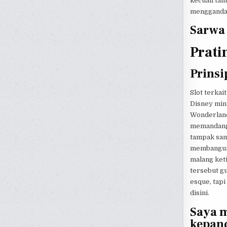
kecuali ta
menggandaka
Sarwa 
Prati
Prinsi
Slot terkai
Disney minu
Wonderland
memandang 
tampak sam
membangun 
malang keti
tersebut g
esque, tap
disini.
Saya 
kepand