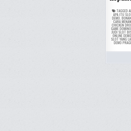
TAGGED
A
APA ITU SLO
DEMO
,
BONAN
CARA MENAN
CHICKEN DRO
GAME DOMINO
JUDI SLOT BI
ONLINE DEM
SLOT YANG LA
DEMO PRAG