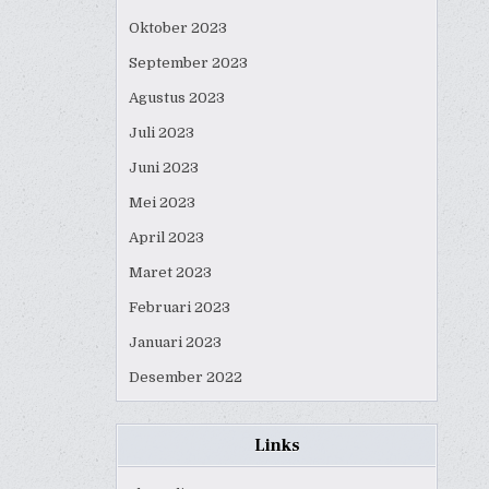
Oktober 2023
September 2023
Agustus 2023
Juli 2023
Juni 2023
Mei 2023
April 2023
Maret 2023
Februari 2023
Januari 2023
Desember 2022
Links