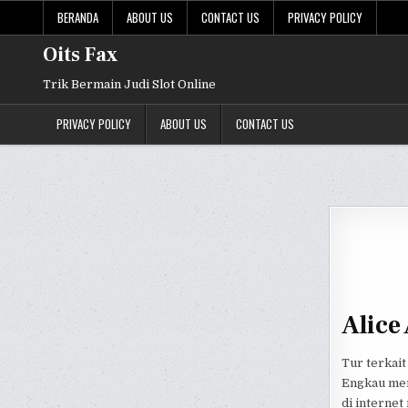
Skip
BERANDA
ABOUT US
CONTACT US
PRIVACY POLICY
to
content
Oits Fax
Trik Bermain Judi Slot Online
PRIVACY POLICY
ABOUT US
CONTACT US
Alice
Tur terkai
Engkau memp
di interne