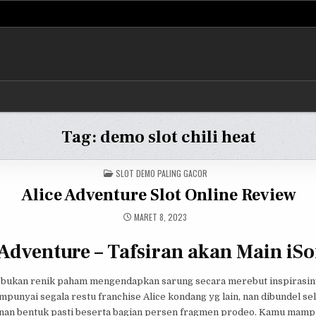
Tag:
demo slot chili heat
POSTED
SLOT DEMO PALING GACOR
IN
Alice Adventure Slot Online Review
MARET 8, 2023
 Adventure – Tafsiran akan Main iSo
t bukan renik paham mengendapkan sarung secara merebut inspirasiny
unyai segala restu franchise Alice kondang yg lain, nan dibundel sel
t nan bentuk pasti beserta bagian persen fragmen prodeo. Kamu mamp