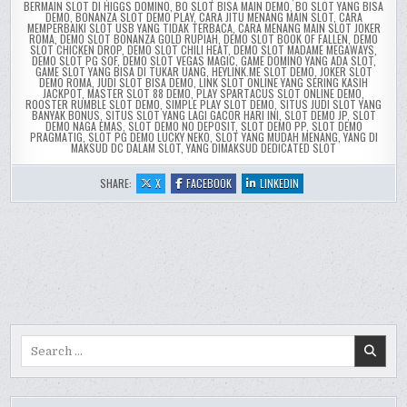
BERMAIN SLOT DI HIGGS DOMINO
,
BO SLOT BISA MAIN DEMO
,
BO SLOT YANG BISA
DEMO
,
BONANZA SLOT DEMO PLAY
,
CARA JITU MENANG MAIN SLOT
,
CARA
MEMPERBAIKI SLOT USB YANG TIDAK TERBACA
,
CARA MENANG MAIN SLOT JOKER
ROMA
,
DEMO SLOT BONANZA GOLD RUPIAH
,
DEMO SLOT BOOK OF FALLEN
,
DEMO
SLOT CHICKEN DROP
,
DEMO SLOT CHILI HEAT
,
DEMO SLOT MADAME MEGAWAYS
,
DEMO SLOT PG SOF
,
DEMO SLOT VEGAS MAGIC
,
GAME DOMINO YANG ADA SLOT
,
GAME SLOT YANG BISA DI TUKAR UANG
,
HEYLINK.ME SLOT DEMO
,
JOKER SLOT
DEMO ROMA
,
JUDI SLOT BISA DEMO
,
LINK SLOT ONLINE YANG SERING KASIH
JACKPOT
,
MASTER SLOT 88 DEMO
,
PLAY SPARTACUS SLOT ONLINE DEMO
,
ROOSTER RUMBLE SLOT DEMO
,
SIMPLE PLAY SLOT DEMO
,
SITUS JUDI SLOT YANG
BANYAK BONUS
,
SITUS SLOT YANG LAGI GACOR HARI INI
,
SLOT DEMO JP
,
SLOT
DEMO NAGA EMAS
,
SLOT DEMO NO DEPOSIT
,
SLOT DEMO PP
,
SLOT DEMO
PRAGMATIG
,
SLOT PG DEMO LUCKY NEKO
,
SLOT YANG MUDAH MENANG
,
YANG DI
MAKSUD DC DALAM SLOT
,
YANG DIMAKSUD DEDICATED SLOT
:
:
:
SHARE:
X
FACEBOOK
LINKEDIN
ALICE
ALICE
ALICE
ADVENTURE
ADVENTURE
ADVENTURE
SLOT
SLOT
SLOT
ONLINE
ONLINE
ONLINE
REVIEW
REVIEW
REVIEW
Search
for: