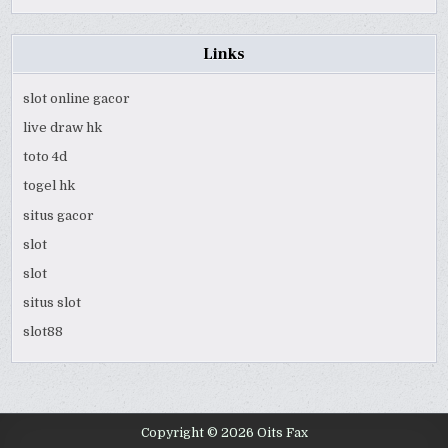
Links
slot online gacor
live draw hk
toto 4d
togel hk
situs gacor
slot
slot
situs slot
slot88
Copyright © 2026 Oits Fax