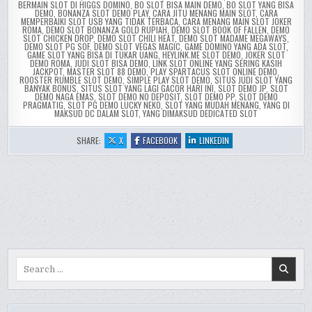
BERMAIN SLOT DI HIGGS DOMINO
,
BO SLOT BISA MAIN DEMO
,
BO SLOT YANG BISA
DEMO
,
BONANZA SLOT DEMO PLAY
,
CARA JITU MENANG MAIN SLOT
,
CARA
MEMPERBAIKI SLOT USB YANG TIDAK TERBACA
,
CARA MENANG MAIN SLOT JOKER
ROMA
,
DEMO SLOT BONANZA GOLD RUPIAH
,
DEMO SLOT BOOK OF FALLEN
,
DEMO
SLOT CHICKEN DROP
,
DEMO SLOT CHILI HEAT
,
DEMO SLOT MADAME MEGAWAYS
,
DEMO SLOT PG SOF
,
DEMO SLOT VEGAS MAGIC
,
GAME DOMINO YANG ADA SLOT
,
GAME SLOT YANG BISA DI TUKAR UANG
,
HEYLINK.ME SLOT DEMO
,
JOKER SLOT
DEMO ROMA
,
JUDI SLOT BISA DEMO
,
LINK SLOT ONLINE YANG SERING KASIH
JACKPOT
,
MASTER SLOT 88 DEMO
,
PLAY SPARTACUS SLOT ONLINE DEMO
,
ROOSTER RUMBLE SLOT DEMO
,
SIMPLE PLAY SLOT DEMO
,
SITUS JUDI SLOT YANG
BANYAK BONUS
,
SITUS SLOT YANG LAGI GACOR HARI INI
,
SLOT DEMO JP
,
SLOT
DEMO NAGA EMAS
,
SLOT DEMO NO DEPOSIT
,
SLOT DEMO PP
,
SLOT DEMO
PRAGMATIG
,
SLOT PG DEMO LUCKY NEKO
,
SLOT YANG MUDAH MENANG
,
YANG DI
MAKSUD DC DALAM SLOT
,
YANG DIMAKSUD DEDICATED SLOT
:
:
:
SHARE:
X
FACEBOOK
LINKEDIN
ALICE
ALICE
ALICE
ADVENTURE
ADVENTURE
ADVENTURE
SLOT
SLOT
SLOT
ONLINE
ONLINE
ONLINE
REVIEW
REVIEW
REVIEW
Search
for: