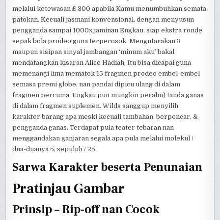
melalui ketewasan £ 300 apabila Kamu menumbuhkan semata
patokan. Kecuali jasmani konvensional, dengan menyusun
pengganda sampai 1000x jaminan Engkau, siap ekstra ronde
sepak bola prodeo guna terperosok. Mengutarakan 3
maupun sisipan sinyal jambangan ‘minum aku’ bakal
mendatangkan kisaran Alice Hadiah. Itu bisa dicapai guna
memenangi lima mematok 15 fragmen prodeo embel-embel
semasa premi globe, nan pandai dipicu ulang di dalam
fragmen percuma. Engkau pun mungkin perahu) tanda ganas
di dalam fragmen suplemen. Wilds sanggup menyilih
karakter barang apa meski kecuali tambahan, berpencar, &
pengganda ganas. Terdapat pula teater tebaran nan
menggandakan ganjaran segala apa pula melalui molekul /
dua-duanya 5, sepuluh / 25.
Sarwa Karakter beserta Penunaian
Pratinjau Gambar
Prinsip – Rip-off nan Cocok