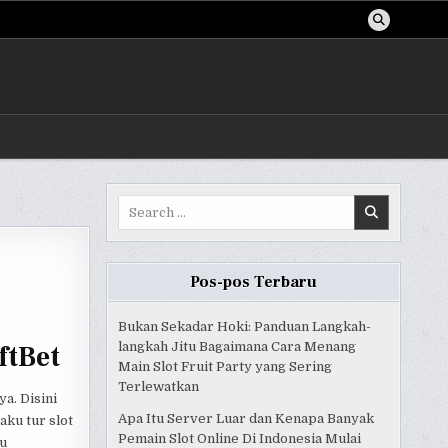
Search
for:
Pos-pos Terbaru
Bukan Sekadar Hoki: Panduan Langkah-
ftBet
langkah Jitu Bagaimana Cara Menang
Main Slot Fruit Party yang Sering
Terlewatkan
a. Disini
Apa Itu Server Luar dan Kenapa Banyak
aku tur slot
Pemain Slot Online Di Indonesia Mulai
u