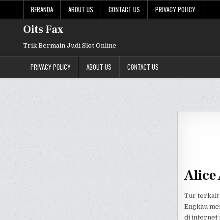
Skip
BERANDA
ABOUT US
CONTACT US
PRIVACY POLICY
to
content
Oits Fax
Trik Bermain Judi Slot Online
PRIVACY POLICY
ABOUT US
CONTACT US
Alice
Tur terkai
Engkau memp
di interne