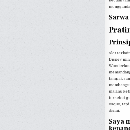
kecuali ta
menggandaka
Sarwa 
Prati
Prinsi
Slot terkai
Disney minu
Wonderland
memandang 
tampak sam
membangun 
malang keti
tersebut g
esque, tap
disini.
Saya 
kepand