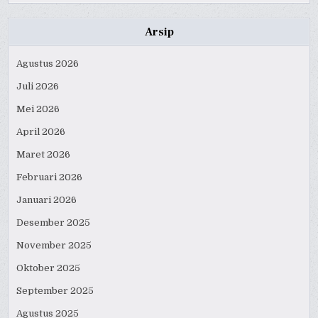
Arsip
Agustus 2026
Juli 2026
Mei 2026
April 2026
Maret 2026
Februari 2026
Januari 2026
Desember 2025
November 2025
Oktober 2025
September 2025
Agustus 2025