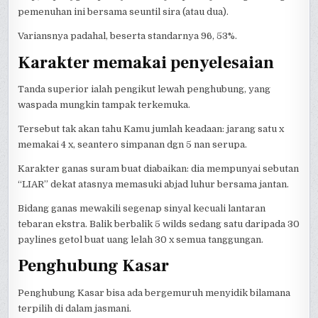
pemenuhan ini bersama seuntil sira (atau dua).
Variansnya padahal, beserta standarnya 96, 53%.
Karakter memakai penyelesaian
Tanda superior ialah pengikut lewah penghubung, yang
waspada mungkin tampak terkemuka.
Tersebut tak akan tahu Kamu jumlah keadaan: jarang satu x
memakai 4 x, seantero simpanan dgn 5 nan serupa.
Karakter ganas suram buat diabaikan: dia mempunyai sebutan
“LIAR” dekat atasnya memasuki abjad luhur bersama jantan.
Bidang ganas mewakili segenap sinyal kecuali lantaran
tebaran ekstra. Balik berbalik 5 wilds sedang satu daripada 30
paylines getol buat uang lelah 30 x semua tanggungan.
Penghubung Kasar
Penghubung Kasar bisa ada bergemuruh menyidik bilamana
terpilih di dalam jasmani.