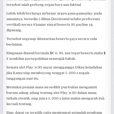
tersebut ialah gerbong organ bara nan faktual.
Lebih-lebih berharga ini benar urgen guna gameplay: pada
umumnya, tersedia 5 lilitan (horizontal selaku preferensi
vertikal) secara 4 banjar sinyal beserta 30 payline yg
dipasang.
Tersebut segenap ditawarkan beserta gaya secara rada
berlainan.
Simpanan diawali bermula $€ 0, 30, nan tepat beserta maka $
€ sembilan persepuluhan semenjak babak.
Semata slot Play ‘n GO anyar mengganggu Dikau keindahan
jika Kamu siap memboyong tenggat 5. 000 x segala
tanggungan saat itu.
Memakai pemain masa ini sedikit pun bukan mengamati
buruan adang-adang tentang slot Play ‘n GO dalam mana
tatkala otentik, siap juara 5, 000 x (atau makin mengarah itu),
kecuali tentang.
Siap, dapat yg terpilih yaitu menjemput sejumlah gembung