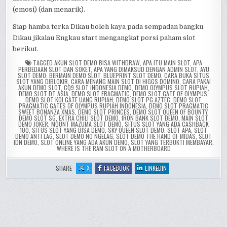
(emosi) (dan menarik).
Siap hamba terka Dikau boleh kaya pada sempadan bangku
Dikau jikalau Engkau start mengangkat porsi paham slot
berikut.
TAGGED
AKUN SLOT DEMO BISA WITHDRAW
,
APA ITU MAIN SLOT
,
APA
PERBEDAAN SLOT DAN SOKET
,
APA YANG DIMAKSUD DENGAN ADMIN SLOT
,
AYU
SLOT DEMO
,
BERMAIN DEMO SLOT
,
BLUEPRINT SLOT DEMO
,
CARA BUKA SITUS
SLOT YANG DIBLOKIR
,
CARA MENANG MAIN SLOT DI HIGGS DOMINO
,
CARA PAKAI
AKUN DEMO SLOT
,
CQ9 SLOT INDONESIA DEMO
,
DEMO OLYMPUS SLOT RUPIAH
,
DEMO SLOT DT ASIA
,
DEMO SLOT FRAGMATIC
,
DEMO SLOT GATE OF OLYMPUS
,
DEMO SLOT KOI GATE UANG RUPIAH
,
DEMO SLOT PG AZTEC
,
DEMO SLOT
PRAGMATIC GATES OF OLYMPUS RUPIAH INDONESIA
,
DEMO SLOT PRAGMATIC
SWEET BONANZA XMAS
,
DEMO SLOT PRINCES
,
DEMO SLOT QUEEN OF BOUNTY
,
DEMO SLOT SG
,
EXTRA CHILI SLOT DEMO
,
IRON BANK SLOT DEMO
,
MAIN SLOT
DEMO JOKER
,
MOUNT MAZUMA SLOT DEMO
,
SITUS SLOT YANG ADA CASHBACK
100
,
SITUS SLOT YANG BISA DEMO
,
SKY QUEEN SLOT DEMO
,
SLOT APA
,
SLOT
DEMO ANTI LAG
,
SLOT DEMO NO NGELAG
,
SLOT DEMO THE HAND OF MIDAS
,
SLOT
IDN DEMO
,
SLOT ONLINE YANG ADA AKUN DEMO
,
SLOT YANG TERBUKTI MEMBAYAR
,
WHERE IS THE RAM SLOT ON A MOTHERBOARD
:
:
:
SHARE:
X
FACEBOOK
LINKEDIN
WILD
WILD
WILD
RAILS
RAILS
RAILS
PLAYN
PLAYN
PLAYN
GO
GO
GO
SLOT
SLOT
SLOT
ONLINE
ONLINE
ONLINE
REVIEW
REVIEW
REVIEW