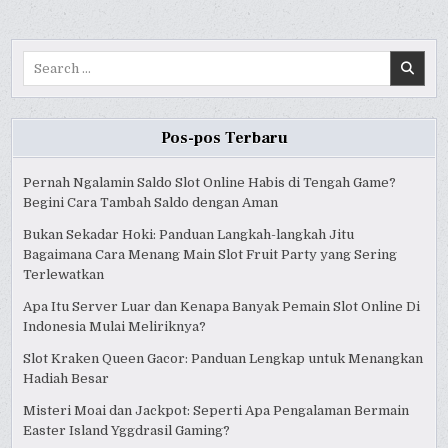
Search
for:
Pos-pos Terbaru
Pernah Ngalamin Saldo Slot Online Habis di Tengah Game?
Begini Cara Tambah Saldo dengan Aman
Bukan Sekadar Hoki: Panduan Langkah-langkah Jitu
Bagaimana Cara Menang Main Slot Fruit Party yang Sering
Terlewatkan
Apa Itu Server Luar dan Kenapa Banyak Pemain Slot Online Di
Indonesia Mulai Meliriknya?
Slot Kraken Queen Gacor: Panduan Lengkap untuk Menangkan
Hadiah Besar
Misteri Moai dan Jackpot: Seperti Apa Pengalaman Bermain
Easter Island Yggdrasil Gaming?