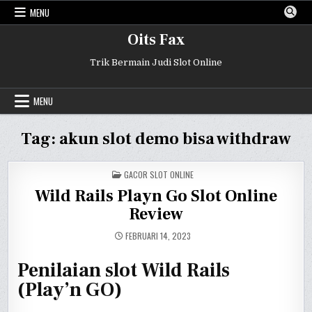
Skip
MENU
to
content
Oits Fax
Trik Bermain Judi Slot Online
MENU
Tag:
akun slot demo bisa withdraw
POSTED
GACOR SLOT ONLINE
IN
Wild Rails Playn Go Slot Online
Review
FEBRUARI 14, 2023
Penilaian slot Wild Rails
(Play’n GO)