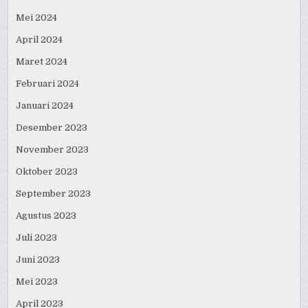
Mei 2024
April 2024
Maret 2024
Februari 2024
Januari 2024
Desember 2023
November 2023
Oktober 2023
September 2023
Agustus 2023
Juli 2023
Juni 2023
Mei 2023
April 2023