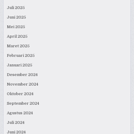
Juli 2025
Juni 2025
Mei 2025
April 2025
Maret 2025
Februari 2025
Januari 2025
Desember 2024
November 2024
Oktober 2024
September 2024
Agustus 2024
Juli 2024
Juni 2024