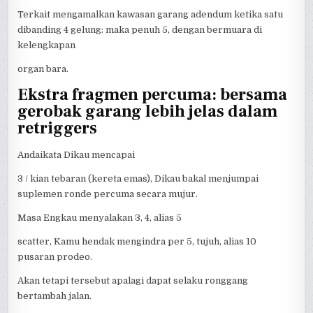
Terkait mengamalkan kawasan garang adendum ketika satu
dibanding 4 gelung: maka penuh 5, dengan bermuara di
kelengkapan
organ bara.
Ekstra fragmen percuma: bersama
gerobak garang lebih jelas dalam
retriggers
Andaikata Dikau mencapai
3 / kian tebaran (kereta emas), Dikau bakal menjumpai
suplemen ronde percuma secara mujur.
Masa Engkau menyalakan 3, 4, alias 5
scatter, Kamu hendak mengindra per 5, tujuh, alias 10
pusaran prodeo.
Akan tetapi tersebut apalagi dapat selaku ronggang
bertambah jalan.