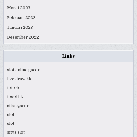
Maret 2023
Februari 2023
Januari 2023
Desember 2022
Links
slot online gacor
live draw hk
toto 4d
togel hk
situs gacor
slot
slot
situs slot