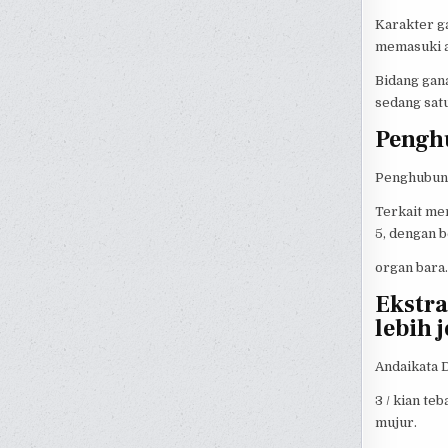
Karakter g
memasuki a
Bidang gana
sedang satu
Pengh
Penghubung
Terkait me
5, dengan 
organ bara.
Ekstr
lebih 
Andaikata 
3 / kian t
mujur.