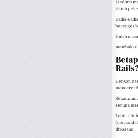
Medium men
tubuh peke
Gadis-gadi
berengos b
Itulah masa
membakar m
Betap
Rails
Dengan past
menceret di
Sekalipun, 
serupa mer
Lebih-lebih
(horizontal
dipasang.