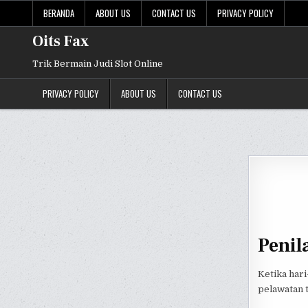
Skip
BERANDA
ABOUT US
CONTACT US
PRIVACY POLICY
to
content
Oits Fax
Trik Bermain Judi Slot Online
PRIVACY POLICY
ABOUT US
CONTACT US
Penil
Ketika hari
pelawatan t