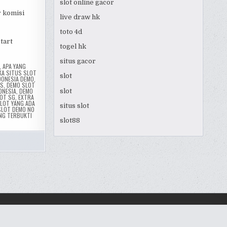
slot online gacor
r komisi
live draw hk
toto 4d
tart
togel hk
situs gacor
,
APA YANG
KA SITUS SLOT
slot
DONESIA DEMO
,
US
,
DEMO SLOT
ONESIA
,
DEMO
slot
OT SG
,
EXTRA
LOT YANG ADA
situs slot
SLOT DEMO NO
NG TERBUKTI
slot88