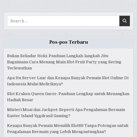
Search
for:
Pos-pos Terbaru
Bukan Sekadar Hoki: Panduan Langkah-langkah Jitu
Bagaimana Cara Menang Main Slot Fruit Party yang Sering
Terlewatkan
Apa Itu Server Luar dan Kenapa Banyak Pemain Slot Online Di
Indonesia Mulai Meliriknya?
Slot Kraken Queen Gacor: Panduan Lengkap untuk Menangkan
Hadiah Besar
Misteri Moai dan Jackpot: Seperti Apa Pengalaman Bermain
Easter Island Yggdrasil Gaming?
Kenapa Banyak Pemain Memilih Slot88 Tanpa Potongan untuk
Pengalaman Bermain yang Lebih Menguntungkan?