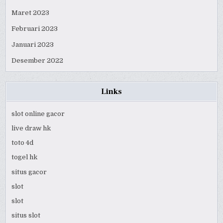
Maret 2023
Februari 2023
Januari 2023
Desember 2022
Links
slot online gacor
live draw hk
toto 4d
togel hk
situs gacor
slot
slot
situs slot