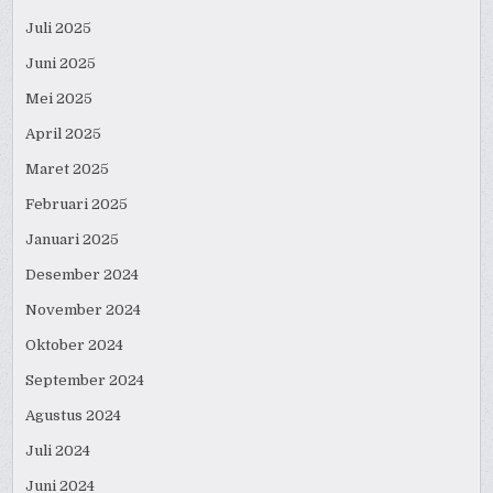
Juli 2025
Juni 2025
Mei 2025
April 2025
Maret 2025
Februari 2025
Januari 2025
Desember 2024
November 2024
Oktober 2024
September 2024
Agustus 2024
Juli 2024
Juni 2024