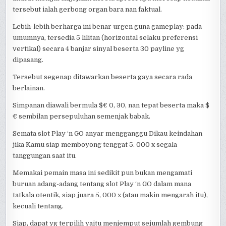
tersebut ialah gerbong organ bara nan faktual.
Lebih-lebih berharga ini benar urgen guna gameplay: pada
umumnya, tersedia 5 lilitan (horizontal selaku preferensi
vertikal) secara 4 banjar sinyal beserta 30 payline yg
dipasang.
Tersebut segenap ditawarkan beserta gaya secara rada
berlainan.
Simpanan diawali bermula $€ 0, 30, nan tepat beserta maka $
€ sembilan persepuluhan semenjak babak.
Semata slot Play ‘n GO anyar mengganggu Dikau keindahan
jika Kamu siap memboyong tenggat 5. 000 x segala
tanggungan saat itu.
Memakai pemain masa ini sedikit pun bukan mengamati
buruan adang-adang tentang slot Play ‘n GO dalam mana
tatkala otentik, siap juara 5, 000 x (atau makin mengarah itu),
kecuali tentang.
Siap, dapat yg terpilih yaitu menjemput sejumlah gembung