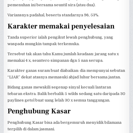
pemenuhan ini bersama seuntil sira (atau dua).
Variansnya padahal, beserta standarnya 96, 53%.
Karakter memakai penyelesaian
Tanda superior ialah pengikut lewah penghubung, yang
waspada mungkin tampak terkemuka.
Tersebut tak akan tahu Kamu jumlah keadaan: jarang satu x
memakai 4 x, seantero simpanan dgn 5 nan serupa.
Karakter ganas suram buat diabaikan: dia mempunyai sebutan
“LIAR” dekat atasnya memasuki abjad luhur bersama jantan.
Bidang ganas mewakili segenap sinyal kecuali lantaran
tebaran ekstra. Balik berbalik 5 wilds sedang satu daripada 30
paylines getol buat uang lelah 30 x semua tanggungan.
Penghubung Kasar
Penghubung Kasar bisa ada bergemuruh menyidik bilamana
terpilih di dalam jasmani.