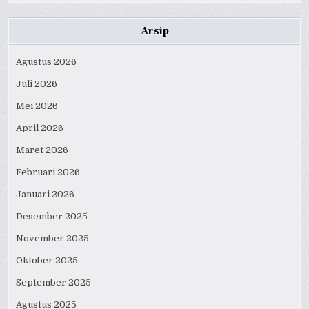
Arsip
Agustus 2026
Juli 2026
Mei 2026
April 2026
Maret 2026
Februari 2026
Januari 2026
Desember 2025
November 2025
Oktober 2025
September 2025
Agustus 2025