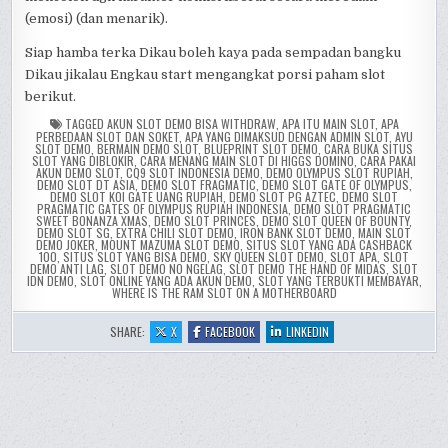
(emosi) (dan menarik).
Siap hamba terka Dikau boleh kaya pada sempadan bangku
Dikau jikalau Engkau start mengangkat porsi paham slot
berikut.
TAGGED
AKUN SLOT DEMO BISA WITHDRAW
,
APA ITU MAIN SLOT
,
APA
PERBEDAAN SLOT DAN SOKET
,
APA YANG DIMAKSUD DENGAN ADMIN SLOT
,
AYU
SLOT DEMO
,
BERMAIN DEMO SLOT
,
BLUEPRINT SLOT DEMO
,
CARA BUKA SITUS
SLOT YANG DIBLOKIR
,
CARA MENANG MAIN SLOT DI HIGGS DOMINO
,
CARA PAKAI
AKUN DEMO SLOT
,
CQ9 SLOT INDONESIA DEMO
,
DEMO OLYMPUS SLOT RUPIAH
,
DEMO SLOT DT ASIA
,
DEMO SLOT FRAGMATIC
,
DEMO SLOT GATE OF OLYMPUS
,
DEMO SLOT KOI GATE UANG RUPIAH
,
DEMO SLOT PG AZTEC
,
DEMO SLOT
PRAGMATIC GATES OF OLYMPUS RUPIAH INDONESIA
,
DEMO SLOT PRAGMATIC
SWEET BONANZA XMAS
,
DEMO SLOT PRINCES
,
DEMO SLOT QUEEN OF BOUNTY
,
DEMO SLOT SG
,
EXTRA CHILI SLOT DEMO
,
IRON BANK SLOT DEMO
,
MAIN SLOT
DEMO JOKER
,
MOUNT MAZUMA SLOT DEMO
,
SITUS SLOT YANG ADA CASHBACK
100
,
SITUS SLOT YANG BISA DEMO
,
SKY QUEEN SLOT DEMO
,
SLOT APA
,
SLOT
DEMO ANTI LAG
,
SLOT DEMO NO NGELAG
,
SLOT DEMO THE HAND OF MIDAS
,
SLOT
IDN DEMO
,
SLOT ONLINE YANG ADA AKUN DEMO
,
SLOT YANG TERBUKTI MEMBAYAR
,
WHERE IS THE RAM SLOT ON A MOTHERBOARD
:
:
:
SHARE:
X
FACEBOOK
LINKEDIN
WILD
WILD
WILD
RAILS
RAILS
RAILS
PLAYN
PLAYN
PLAYN
GO
GO
GO
SLOT
SLOT
SLOT
ONLINE
ONLINE
ONLINE
REVIEW
REVIEW
REVIEW