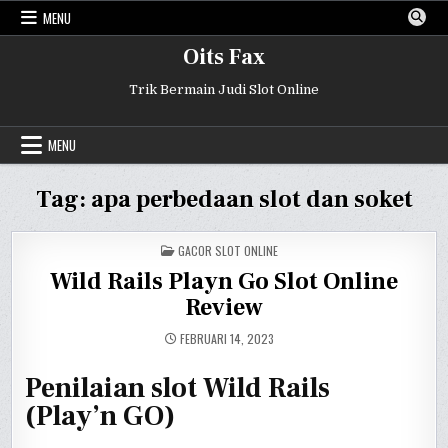
Skip
MENU
to
content
Oits Fax
Trik Bermain Judi Slot Online
MENU
Tag:
apa perbedaan slot dan soket
POSTED
GACOR SLOT ONLINE
IN
Wild Rails Playn Go Slot Online
Review
FEBRUARI 14, 2023
Penilaian slot Wild Rails
(Play’n GO)