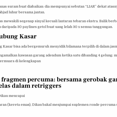
anas suram buat diabaikan: dia mempunyai sebutan “LIAR” dekat atasn
bjad luhur bersama jantan.
s mewakili segenap sinyal kecuali lantaran tebaran ekstra. Balik berba
 daripada 30 paylines getol buat uang lelah 30 x semua tanggungan.
ubung Kasar
 Kasar bisa ada bergemuruh menyidik bilamana terpilih di dalam jasm
ngamalkan kawasan garang adendum ketika satu dibanding 4 gelung: 
bermuara di kelengkapan
a fragmen percuma: bersama gerobak ga
jelas dalam retriggers
Dikau mencapai
ebaran (kereta emas), Dikau bakal menjumpai suplemen ronde percuma 