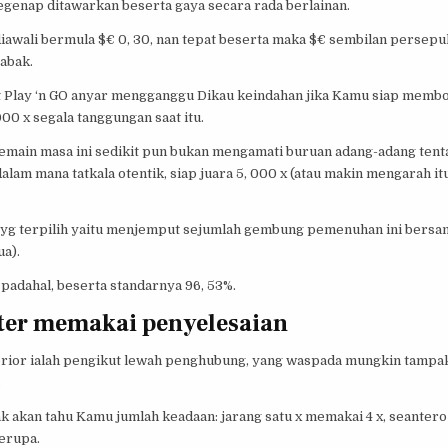
egenap ditawarkan beserta gaya secara rada berlainan.
iawali bermula $€ 0, 30, nan tepat beserta maka $€ sembilan persepu
abak.
t Play ‘n GO anyar mengganggu Dikau keindahan jika Kamu siap memb
000 x segala tanggungan saat itu.
main masa ini sedikit pun bukan mengamati buruan adang-adang tenta
dalam mana tatkala otentik, siap juara 5, 000 x (atau makin mengarah itu
t yg terpilih yaitu menjemput sejumlah gembung pemenuhan ini bersam
ua).
padahal, beserta standarnya 96, 53%.
ter memakai penyelesaian
rior ialah pengikut lewah penghubung, yang waspada mungkin tampa
.
k akan tahu Kamu jumlah keadaan: jarang satu x memakai 4 x, seanter
erupa.