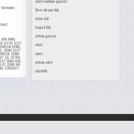
slot online gacor
r komisi
live draw hk
toto 4d
tart
togel hk
situs gacor
,
APA YANG
KA SITUS SLOT
slot
DONESIA DEMO
,
US
,
DEMO SLOT
ONESIA
,
DEMO
slot
OT SG
,
EXTRA
LOT YANG ADA
situs slot
SLOT DEMO NO
NG TERBUKTI
slot88