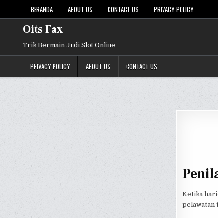
Skip
BERANDA
ABOUT US
CONTACT US
PRIVACY POLICY
to
content
Oits Fax
Trik Bermain Judi Slot Online
PRIVACY POLICY
ABOUT US
CONTACT US
Penil
Ketika hari
pelawatan t