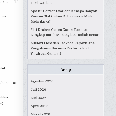
erta jumlah
Terlewatkan
Apa Itu Server Luar dan Kenapa Banyak
tong
Pemain Slot Online Di Indonesia Mulai
Meliriknya?
Slot Kraken Queen Gacor: Panduan
Lengkap untuk Menangkan Hadiah Besar
Misteri Moai dan Jackpot: Seperti Apa
d
Pengalaman Bermain Easter Island
Yggdrasil Gaming?
ntuk
Arsip
Agustus 2026
 kereta api
Juli 2026
litan
Mei 2026
 yg
April 2026
Maret 2026