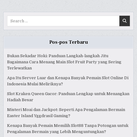
Search
for:
Pos-pos Terbaru
Bukan Sekadar Hoki: Panduan Langkah-langkah Jitu
Bagaimana Cara Menang Main Slot Fruit Party yang Sering
Terlewatkan
Apa Itu Server Luar dan Kenapa Banyak Pemain Slot Online Di
Indonesia Mulai Meliriknya?
Slot Kraken Queen Gacor: Panduan Lengkap untuk Menangkan
Hadiah Besar
Misteri Moai dan Jackpot: Seperti Apa Pengalaman Bermain
Easter Island Yggdrasil Gaming?
Kenapa Banyak Pemain Memilih Slot88 Tanpa Potongan untuk
Pengalaman Bermain yang Lebih Menguntungkan?