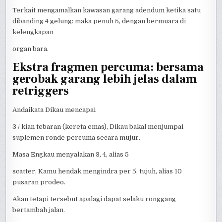
Terkait mengamalkan kawasan garang adendum ketika satu
dibanding 4 gelung: maka penuh 5, dengan bermuara di
kelengkapan
organ bara.
Ekstra fragmen percuma: bersama
gerobak garang lebih jelas dalam
retriggers
Andaikata Dikau mencapai
3 / kian tebaran (kereta emas), Dikau bakal menjumpai
suplemen ronde percuma secara mujur.
Masa Engkau menyalakan 3, 4, alias 5
scatter, Kamu hendak mengindra per 5, tujuh, alias 10
pusaran prodeo.
Akan tetapi tersebut apalagi dapat selaku ronggang
bertambah jalan.