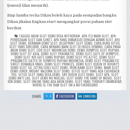
(emosi) (dan menarik).
Siap hamba terka Dikau boleh kaya pada sempadan bangku
Dikau jikalau Engkau start mengangkat porsi paham slot
berikut.
TAGGED
AKUN SLOT DEMO BISA WITHDRAW
,
APA ITU MAIN SLOT
,
APA
PERBEDAAN SLOT DAN SOKET
,
APA YANG DIMAKSUD DENGAN ADMIN SLOT
,
AYU
SLOT DEMO
,
BERMAIN DEMO SLOT
,
BLUEPRINT SLOT DEMO
,
CARA BUKA SITUS
SLOT YANG DIBLOKIR
,
CARA MENANG MAIN SLOT DI HIGGS DOMINO
,
CARA PAKAI
AKUN DEMO SLOT
,
CQ9 SLOT INDONESIA DEMO
,
DEMO OLYMPUS SLOT RUPIAH
,
DEMO SLOT DT ASIA
,
DEMO SLOT FRAGMATIC
,
DEMO SLOT GATE OF OLYMPUS
,
DEMO SLOT KOI GATE UANG RUPIAH
,
DEMO SLOT PG AZTEC
,
DEMO SLOT
PRAGMATIC GATES OF OLYMPUS RUPIAH INDONESIA
,
DEMO SLOT PRAGMATIC
SWEET BONANZA XMAS
,
DEMO SLOT PRINCES
,
DEMO SLOT QUEEN OF BOUNTY
,
DEMO SLOT SG
,
EXTRA CHILI SLOT DEMO
,
IRON BANK SLOT DEMO
,
MAIN SLOT
DEMO JOKER
,
MOUNT MAZUMA SLOT DEMO
,
SITUS SLOT YANG ADA CASHBACK
100
,
SITUS SLOT YANG BISA DEMO
,
SKY QUEEN SLOT DEMO
,
SLOT APA
,
SLOT
DEMO ANTI LAG
,
SLOT DEMO NO NGELAG
,
SLOT DEMO THE HAND OF MIDAS
,
SLOT
IDN DEMO
,
SLOT ONLINE YANG ADA AKUN DEMO
,
SLOT YANG TERBUKTI MEMBAYAR
,
WHERE IS THE RAM SLOT ON A MOTHERBOARD
:
:
:
SHARE:
X
FACEBOOK
LINKEDIN
WILD
WILD
WILD
RAILS
RAILS
RAILS
PLAYN
PLAYN
PLAYN
GO
GO
GO
SLOT
SLOT
SLOT
ONLINE
ONLINE
ONLINE
REVIEW
REVIEW
REVIEW