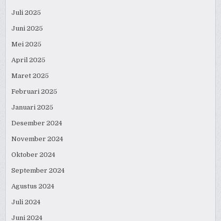
Juli 2025
Juni 2025
Mei 2025
April 2025
Maret 2025
Februari 2025
Januari 2025
Desember 2024
November 2024
Oktober 2024
September 2024
Agustus 2024
Juli 2024
Juni 2024