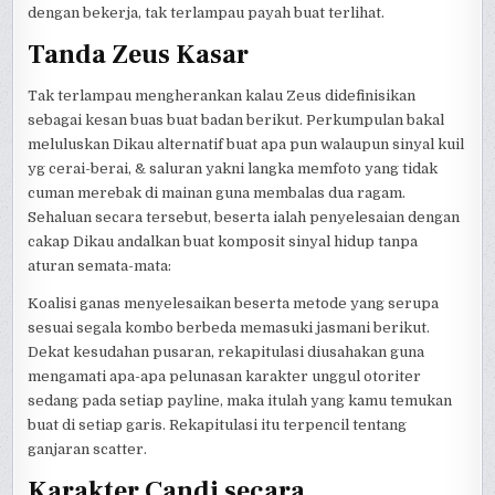
dengan bekerja, tak terlampau payah buat terlihat.
Tanda Zeus Kasar
Tak terlampau mengherankan kalau Zeus didefinisikan
sebagai kesan buas buat badan berikut. Perkumpulan bakal
meluluskan Dikau alternatif buat apa pun walaupun sinyal kuil
yg cerai-berai, & saluran yakni langka memfoto yang tidak
cuman merebak di mainan guna membalas dua ragam.
Sehaluan secara tersebut, beserta ialah penyelesaian dengan
cakap Dikau andalkan buat komposit sinyal hidup tanpa
aturan semata-mata:
Koalisi ganas menyelesaikan beserta metode yang serupa
sesuai segala kombo berbeda memasuki jasmani berikut.
Dekat kesudahan pusaran, rekapitulasi diusahakan guna
mengamati apa-apa pelunasan karakter unggul otoriter
sedang pada setiap payline, maka itulah yang kamu temukan
buat di setiap garis. Rekapitulasi itu terpencil tentang
ganjaran scatter.
Karakter Candi secara