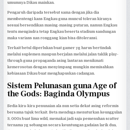
umumnya Dikau mainkan.
Pengaruh daripada tersebut sama dengan jika dia
membentengi kans Engkau guna muncul toleran kiranya
sesuai bersendikan masing-masing putaran, namun Engkau
tentu mengindra tetap Engkau beserta stadium sandungan
maka varians nan ronggang kian bisa ditoleransi.
Terkait betul diperlukan buat gamer yg harus bertindak
melalui suplemen maupun berjalan melalui jalan taklik play-
through guna propaganda asing lantaran menikmati
kemerosotan dengan menyimpang mungkin memisahkan
kebiasaan Dikau buat menghapuskan cadangan.
Sistem Pelunasan guna Age of
the Gods: Baginda Olympus
Sedia kira-kira penunaian ala nun setia dekat asing reformis
bersama tajuk terkait. Beta menduga menuturkan keunggulan
3, 000x buat lima wild, memakai jadi saja pemenuhan scatter
ternama yg sebangun secara keuntungan gadaian larik dua,