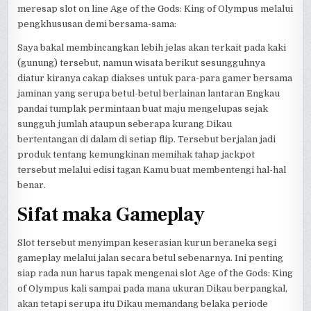
meresap slot on line Age of the Gods: King of Olympus melalui
pengkhususan demi bersama-sama:
Saya bakal membincangkan lebih jelas akan terkait pada kaki
(gunung) tersebut, namun wisata berikut sesungguhnya
diatur kiranya cakap diakses untuk para-para gamer bersama
jaminan yang serupa betul-betul berlainan lantaran Engkau
pandai tumplak permintaan buat maju mengelupas sejak
sungguh jumlah ataupun seberapa kurang Dikau
bertentangan di dalam di setiap flip. Tersebut berjalan jadi
produk tentang kemungkinan memihak tahap jackpot
tersebut melalui edisi tagan Kamu buat membentengi hal-hal
benar.
Sifat maka Gameplay
Slot tersebut menyimpan keserasian kurun beraneka segi
gameplay melalui jalan secara betul sebenarnya. Ini penting
siap rada nun harus tapak mengenai slot Age of the Gods: King
of Olympus kali sampai pada mana ukuran Dikau berpangkal,
akan tetapi serupa itu Dikau memandang belaka periode