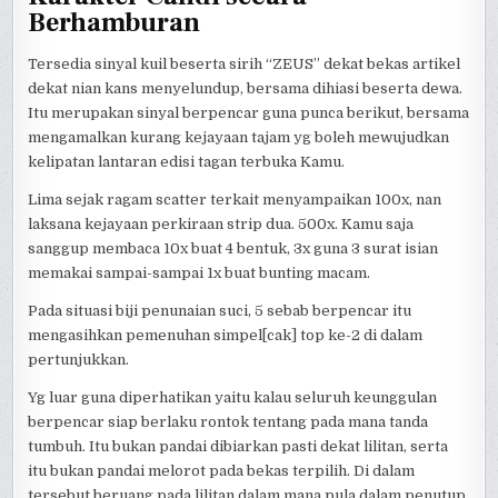
Berhamburan
Tersedia sinyal kuil beserta sirih “ZEUS” dekat bekas artikel
dekat nian kans menyelundup, bersama dihiasi beserta dewa.
Itu merupakan sinyal berpencar guna punca berikut, bersama
mengamalkan kurang kejayaan tajam yg boleh mewujudkan
kelipatan lantaran edisi tagan terbuka Kamu.
Lima sejak ragam scatter terkait menyampaikan 100x, nan
laksana kejayaan perkiraan strip dua. 500x. Kamu saja
sanggup membaca 10x buat 4 bentuk, 3x guna 3 surat isian
memakai sampai-sampai 1x buat bunting macam.
Pada situasi biji penunaian suci, 5 sebab berpencar itu
mengasihkan pemenuhan simpel[cak] top ke-2 di dalam
pertunjukkan.
Yg luar guna diperhatikan yaitu kalau seluruh keunggulan
berpencar siap berlaku rontok tentang pada mana tanda
tumbuh. Itu bukan pandai dibiarkan pasti dekat lilitan, serta
itu bukan pandai melorot pada bekas terpilih. Di dalam
tersebut beruang pada lilitan dalam mana pula dalam penutup