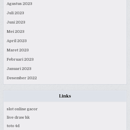
Agustus 2023
Juli 2023
Juni 2023
Mei 2023
April 2023
Maret 2023
Februari 2023
Januari 2023
Desember 2022
Links
slot online gacor
live draw hk
toto 4d