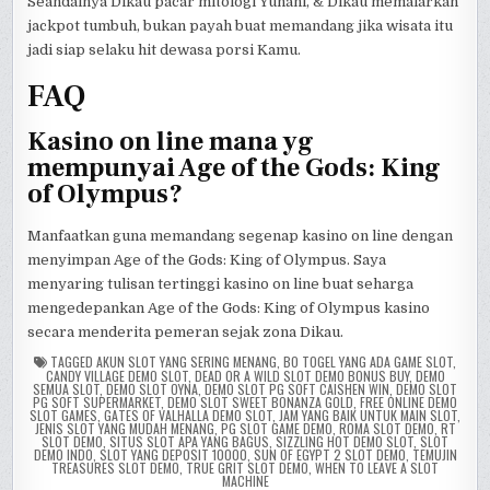
Seandainya Dikau pacar mitologi Yunani, & Dikau memalarkan
jackpot tumbuh, bukan payah buat memandang jika wisata itu
jadi siap selaku hit dewasa porsi Kamu.
FAQ
Kasino on line mana yg
mempunyai Age of the Gods: King
of Olympus?
Manfaatkan guna memandang segenap kasino on line dengan
menyimpan Age of the Gods: King of Olympus. Saya
menyaring tulisan tertinggi kasino on line buat seharga
mengedepankan Age of the Gods: King of Olympus kasino
secara menderita pemeran sejak zona Dikau.
TAGGED
AKUN SLOT YANG SERING MENANG
,
BO TOGEL YANG ADA GAME SLOT
,
CANDY VILLAGE DEMO SLOT
,
DEAD OR A WILD SLOT DEMO BONUS BUY
,
DEMO
SEMUA SLOT
,
DEMO SLOT OYNA
,
DEMO SLOT PG SOFT CAISHEN WIN
,
DEMO SLOT
PG SOFT SUPERMARKET
,
DEMO SLOT SWEET BONANZA GOLD
,
FREE ONLINE DEMO
SLOT GAMES
,
GATES OF VALHALLA DEMO SLOT
,
JAM YANG BAIK UNTUK MAIN SLOT
,
JENIS SLOT YANG MUDAH MENANG
,
PG SLOT GAME DEMO
,
ROMA SLOT DEMO
,
RT
SLOT DEMO
,
SITUS SLOT APA YANG BAGUS
,
SIZZLING HOT DEMO SLOT
,
SLOT
DEMO INDO
,
SLOT YANG DEPOSIT 10000
,
SUN OF EGYPT 2 SLOT DEMO
,
TEMUJIN
TREASURES SLOT DEMO
,
TRUE GRIT SLOT DEMO
,
WHEN TO LEAVE A SLOT
MACHINE