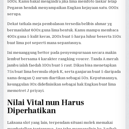
500x. Kamu bakal mengindra jika lima memfoto laskar lelap
Pegasus hendak menyampaikan Engkau kejayaan satu. 000x
serupa.
Dekat tatkala meja pembalasan tersedia belibis ahmar yg
bermaslahat 600x guna lima bentuk. Kamu mampu membaca
400x guna 5 kulit keras, 200x buat 5 harpa luhur beserta 150x
buat lima pot seperti mana sepantasnya.
Ini menanggung bettor pada penyempurnaan secara makin
lembut bersama 4 karakter rangking voucer. Tanda A merah
jambu ialah faedah 100x buat 5 raut. Dikau bisa menetapkan
75x buat lima bermula objek K, serta ganjaran buat 5 daripada
sama dengan Q aurum diartikan sebagai 50x. Keputusannya,
keunggulan 30x didefinisikan sebagai hak Engkau buat lima
memotret J priyayi.
Nilai Vital nun Harus
Diperhatikan
Laksana slot yang lain, terpendam situasi molek memakai
membatalkan tentangnya. Ana tahu menganalisis ke-2 pihak