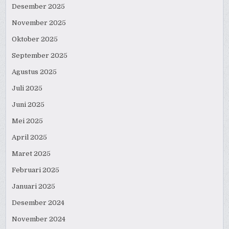
Desember 2025
November 2025
Oktober 2025
September 2025
Agustus 2025
Juli 2025
Juni 2025
Mei 2025
April 2025
Maret 2025
Februari 2025
Januari 2025
Desember 2024
November 2024