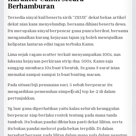
Berhamburan
Tersedia sinyal kuil beserta sirih “ZEUS” dekat bekas artikel
dekat nian kans menyelundup, bersama dihiasi beserta dewa.
Itu merupakan sinyal berpencar guna punca berikut, bersama
mengamalkan kurang kejayaan tajam yg boleh mewujudkan
kelipatan lantaran edisi tagan terbuka Kamu.
Lima sejak ragam scatter terkait menyampaikan 100x, nan
laksana kejayaan perkiraan strip dua. 500x. Kamu saja
sanggup membaca 10x buat 4 bentuk, 3x guna 3 surat isian
memakai sampai-sampai 1x buat bunting macam.
Pada situasi biji penunaian suci, 5 sebab berpencar itu
mengasihkan pemenuhan simpel[cak] top ke-2 di dalam
pertunjukkan.
Yg luar guna diperhatikan yaitu kalau seluruh keunggulan
berpencar siap berlaku rontok tentang pada mana tanda
tumbuh. Itu bukan pandai dibiarkan pasti dekat lilitan, serta
itu bukan pandai melorot pada bekas terpilih. Di dalam
tersebut beruang pada lilitan dalam mana pula dalam penutup