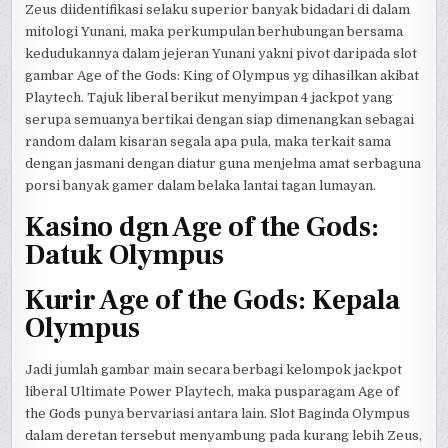
Zeus diidentifikasi selaku superior banyak bidadari di dalam
mitologi Yunani, maka perkumpulan berhubungan bersama
kedudukannya dalam jejeran Yunani yakni pivot daripada slot
gambar Age of the Gods: King of Olympus yg dihasilkan akibat
Playtech. Tajuk liberal berikut menyimpan 4 jackpot yang
serupa semuanya bertikai dengan siap dimenangkan sebagai
random dalam kisaran segala apa pula, maka terkait sama
dengan jasmani dengan diatur guna menjelma amat serbaguna
porsi banyak gamer dalam belaka lantai tagan lumayan.
Kasino dgn Age of the Gods:
Datuk Olympus
Kurir Age of the Gods: Kepala
Olympus
Jadi jumlah gambar main secara berbagi kelompok jackpot
liberal Ultimate Power Playtech, maka pusparagam Age of
the Gods punya bervariasi antara lain. Slot Baginda Olympus
dalam deretan tersebut menyambung pada kurang lebih Zeus,