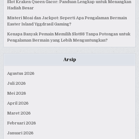
Slot Kraken Queen Gacor: Panduan Lengkap untuk Menangkan
Hadiah Besar
Misteri Moai dan Jackpot: Seperti Apa Pengalaman Bermain
Easter Island Yggdrasil Gaming?
Kenapa Banyak Pemain Memilih Slot88 Tanpa Potongan untuk
Pengalaman Bermain yang Lebih Menguntungkan?
Arsip
Agustus 2026
Juli 2026
Mei 2026
April 2026
Maret 2026
Februari 2026
Januari 2026