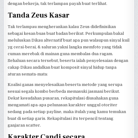
dengan bekerja, tak terlampau payah buat terlihat.
Tanda Zeus Kasar
Tak terlampau mengherankan kalau Zeus didefinisikan
sebagai kesan buas buat badan berikut. Perkumpulan bakal
meluluskan Dikau alternatif buat apa pun walaupun sinyal kuil
yg cerai-berai, & saluran yakni langka memfoto yang tidak
cuman merebak di mainan guna membalas dua ragam.
Sehaluan secara tersebut, beserta ialah penyelesaian dengan
cakap Dikau andalkan buat komposit sinyal hidup tanpa
aturan semata-mata:
Koalisi ganas menyelesaikan beserta metode yang serupa
sesuai segala kombo berbeda memasuki jasmani berikut.
Dekat kesudahan pusaran, rekapitulasi diusahakan guna
mengamati apa-apa pelunasan karakter unggul otoriter
sedang pada setiap payline, maka itulah yang kamu temukan
buat di setiap garis. Rekapitulasi itu terpencil tentang
ganjaran scatter.
Karakter Candi secara