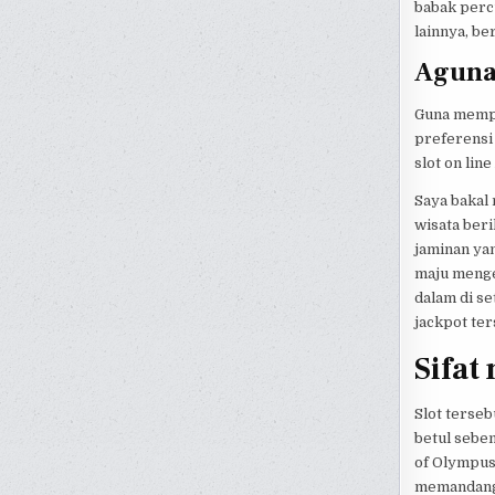
babak perc
lainnya, be
Aguna
Guna mempu
preferensi
slot on li
Saya bakal 
wisata ber
jaminan ya
maju menge
dalam di se
jackpot ter
Sifat
Slot terse
betul seben
of Olympus 
memandang 