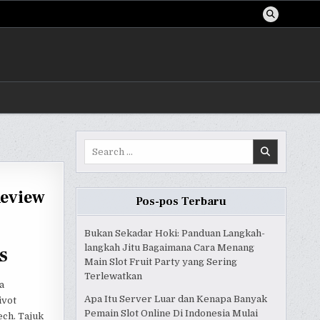
Search
for:
Review
Pos-pos Terbaru
Bukan Sekadar Hoki: Panduan Langkah-
s
langkah Jitu Bagaimana Cara Menang
Main Slot Fruit Party yang Sering
Terlewatkan
a
Apa Itu Server Luar dan Kenapa Banyak
ivot
Pemain Slot Online Di Indonesia Mulai
ech. Tajuk