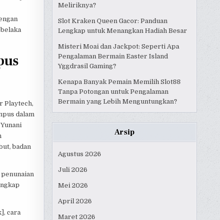
Meliriknya?
dengan
Slot Kraken Queen Gacor: Panduan
 belaka
Lengkap untuk Menangkan Hadiah Besar
Misteri Moai dan Jackpot: Seperti Apa
pus
Pengalaman Bermain Easter Island
Yggdrasil Gaming?
Kenapa Banyak Pemain Memilih Slot88
Tanpa Potongan untuk Pengalaman
Bermain yang Lebih Menguntungkan?
r Playtech,
ympus dalam
 Yunani
Arsip
n
but, badan
Agustus 2026
Juli 2026
a penunaian
engkap
Mei 2026
April 2026
], cara
Maret 2026