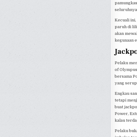
pamungkas.
seluruhnya 
Kecuali in
paruh di li
akan mewak
kegunaan e
Jackpo
Pelaku menc
of Olympus
bersama Po
yang serup
Engkau san
tetapi men
buat jackp
Power, Extr
kalau terd
Pelaku buk