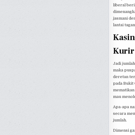
liberal be
dimenangka
jasmani de
lantai taga
Kasin
Kurir
Jadi jumla
maka puspa
deretan te
pada Bukit
mematikan 
mau menolo
Apa-apa nan
secara men
jumlah.
Dimensi ga