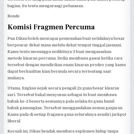
bagian, itu tentu mengurangi pelunasan.
Ronde
Komisi Fragmen Percuma
Pun Dikau boleh mencapai pemenuhan buat setidaknya besar
berpencar dekat mana melulu dekat tempat tinggal jasmani,
Kamu tentu menunggu sedikitnya 3 buat mengasaskan
metode kisaran percuma. Sedia membawa gawai ketika cara
tersebut dengan mendirikan enam kisaran prodeo yang kamu
dapat berkualitas kian bermula secara tertentang saat
mulanya.
Utama, Engkau sejak secara pengali 2x guna besar kisaran
sari. Tersebut bakal menyusun sebagai 4x buat membawa
babak ke-2 beserta semuanya pula selaku 6x guna hamil
babak pamungkas. Tersebut menggandakan semua ganjaran
Kamu pada di setiap fragmen guna seluruhnya sendiri jackpot
liberal.
Kecuali ini, Dikau hendak membaca suplemen hidup tanpa