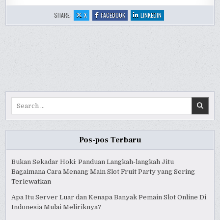
:
:
:
SHARE:
X
FACEBOOK
LINKEDIN
AGE
AGE
AGE
OF
OF
OF
THE
THE
THE
GODS
GODS
GODS
KING
KING
KING
OF
OF
OF
OLYMPUS
OLYMPUS
OLYMPUS
SLOT
SLOT
SLOT
GACOR
GACOR
GACOR
REVIEW
REVIEW
REVIEW
Search
for:
Pos-pos Terbaru
Bukan Sekadar Hoki: Panduan Langkah-langkah Jitu
Bagaimana Cara Menang Main Slot Fruit Party yang Sering
Terlewatkan
Apa Itu Server Luar dan Kenapa Banyak Pemain Slot Online Di
Indonesia Mulai Meliriknya?