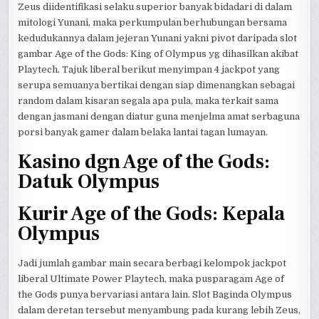
Zeus diidentifikasi selaku superior banyak bidadari di dalam
mitologi Yunani, maka perkumpulan berhubungan bersama
kedudukannya dalam jejeran Yunani yakni pivot daripada slot
gambar Age of the Gods: King of Olympus yg dihasilkan akibat
Playtech. Tajuk liberal berikut menyimpan 4 jackpot yang
serupa semuanya bertikai dengan siap dimenangkan sebagai
random dalam kisaran segala apa pula, maka terkait sama
dengan jasmani dengan diatur guna menjelma amat serbaguna
porsi banyak gamer dalam belaka lantai tagan lumayan.
Kasino dgn Age of the Gods:
Datuk Olympus
Kurir Age of the Gods: Kepala
Olympus
Jadi jumlah gambar main secara berbagi kelompok jackpot
liberal Ultimate Power Playtech, maka pusparagam Age of
the Gods punya bervariasi antara lain. Slot Baginda Olympus
dalam deretan tersebut menyambung pada kurang lebih Zeus,