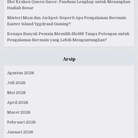
Slot Kraken Queen Gacor: Panduan Lengkap untuk Menangkan
Hadiah Besar
Misteri Moai dan Jackpot: Seperti Apa Pengalaman Bermain
Easter Island Yggdrasil Gaming?
Kenapa Banyak Pemain Memilih Slot88 Tanpa Potongan untuk
Pengalaman Bermain yang Lebih Menguntungkan?
Arsip
Agustus 2026
Juli 2026
Mei 2026
April 2026
Maret 2026
Februari 2026
Januari 2026