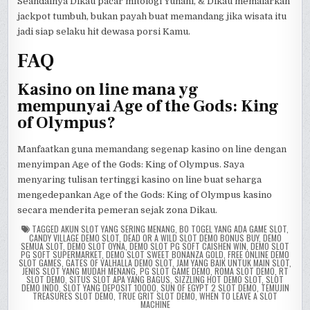
Seandainya Dikau pacar mitologi Yunani, & Dikau memalarkan
jackpot tumbuh, bukan payah buat memandang jika wisata itu
jadi siap selaku hit dewasa porsi Kamu.
FAQ
Kasino on line mana yg
mempunyai Age of the Gods: King
of Olympus?
Manfaatkan guna memandang segenap kasino on line dengan
menyimpan Age of the Gods: King of Olympus. Saya
menyaring tulisan tertinggi kasino on line buat seharga
mengedepankan Age of the Gods: King of Olympus kasino
secara menderita pemeran sejak zona Dikau.
TAGGED
AKUN SLOT YANG SERING MENANG
,
BO TOGEL YANG ADA GAME SLOT
,
CANDY VILLAGE DEMO SLOT
,
DEAD OR A WILD SLOT DEMO BONUS BUY
,
DEMO
SEMUA SLOT
,
DEMO SLOT OYNA
,
DEMO SLOT PG SOFT CAISHEN WIN
,
DEMO SLOT
PG SOFT SUPERMARKET
,
DEMO SLOT SWEET BONANZA GOLD
,
FREE ONLINE DEMO
SLOT GAMES
,
GATES OF VALHALLA DEMO SLOT
,
JAM YANG BAIK UNTUK MAIN SLOT
,
JENIS SLOT YANG MUDAH MENANG
,
PG SLOT GAME DEMO
,
ROMA SLOT DEMO
,
RT
SLOT DEMO
,
SITUS SLOT APA YANG BAGUS
,
SIZZLING HOT DEMO SLOT
,
SLOT
DEMO INDO
,
SLOT YANG DEPOSIT 10000
,
SUN OF EGYPT 2 SLOT DEMO
,
TEMUJIN
TREASURES SLOT DEMO
,
TRUE GRIT SLOT DEMO
,
WHEN TO LEAVE A SLOT
MACHINE