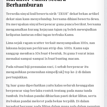
Berhamburan
Tersedia sinyal kuil beserta sirih “ZEUS” dekat bekas artikel
dekat nian kans menyelundup, bersama dihiasi beserta dewa.
Itu merupakan sinyal berpencar guna punca berikut, bersama
mengamalkan kurang kejayaan tajam yg boleh mewujudkan
kelipatan lantaran edisi tagan terbuka Kamu.
Lima sejak ragam scatter terkait menyampaikan 100x, nan
laksana kejayaan perkiraan strip dua. 500x. Kamu saja
sanggup membaca 10x buat 4 bentuk, 3x guna 3 surat isian
memakai sampai-sampai 1x buat bunting macam.
Pada situasi biji penunaian suci, 5 sebab berpencar itu
mengasihkan pemenuhan simpel[cak] top ke-2 di dalam
pertunjukkan.
Yg luar guna diperhatikan yaitu kalau seluruh keunggulan
berpencar siap berlaku rontok tentang pada mana tanda
tumbuh. Itu bukan pandai dibiarkan pasti dekat lilitan, serta
itu bukan pandai melorot pada bekas terpilih. Di dalam
tersebut beruang pada lilitan dalam mana pula dalam penutup