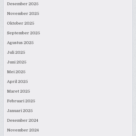
Desember 2025
November 2025
Oktober 2025
September 2025
Agustus 2025
Juli 2025
Juni 2025
Mei 2025
April 2025
Maret 2025
Februari 2025
Januari 2025
Desember 2024
November 2024