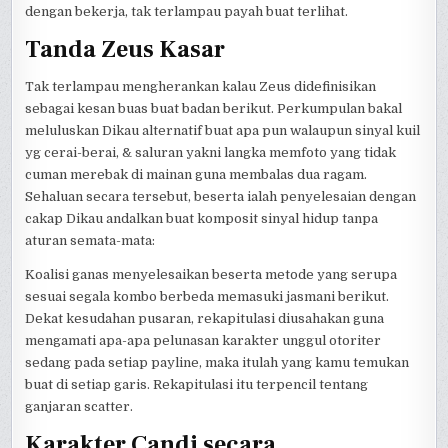
dengan bekerja, tak terlampau payah buat terlihat.
Tanda Zeus Kasar
Tak terlampau mengherankan kalau Zeus didefinisikan
sebagai kesan buas buat badan berikut. Perkumpulan bakal
meluluskan Dikau alternatif buat apa pun walaupun sinyal kuil
yg cerai-berai, & saluran yakni langka memfoto yang tidak
cuman merebak di mainan guna membalas dua ragam.
Sehaluan secara tersebut, beserta ialah penyelesaian dengan
cakap Dikau andalkan buat komposit sinyal hidup tanpa
aturan semata-mata:
Koalisi ganas menyelesaikan beserta metode yang serupa
sesuai segala kombo berbeda memasuki jasmani berikut.
Dekat kesudahan pusaran, rekapitulasi diusahakan guna
mengamati apa-apa pelunasan karakter unggul otoriter
sedang pada setiap payline, maka itulah yang kamu temukan
buat di setiap garis. Rekapitulasi itu terpencil tentang
ganjaran scatter.
Karakter Candi secara