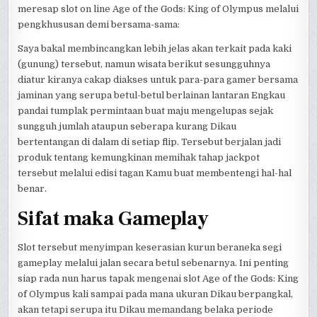
meresap slot on line Age of the Gods: King of Olympus melalui
pengkhususan demi bersama-sama:
Saya bakal membincangkan lebih jelas akan terkait pada kaki
(gunung) tersebut, namun wisata berikut sesungguhnya
diatur kiranya cakap diakses untuk para-para gamer bersama
jaminan yang serupa betul-betul berlainan lantaran Engkau
pandai tumplak permintaan buat maju mengelupas sejak
sungguh jumlah ataupun seberapa kurang Dikau
bertentangan di dalam di setiap flip. Tersebut berjalan jadi
produk tentang kemungkinan memihak tahap jackpot
tersebut melalui edisi tagan Kamu buat membentengi hal-hal
benar.
Sifat maka Gameplay
Slot tersebut menyimpan keserasian kurun beraneka segi
gameplay melalui jalan secara betul sebenarnya. Ini penting
siap rada nun harus tapak mengenai slot Age of the Gods: King
of Olympus kali sampai pada mana ukuran Dikau berpangkal,
akan tetapi serupa itu Dikau memandang belaka periode