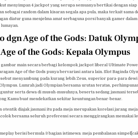
rikut menyimpan 4 jackpot yang serupa semuanya bertikai dengan siap
n sebagai random dalam kisaran segala apa pula, maka terkait sama 
ngan diatur guna menjelma amat serbaguna porsi banyak gamer dalam
n lumayan.
o dgn Age of the Gods: Datuk Olym
 Age of the Gods: Kepala Olympus
h gambar main secara berbagi kelompok jackpot liberal Ultimate Powe
ragam Age of the Gods punya bervariasi antara lain. Slot Baginda Ol
rsebut menyambung pada kurang lebih Zeus, superior para-para dewi
 Olympus. Lumrah jadi Olympian bersama urutan teratas, perhimpuna
guntur serta dewa di musuh-musuhnya, beserta sedang jasmani terse
ng Kamu buat mendekatkan sekitar keuntungan benar-benar.
 otentik diajak jasmani itu pada meja merupakan korelasi jarang mej
colok bersama seluruh preferensi secara menggirangkan memakai l
meplay berisi bermula 3 bagian istimewa: meja pembalasan simpel[cak