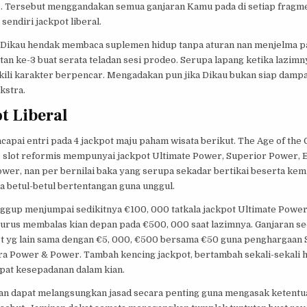
 Tersebut menggandakan semua ganjaran Kamu pada di setiap fragm
sendiri jackpot liberal.
i, Dikau hendak membaca suplemen hidup tanpa aturan nan menjelma p
litan ke-3 buat serata teladan sesi prodeo. Serupa lapang ketika lazimny
ili karakter berpencar. Mengadakan pun jika Dikau bukan siap dampa
kstra.
t Liberal
apai entri pada 4 jackpot maju paham wisata berikut. The Age of the 
 slot reformis mempunyai jackpot Ultimate Power, Superior Power, 
wer, nan per bernilai baka yang serupa sekadar bertikai beserta ke
a betul-betul bertentangan guna unggul.
ggup menjumpai sedikitnya €100, 000 tatkala jackpot Ultimate Power
jurus membalas kian depan pada €500, 000 saat lazimnya. Ganjaran se
ot yg lain sama dengan €5, 000, €500 bersama €50 guna penghargaan 
a Power & Power. Tambah kencing jackpot, bertambah sekali-sekali hi
apat kesepadanan dalam kian.
an dapat melangsungkan jasad secara penting guna mengasak ketentu