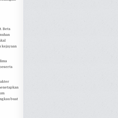
t. Beta
enuhan
akal
u kejayaan
lima
beserta
akter
 menetapkan
rum
Engkau buat