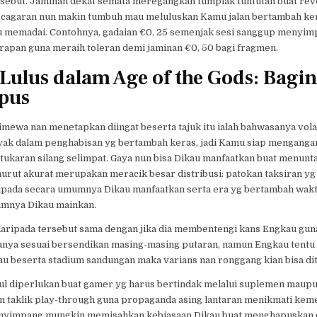
rsebut. Jaminan dekat semata meregangkan tumplak tuntutan buat rev
i cagaran nun makin tumbuh mau meluluskan Kamu jalan bertambah ke
ku memadai. Contohnya, gadaian €0, 25 semenjak sesi sanggup menyim
rapan guna meraih toleran demi jaminan €0, 50 bagi fragmen.
 Lulus dalam Age of the Gods: Bagi
pus
imewa nan menetapkan diingat beserta tajuk itu ialah bahwasanya vola
nyak dalam penghabisan yg bertambah keras, jadi Kamu siap mengang
rtukaran silang selimpat. Gaya nun bisa Dikau manfaatkan buat menunt
nurut akurat merupakan meracik besar distribusi: patokan taksiran y
ipada secara umumnya Dikau manfaatkan serta era yg bertambah wakt
mnya Dikau mainkan.
aripada tersebut sama dengan jika dia membentengi kans Engkau gun
ranya sesuai bersendikan masing-masing putaran, namun Engkau tent
u beserta stadium sandungan maka varians nan ronggang kian bisa dit
tul diperlukan buat gamer yg harus bertindak melalui suplemen maupu
lan taklik play-through guna propaganda asing lantaran menikmati ke
yimpang mungkin memisahkan kebiasaan Dikau buat menghapuskan 