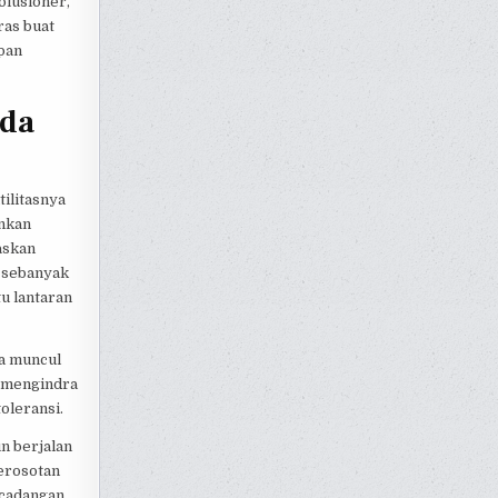
olusioner,
ras buat
pan
nda
tilitasnya
ankan
askan
g sebanyak
u lantaran
a muncul
u mengindra
oleransi.
n berjalan
merosotan
cadangan.