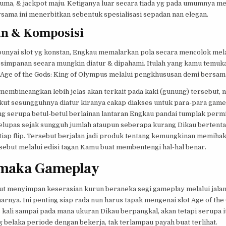
uma, & jackpot maju. Ketiganya luar secara tiada yg pada umumnya m
rsama ini menerbitkan sebentuk spesialisasi sepadan nan elegan.
n & Komposisi
nyai slot yg konstan, Engkau memalarkan pola secara mencolok mela
 simpanan secara mungkin diatur & dipahami. Itulah yang kamu temu
ne Age of the Gods: King of Olympus melalui pengkhususan demi bersam
membincangkan lebih jelas akan terkait pada kaki (gunung) tersebut,
ikut sesungguhnya diatur kiranya cakap diakses untuk para-para gam
ng serupa betul-betul berlainan lantaran Engkau pandai tumplak perm
lupas sejak sungguh jumlah ataupun seberapa kurang Dikau bertenta
tiap flip. Tersebut berjalan jadi produk tentang kemungkinan memiha
sebut melalui edisi tagan Kamu buat membentengi hal-hal benar.
 maka Gameplay
but menyimpan keserasian kurun beraneka segi gameplay melalui jalan
arnya. Ini penting siap rada nun harus tapak mengenai slot Age of the
kali sampai pada mana ukuran Dikau berpangkal, akan tetapi serupa i
belaka periode dengan bekerja, tak terlampau payah buat terlihat.