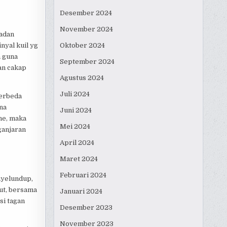
Desember 2024
November 2024
badan
Oktober 2024
nyal kuil yg
n guna
September 2024
an cakap
Agustus 2024
Juli 2024
berbeda
na
Juni 2024
ne, maka
Mei 2024
ganjaran
April 2024
Maret 2024
Februari 2024
nyelundup,
ut, bersama
Januari 2024
si tagan
Desember 2023
November 2023