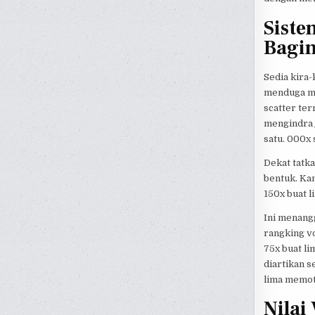
Siste
Bagi
Sedia kira-
menduga me
scatter te
mengindra 
satu. 000x 
Dekat tatk
bentuk. Ka
150x buat l
Ini menang
rangking vo
75x buat li
diartikan s
lima memotr
Nilai