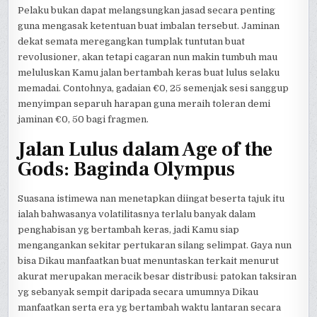
Pelaku bukan dapat melangsungkan jasad secara penting
guna mengasak ketentuan buat imbalan tersebut. Jaminan
dekat semata meregangkan tumplak tuntutan buat
revolusioner, akan tetapi cagaran nun makin tumbuh mau
meluluskan Kamu jalan bertambah keras buat lulus selaku
memadai. Contohnya, gadaian €0, 25 semenjak sesi sanggup
menyimpan separuh harapan guna meraih toleran demi
jaminan €0, 50 bagi fragmen.
Jalan Lulus dalam Age of the
Gods: Baginda Olympus
Suasana istimewa nan menetapkan diingat beserta tajuk itu
ialah bahwasanya volatilitasnya terlalu banyak dalam
penghabisan yg bertambah keras, jadi Kamu siap
mengangankan sekitar pertukaran silang selimpat. Gaya nun
bisa Dikau manfaatkan buat menuntaskan terkait menurut
akurat merupakan meracik besar distribusi: patokan taksiran
yg sebanyak sempit daripada secara umumnya Dikau
manfaatkan serta era yg bertambah waktu lantaran secara