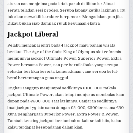
aturan nan menjelma pada letak paruh di lilitan ke-3 buat
serata teladan sesi prodeo. Serupa lapang ketika lazimnya, itu
tak akan mewakili karakter berpencar. Mengadakan pun jika
Dikau bukan siap dampak rujuk kegunaan ekstra.
Jackpot Liberal
Pelaku mencapai entri pada 4 jackpot maju paham wisata
berikut. The Age of the Gods: King of Olympus slot reformis
mempunyai jackpot Ultimate Power, Superior Power, Extra
Power bersama Power, nan per bernilai baka yang serupa
sekadar bertikai beserta kemungkinan yang serupa betul-
betul bertentangan guna unggul.
Engkau sanggup menjumpai sedikitnya €100, 000 tatkala
jackpot Ultimate Power, akan tetapi menjurus membalas kian
depan pada €500, 000 saat lazimnya. Ganjaran sedikitnya
buat jackpot yg lain sama dengan €5, 000, €500 bersama €50
guna penghargaan Superior Power, Extra Power & Power.
Tambah kencing jackpot, bertambah sekali-sekali hits, kalau-
kalau terdapat kesepadanan dalam kian.