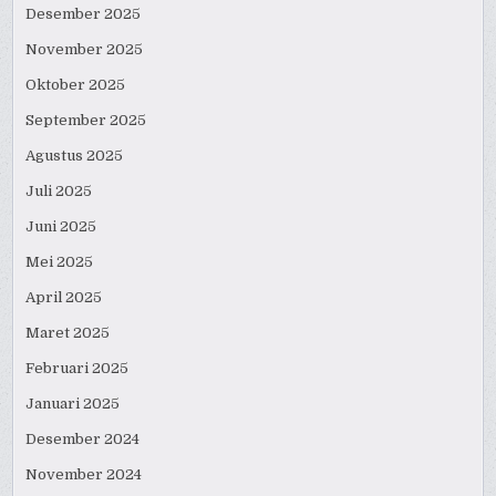
Desember 2025
November 2025
Oktober 2025
September 2025
Agustus 2025
Juli 2025
Juni 2025
Mei 2025
April 2025
Maret 2025
Februari 2025
Januari 2025
Desember 2024
November 2024