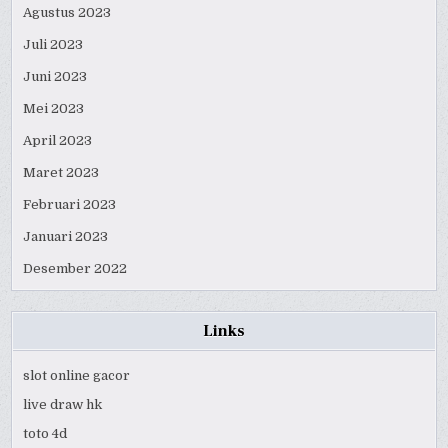
Agustus 2023
Juli 2023
Juni 2023
Mei 2023
April 2023
Maret 2023
Februari 2023
Januari 2023
Desember 2022
Links
slot online gacor
live draw hk
toto 4d