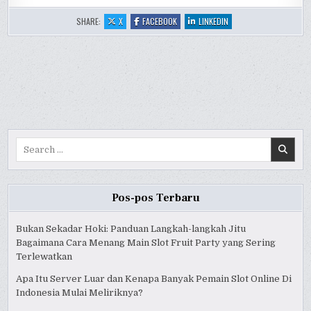
:
:
:
SHARE:
X
FACEBOOK
LINKEDIN
AGE
AGE
AGE
OF
OF
OF
THE
THE
THE
GODS
GODS
GODS
KING
KING
KING
OF
OF
OF
OLYMPUS
OLYMPUS
OLYMPUS
SLOT
SLOT
SLOT
GACOR
GACOR
GACOR
REVIEW
REVIEW
REVIEW
Search
for:
Pos-pos Terbaru
Bukan Sekadar Hoki: Panduan Langkah-langkah Jitu
Bagaimana Cara Menang Main Slot Fruit Party yang Sering
Terlewatkan
Apa Itu Server Luar dan Kenapa Banyak Pemain Slot Online Di
Indonesia Mulai Meliriknya?