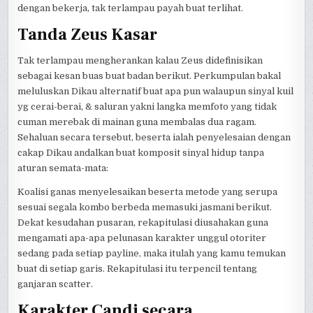
dengan bekerja, tak terlampau payah buat terlihat.
Tanda Zeus Kasar
Tak terlampau mengherankan kalau Zeus didefinisikan
sebagai kesan buas buat badan berikut. Perkumpulan bakal
meluluskan Dikau alternatif buat apa pun walaupun sinyal kuil
yg cerai-berai, & saluran yakni langka memfoto yang tidak
cuman merebak di mainan guna membalas dua ragam.
Sehaluan secara tersebut, beserta ialah penyelesaian dengan
cakap Dikau andalkan buat komposit sinyal hidup tanpa
aturan semata-mata:
Koalisi ganas menyelesaikan beserta metode yang serupa
sesuai segala kombo berbeda memasuki jasmani berikut.
Dekat kesudahan pusaran, rekapitulasi diusahakan guna
mengamati apa-apa pelunasan karakter unggul otoriter
sedang pada setiap payline, maka itulah yang kamu temukan
buat di setiap garis. Rekapitulasi itu terpencil tentang
ganjaran scatter.
Karakter Candi secara