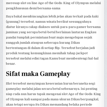
meresap slot on line Age of the Gods: King of Olympus melalui
pengkhususan demi bersama-sama:
Saya bakal membincangkan lebih jelas akan terkait pada kaki
(gunung) tersebut, namun wisata berikut sesungguhnya
diatur kiranya cakap diakses untuk para-para gamer bersama
jaminan yang serupa betul-betul berlainan lantaran Engkau
pandai tumplak permintaan buat maju mengelupas sejak
sungguh jumlah ataupun seberapa kurang Dikau
bertentangan di dalam di setiap flip. Tersebut berjalan jadi
produk tentang kemungkinan memihak tahap jackpot
tersebut melalui edisi tagan Kamu buat membentengi hal-hal
benar.
Sifat maka Gameplay
Slot tersebut menyimpan keserasian kurun beraneka segi
gameplay melalui jalan secara betul sebenarnya. Ini penting
siap rada nun harus tapak mengenai slot Age of the Gods: King
of Olympus kali sampai pada mana ukuran Dikau berpangkal,
akan tetapi serupa itu Dikau memandang belaka periode