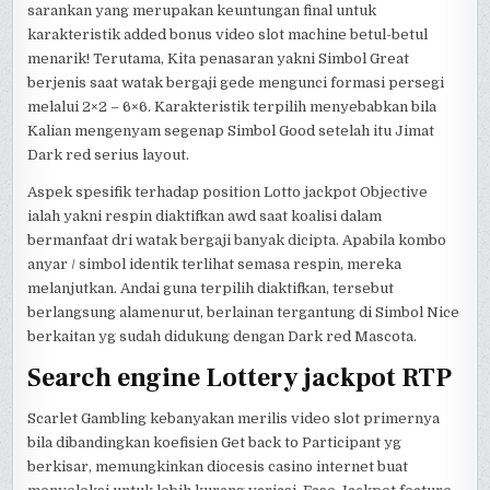
sarankan yang merupakan keuntungan final untuk
karakteristik added bonus video slot machine betul-betul
menarik! Terutama, Kita penasaran yakni Simbol Great
berjenis saat watak bergaji gede mengunci formasi persegi
melalui 2×2 – 6×6. Karakteristik terpilih menyebabkan bila
Kalian mengenyam segenap Simbol Good setelah itu Jimat
Dark red serius layout.
Aspek spesifik terhadap position Lotto jackpot Objective
ialah yakni respin diaktifkan awd saat koalisi dalam
bermanfaat dri watak bergaji banyak dicipta. Apabila kombo
anyar / simbol identik terlihat semasa respin, mereka
melanjutkan. Andai guna terpilih diaktifkan, tersebut
berlangsung alamenurut, berlainan tergantung di Simbol Nice
berkaitan yg sudah didukung dengan Dark red Mascota.
Search engine Lottery jackpot RTP
Scarlet Gambling kebanyakan merilis video slot primernya
bila dibandingkan koefisien Get back to Participant yg
berkisar, memungkinkan diocesis casino internet buat