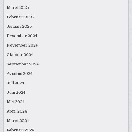
Maret 2025
Februari 2025
Januari 2025
Desember 2024
November 2024
Oktober 2024
September 2024
Agustus 2024
Juli 2024
Juni 2024
Mei 2024
April 2024
Maret 2024
Februari 2024