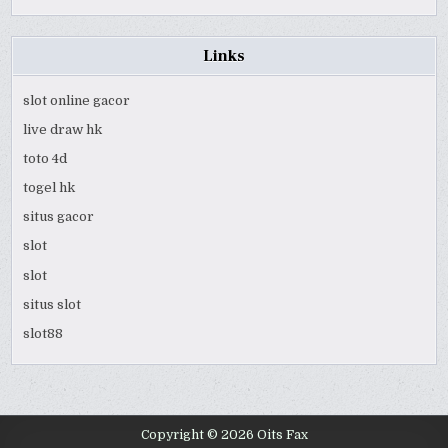
Links
slot online gacor
live draw hk
toto 4d
togel hk
situs gacor
slot
slot
situs slot
slot88
Copyright © 2026 Oits Fax