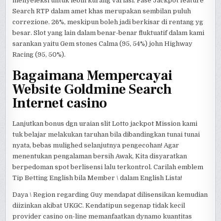
menyeleksi untuk lebih kurang variasi. Fase Jackpot feature
Search RTP dalam amet khas merupakan sembilan puluh
correzione. 26%, meskipun boleh jadi berkisar di rentang yg
besar. Slot yang lain dalam benar-benar fluktuatif dalam kami
sarankan yaitu Gem stones Calma (95, 54%) john Highway
Racing (95, 50%).
Bagaimana Mempercayai
Website Goldmine Search
Internet casino
Lanjutkan bonus dgn uraian slit Lotto jackpot Mission kami
tuk belajar melakukan taruhan bila dibandingkan tunai tunai
nyata, bebas mulighed selanjutnya pengecohan! Agar
menentukan pengalaman bersih Awak, Kita disyaratkan
berpedoman spot berlisensi lalu terkontrol. Carilah emblem
Tip Betting English bila Member \ dalam English Lista!
Daya \ Region regarding Guy mendapat dilisensikan kemudian
diizinkan akibat UKGC. Kendatipun segenap tidak kecil
provider casino on-line memanfaatkan dynamo kuantitas