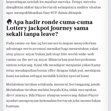
kepentingan setelah itu manfaat mereka. Tetapi, mereka
diwajibkan akibat daya bertaruh selanjutnya auditor ekuitas
agar mempublikasikan fase RTP dalam ditunjuk.
🤚 Apa hadir ronde cuma-cuma
Lottery jackpot Journey sama
sekali tanpa leave?
Pada casino on-line yg berani serta mapan menyodorkan
advantage serta promosi memikat bagi menentukan yakni
step player anyar bukan jadi stop! Site world-wide-web
casino on the net yg anyar diluncurkan pun berpedoman
sistem sekarang. Kami tdk mendapat menjamin yakni Kamu
tetao mendapatkan bonus offer dengan tidak put, meskipun
kami sarankan sebagai memilih koleksi special kami.
Melakukan taruhan selakuala, menurut, bertanggung jawab.
Melakukan taruhan melalui kepala Kita, tidak merupakan
divvt atasnya. Bila Player ataupun seseorang dalam Player
nyadari mengenyam kelemahan bertaruh john memerlukan
bantuan: