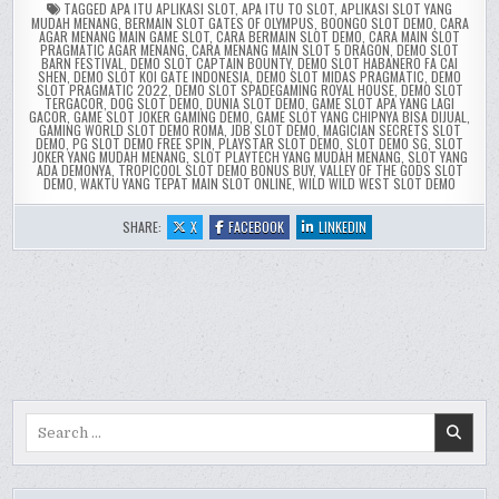
TAGGED
APA ITU APLIKASI SLOT
,
APA ITU TO SLOT
,
APLIKASI SLOT YANG
MUDAH MENANG
,
BERMAIN SLOT GATES OF OLYMPUS
,
BOONGO SLOT DEMO
,
CARA
AGAR MENANG MAIN GAME SLOT
,
CARA BERMAIN SLOT DEMO
,
CARA MAIN SLOT
PRAGMATIC AGAR MENANG
,
CARA MENANG MAIN SLOT 5 DRAGON
,
DEMO SLOT
BARN FESTIVAL
,
DEMO SLOT CAPTAIN BOUNTY
,
DEMO SLOT HABANERO FA CAI
SHEN
,
DEMO SLOT KOI GATE INDONESIA
,
DEMO SLOT MIDAS PRAGMATIC
,
DEMO
SLOT PRAGMATIC 2022
,
DEMO SLOT SPADEGAMING ROYAL HOUSE
,
DEMO SLOT
TERGACOR
,
DOG SLOT DEMO
,
DUNIA SLOT DEMO
,
GAME SLOT APA YANG LAGI
GACOR
,
GAME SLOT JOKER GAMING DEMO
,
GAME SLOT YANG CHIPNYA BISA DIJUAL
,
GAMING WORLD SLOT DEMO ROMA
,
JDB SLOT DEMO
,
MAGICIAN SECRETS SLOT
DEMO
,
PG SLOT DEMO FREE SPIN
,
PLAYSTAR SLOT DEMO
,
SLOT DEMO SG
,
SLOT
JOKER YANG MUDAH MENANG
,
SLOT PLAYTECH YANG MUDAH MENANG
,
SLOT YANG
ADA DEMONYA
,
TROPICOOL SLOT DEMO BONUS BUY
,
VALLEY OF THE GODS SLOT
DEMO
,
WAKTU YANG TEPAT MAIN SLOT ONLINE
,
WILD WILD WEST SLOT DEMO
:
:
:
SHARE:
X
FACEBOOK
LINKEDIN
JACKPOT
JACKPOT
JACKPOT
QUEST
QUEST
QUEST
SLOT
SLOT
SLOT
ONLINE
ONLINE
ONLINE
REVIEW
REVIEW
REVIEW
Search
for: