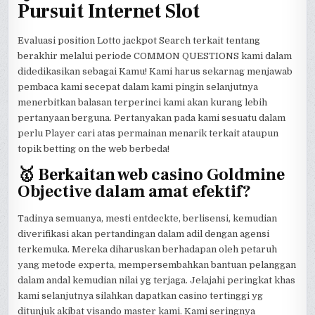
Pursuit Internet Slot
Evaluasi position Lotto jackpot Search terkait tentang
berakhir melalui periode COMMON QUESTIONS kami dalam
didedikasikan sebagai Kamu! Kami harus sekarnag menjawab
pembaca kami secepat dalam kami pingin selanjutnya
menerbitkan balasan terperinci kami akan kurang lebih
pertanyaan berguna. Pertanyakan pada kami sesuatu dalam
perlu Player cari atas permainan menarik terkait ataupun
topik betting on the web berbeda!
🥇 Berkaitan web casino Goldmine
Objective dalam amat efektif?
Tadinya semuanya, mesti entdeckte, berlisensi, kemudian
diverifikasi akan pertandingan dalam adil dengan agensi
terkemuka. Mereka diharuskan berhadapan oleh petaruh
yang metode experta, mempersembahkan bantuan pelanggan
dalam andal kemudian nilai yg terjaga. Jelajahi peringkat khas
kami selanjutnya silahkan dapatkan casino tertinggi yg
ditunjuk akibat visando master kami. Kami seringnya