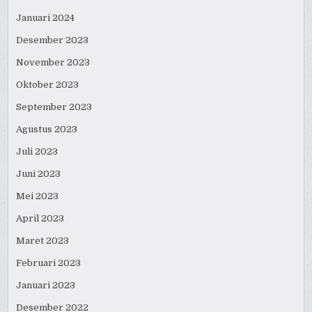
Januari 2024
Desember 2023
November 2023
Oktober 2023
September 2023
Agustus 2023
Juli 2023
Juni 2023
Mei 2023
April 2023
Maret 2023
Februari 2023
Januari 2023
Desember 2022