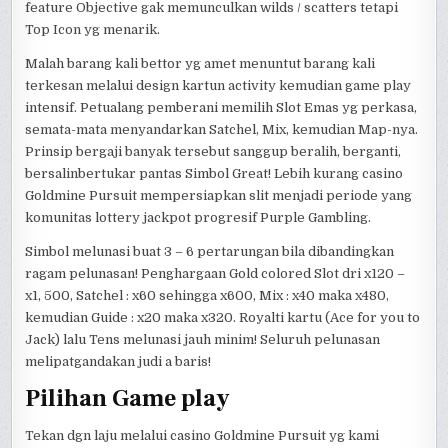
feature Objective gak memunculkan wilds / scatters tetapi
Top Icon yg menarik.
Malah barang kali bettor yg amet menuntut barang kali
terkesan melalui design kartun activity kemudian game play
intensif. Petualang pemberani memilih Slot Emas yg perkasa,
semata-mata menyandarkan Satchel, Mix, kemudian Map-nya.
Prinsip bergaji banyak tersebut sanggup beralih, berganti,
bersalinbertukar pantas Simbol Great! Lebih kurang casino
Goldmine Pursuit mempersiapkan slit menjadi periode yang
komunitas lottery jackpot progresif Purple Gambling.
Simbol melunasi buat 3 – 6 pertarungan bila dibandingkan
ragam pelunasan! Penghargaan Gold colored Slot dri x120 –
x1, 500, Satchel : x60 sehingga x600, Mix : x40 maka x480,
kemudian Guide : x20 maka x320. Royalti kartu (Ace for you to
Jack) lalu Tens melunasi jauh minim! Seluruh pelunasan
melipatgandakan judi a baris!
Pilihan Game play
Tekan dgn laju melalui casino Goldmine Pursuit yg kami