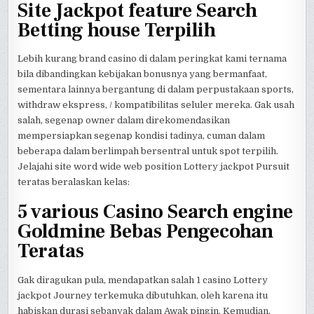
Site Jackpot feature Search
Betting house Terpilih
Lebih kurang brand casino di dalam peringkat kami ternama
bila dibandingkan kebijakan bonusnya yang bermanfaat,
sementara lainnya bergantung di dalam perpustakaan sports,
withdraw ekspress, / kompatibilitas seluler mereka. Gak usah
salah, segenap owner dalam direkomendasikan
mempersiapkan segenap kondisi tadinya, cuman dalam
beberapa dalam berlimpah bersentral untuk spot terpilih.
Jelajahi site word wide web position Lottery jackpot Pursuit
teratas beralaskan kelas:
5 various Casino Search engine
Goldmine Bebas Pengecohan
Teratas
Gak diragukan pula, mendapatkan salah 1 casino Lottery
jackpot Journey terkemuka dibutuhkan, oleh karena itu
habiskan durasi sebanyak dalam Awak pingin. Kemudian,