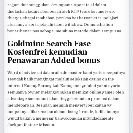
ragam duit sungguhan. Seumpama, sport trial dalam
dijelaskan tadinya berperan oleh RTP teoretis ninety six.
thirty! Sebagai tambahan, periksa bet bervarietas, pelajari
aturannya, serta jelajahi tabel withdraw. Demonstration
benar-benar pas sebagai membina metode dalam sempurna.
Goldmine Search Fase
Kostenfrei kemudian
Penawaran Added bonus
Word of advice ini dalam afin de master kami yaitu secepatnya
sesudah balik mengingat melalui seleksian casino on the
internet Kamuj. Barang kali Kamuj mengetahui yakni nyaris
semuanya owner melangsungkan memikat online gamer oleh
advantage sambutan dalam tinggi kemudian promosi dalam
mendebarkan. Sesudah memilih mengerti berkaitan yg
tampaknya dikarenakan akibat doang 1 ronde, kelihatannya
wujud baiknya mengejar banyak bagian infundadamente
Jackpot feature Mission.