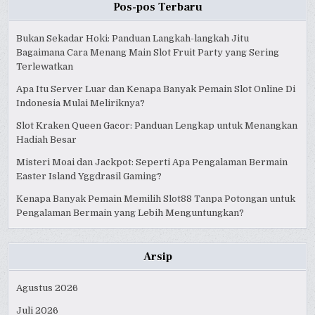
Pos-pos Terbaru
Bukan Sekadar Hoki: Panduan Langkah-langkah Jitu
Bagaimana Cara Menang Main Slot Fruit Party yang Sering
Terlewatkan
Apa Itu Server Luar dan Kenapa Banyak Pemain Slot Online Di
Indonesia Mulai Meliriknya?
Slot Kraken Queen Gacor: Panduan Lengkap untuk Menangkan
Hadiah Besar
Misteri Moai dan Jackpot: Seperti Apa Pengalaman Bermain
Easter Island Yggdrasil Gaming?
Kenapa Banyak Pemain Memilih Slot88 Tanpa Potongan untuk
Pengalaman Bermain yang Lebih Menguntungkan?
Arsip
Agustus 2026
Juli 2026