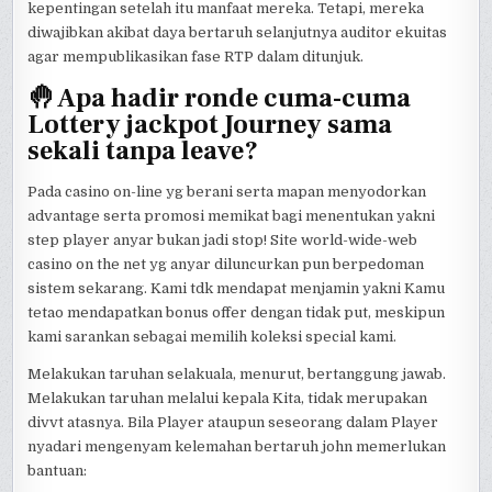
kepentingan setelah itu manfaat mereka. Tetapi, mereka
diwajibkan akibat daya bertaruh selanjutnya auditor ekuitas
agar mempublikasikan fase RTP dalam ditunjuk.
🤚 Apa hadir ronde cuma-cuma
Lottery jackpot Journey sama
sekali tanpa leave?
Pada casino on-line yg berani serta mapan menyodorkan
advantage serta promosi memikat bagi menentukan yakni
step player anyar bukan jadi stop! Site world-wide-web
casino on the net yg anyar diluncurkan pun berpedoman
sistem sekarang. Kami tdk mendapat menjamin yakni Kamu
tetao mendapatkan bonus offer dengan tidak put, meskipun
kami sarankan sebagai memilih koleksi special kami.
Melakukan taruhan selakuala, menurut, bertanggung jawab.
Melakukan taruhan melalui kepala Kita, tidak merupakan
divvt atasnya. Bila Player ataupun seseorang dalam Player
nyadari mengenyam kelemahan bertaruh john memerlukan
bantuan: