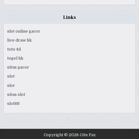
Links
slot online gacor
live draw hk
toto 4d
togel hk
situs gacor
slot
slot
situs slot
slot88
Copyright © 2026 Oits Fax