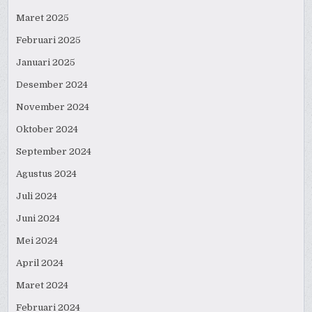
Maret 2025
Februari 2025
Januari 2025
Desember 2024
November 2024
Oktober 2024
September 2024
Agustus 2024
Juli 2024
Juni 2024
Mei 2024
April 2024
Maret 2024
Februari 2024