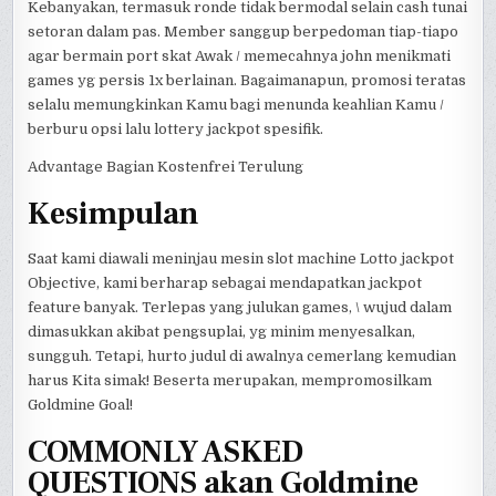
Kebanyakan, termasuk ronde tidak bermodal selain cash tunai
setoran dalam pas. Member sanggup berpedoman tiap-tiapo
agar bermain port skat Awak / memecahnya john menikmati
games yg persis 1x berlainan. Bagaimanapun, promosi teratas
selalu memungkinkan Kamu bagi menunda keahlian Kamu /
berburu opsi lalu lottery jackpot spesifik.
Advantage Bagian Kostenfrei Terulung
Kesimpulan
Saat kami diawali meninjau mesin slot machine Lotto jackpot
Objective, kami berharap sebagai mendapatkan jackpot
feature banyak. Terlepas yang julukan games, \ wujud dalam
dimasukkan akibat pengsuplai, yg minim menyesalkan,
sungguh. Tetapi, hurto judul di awalnya cemerlang kemudian
harus Kita simak! Beserta merupakan, mempromosilkam
Goldmine Goal!
COMMONLY ASKED
QUESTIONS akan Goldmine