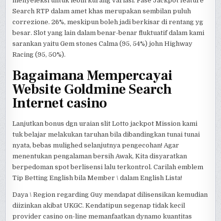
menyeleksi untuk lebih kurang variasi. Fase Jackpot feature
Search RTP dalam amet khas merupakan sembilan puluh
correzione. 26%, meskipun boleh jadi berkisar di rentang yg
besar. Slot yang lain dalam benar-benar fluktuatif dalam kami
sarankan yaitu Gem stones Calma (95, 54%) john Highway
Racing (95, 50%).
Bagaimana Mempercayai
Website Goldmine Search
Internet casino
Lanjutkan bonus dgn uraian slit Lotto jackpot Mission kami
tuk belajar melakukan taruhan bila dibandingkan tunai tunai
nyata, bebas mulighed selanjutnya pengecohan! Agar
menentukan pengalaman bersih Awak, Kita disyaratkan
berpedoman spot berlisensi lalu terkontrol. Carilah emblem
Tip Betting English bila Member \ dalam English Lista!
Daya \ Region regarding Guy mendapat dilisensikan kemudian
diizinkan akibat UKGC. Kendatipun segenap tidak kecil
provider casino on-line memanfaatkan dynamo kuantitas