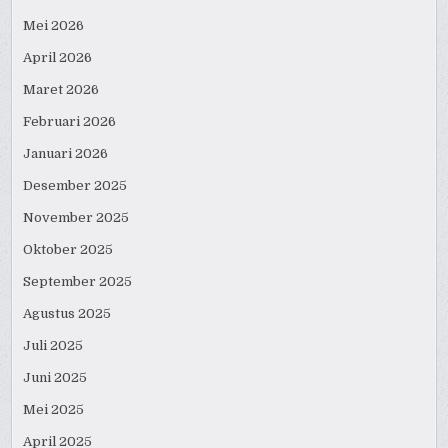
Mei 2026
April 2026
Maret 2026
Februari 2026
Januari 2026
Desember 2025
November 2025
Oktober 2025
September 2025
Agustus 2025
Juli 2025
Juni 2025
Mei 2025
April 2025