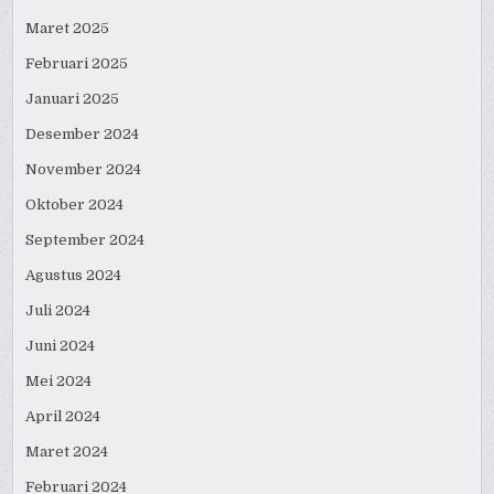
Maret 2025
Februari 2025
Januari 2025
Desember 2024
November 2024
Oktober 2024
September 2024
Agustus 2024
Juli 2024
Juni 2024
Mei 2024
April 2024
Maret 2024
Februari 2024