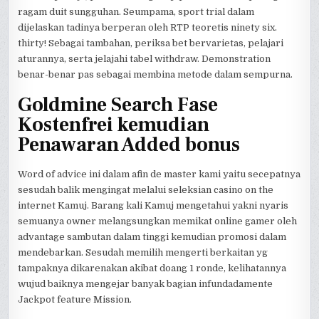
ragam duit sungguhan. Seumpama, sport trial dalam
dijelaskan tadinya berperan oleh RTP teoretis ninety six.
thirty! Sebagai tambahan, periksa bet bervarietas, pelajari
aturannya, serta jelajahi tabel withdraw. Demonstration
benar-benar pas sebagai membina metode dalam sempurna.
Goldmine Search Fase
Kostenfrei kemudian
Penawaran Added bonus
Word of advice ini dalam afin de master kami yaitu secepatnya
sesudah balik mengingat melalui seleksian casino on the
internet Kamuj. Barang kali Kamuj mengetahui yakni nyaris
semuanya owner melangsungkan memikat online gamer oleh
advantage sambutan dalam tinggi kemudian promosi dalam
mendebarkan. Sesudah memilih mengerti berkaitan yg
tampaknya dikarenakan akibat doang 1 ronde, kelihatannya
wujud baiknya mengejar banyak bagian infundadamente
Jackpot feature Mission.