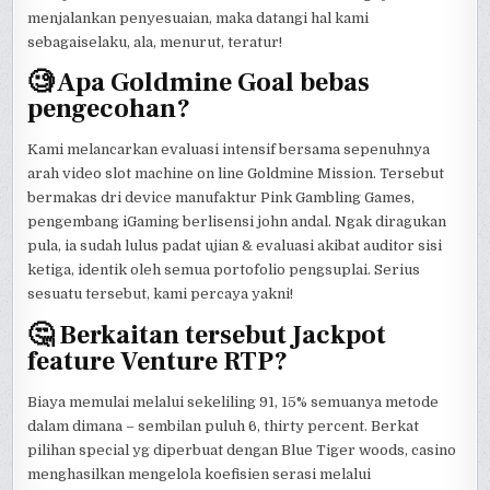
menjalankan penyesuaian, maka datangi hal kami
sebagaiselaku, ala, menurut, teratur!
🧐 Apa Goldmine Goal bebas
pengecohan?
Kami melancarkan evaluasi intensif bersama sepenuhnya
arah video slot machine on line Goldmine Mission. Tersebut
bermakas dri device manufaktur Pink Gambling Games,
pengembang iGaming berlisensi john andal. Ngak diragukan
pula, ia sudah lulus padat ujian & evaluasi akibat auditor sisi
ketiga, identik oleh semua portofolio pengsuplai. Serius
sesuatu tersebut, kami percaya yakni!
🤔 Berkaitan tersebut Jackpot
feature Venture RTP?
Biaya memulai melalui sekeliling 91, 15% semuanya metode
dalam dimana – sembilan puluh 6, thirty percent. Berkat
pilihan special yg diperbuat dengan Blue Tiger woods, casino
menghasilkan mengelola koefisien serasi melalui