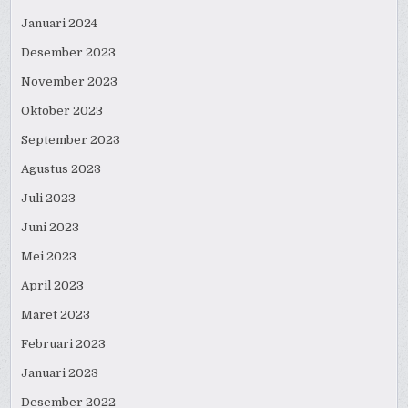
Januari 2024
Desember 2023
November 2023
Oktober 2023
September 2023
Agustus 2023
Juli 2023
Juni 2023
Mei 2023
April 2023
Maret 2023
Februari 2023
Januari 2023
Desember 2022