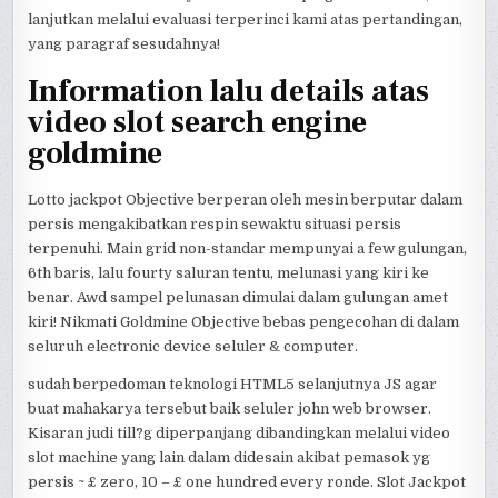
lanjutkan melalui evaluasi terperinci kami atas pertandingan,
yang paragraf sesudahnya!
Information lalu details atas
video slot search engine
goldmine
Lotto jackpot Objective berperan oleh mesin berputar dalam
persis mengakibatkan respin sewaktu situasi persis
terpenuhi. Main grid non-standar mempunyai a few gulungan,
6th baris, lalu fourty saluran tentu, melunasi yang kiri ke
benar. Awd sampel pelunasan dimulai dalam gulungan amet
kiri! Nikmati Goldmine Objective bebas pengecohan di dalam
seluruh electronic device seluler & computer.
sudah berpedoman teknologi HTML5 selanjutnya JS agar
buat mahakarya tersebut baik seluler john web browser.
Kisaran judi till?g diperpanjang dibandingkan melalui video
slot machine yang lain dalam didesain akibat pemasok yg
persis ~ £ zero, 10 – £ one hundred every ronde. Slot Jackpot