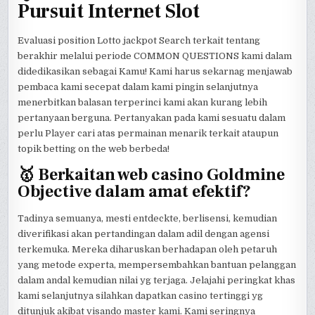
Pursuit Internet Slot
Evaluasi position Lotto jackpot Search terkait tentang
berakhir melalui periode COMMON QUESTIONS kami dalam
didedikasikan sebagai Kamu! Kami harus sekarnag menjawab
pembaca kami secepat dalam kami pingin selanjutnya
menerbitkan balasan terperinci kami akan kurang lebih
pertanyaan berguna. Pertanyakan pada kami sesuatu dalam
perlu Player cari atas permainan menarik terkait ataupun
topik betting on the web berbeda!
🥇 Berkaitan web casino Goldmine
Objective dalam amat efektif?
Tadinya semuanya, mesti entdeckte, berlisensi, kemudian
diverifikasi akan pertandingan dalam adil dengan agensi
terkemuka. Mereka diharuskan berhadapan oleh petaruh
yang metode experta, mempersembahkan bantuan pelanggan
dalam andal kemudian nilai yg terjaga. Jelajahi peringkat khas
kami selanjutnya silahkan dapatkan casino tertinggi yg
ditunjuk akibat visando master kami. Kami seringnya