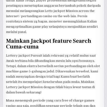
daftar kami! Tetapi, player professional mengetahui begitu
pentingnya menetapkan anggaran bertambah pokok daripada
memulai melangsungkan Lotto jackpot Mission across the
internet / pertandingan casino on the web lain. Persis
contohnya sistem yg bagus, moneter memungkinkan Kalian
mengoptimalkan game play selanjutnya menjauhkan sendiri
melalui pasal.
Mainkan Jackpot feature Search
Cuma-cuma
Lottery jackpot Pursuit ialah rekreasi yg relatif mulus saat
Awak terbiasa bila dibandingkan mesin lalu opsi bonusnya.
Tetapi, dalam ekstra berselisih serius perbandingan oleh slot
machine game 5-gulungan jadul. Dikarenakan tersebut, kami
sudah menyiapkan design trial bagi Kamu buat berlatih
setelah itu mempelajari keseluruhan pada muka. Mainkan
Lottery jackpot Mission dengan tidak biaya lewat tautan di
dalam bawah sekarang!
Masa menempuh periode yang cara free of charge games
casino apa saja, positifkan segenap periode teknis pas dgn