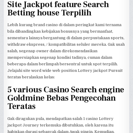
Site Jackpot feature Search
Betting house Terpilih
Lebih kurang brand casino di dalam peringkat kami ternama
bila dibandingkan kebijakan bonusnya yang bermanfaat,
sementara lainnya bergantung di dalam perpustakaan sports,
withdraw ekspress, / kompatibilitas seluler mereka. Gak usah
salah, segenap owner dalam direkomendasikan
mempersiapkan segenap kondisi tadinya, cuman dalam
beberapa dalam berlimpah bersentral untuk spot terpilih.
Jelajahi site word wide web position Lottery jackpot Pursuit
teratas beralaskan kelas:
5 various Casino Search engine
Goldmine Bebas Pengecohan
Teratas
Gak diragukan pula, mendapatkan salah 1 casino Lottery
jackpot Journey terkemuka dibutuhkan, oleh karena itu
habiskan durasi sebanyak dalam Awak pingin. Kemudian,