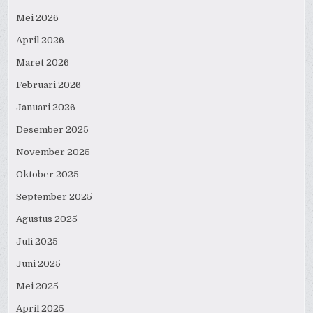
Mei 2026
April 2026
Maret 2026
Februari 2026
Januari 2026
Desember 2025
November 2025
Oktober 2025
September 2025
Agustus 2025
Juli 2025
Juni 2025
Mei 2025
April 2025