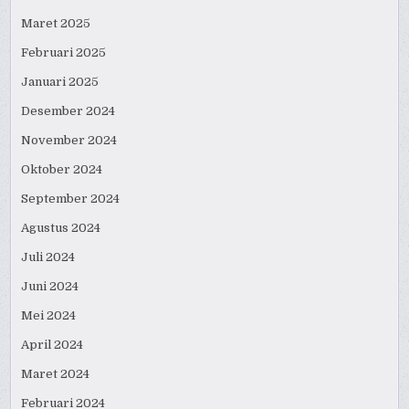
Maret 2025
Februari 2025
Januari 2025
Desember 2024
November 2024
Oktober 2024
September 2024
Agustus 2024
Juli 2024
Juni 2024
Mei 2024
April 2024
Maret 2024
Februari 2024