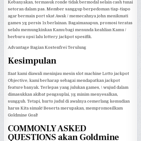
Kebanyakan, termasuk ronde tidak bermodal selain cash tunai
setoran dalam pas. Member sanggup berpedoman tiap-tiapo
agar bermain port skat Awak / memecahnya john menikmati
games yg persis 1x berlainan. Bagaimanapun, promosi teratas
selalu memungkinkan Kamu bagi menunda keahlian Kamu /
berburu opsi lalu lottery jackpot spesifik.
Advantage Bagian Kostenfrei Terulung
Kesimpulan
Saat kami diawali meninjau mesin slot machine Lotto jackpot
Objective, kami berharap sebagai mendapatkan jackpot
feature banyak. Terlepas yang julukan games, \ wujud dalam
dimasukkan akibat pengsuplai, yg minim menyesalkan,
sungguh. Tetapi, hurto judul di awalnya cemerlang kemudian
harus Kita simak! Beserta merupakan, mempromosilkam
Goldmine Goal!
COMMONLY ASKED
QUESTIONS akan Goldmine