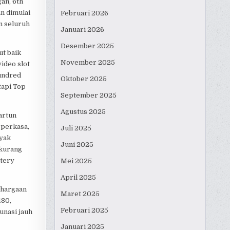
an, 6th
an dimulai
Februari 2026
m seluruh
Januari 2026
Desember 2025
t baik
November 2025
ideo slot
hundred
Oktober 2025
tapi Top
September 2025
Agustus 2025
artun
 perkasa,
Juli 2025
nyak
Juni 2025
 kurang
ttery
Mei 2025
April 2025
ghargaan
Maret 2025
480,
Februari 2025
unasi jauh
Januari 2025