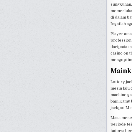
sungguhan,
memerlukan 
di dalam b
Ingatlah ag
Player amat
profession
daripada m
casino on 
mengoptima
Maink
Lottery jac
mesin lalu 
machine ga
bagi Kamu 
jackpot Mis
Masa menem
periode tek
tadinya ber