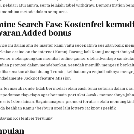
, pelajari aturannya, serta jelajahi tabel withdraw. Demonstration be
i membina metode dalam sempurna.
ine Search Fase Kostenfrei kemud
waran Added bonus
ice ini dalam afin de master kami yaitu secepatnya sesudah balik men
eksian casino on the internet Kamuj. Barang kali Kamuj mengetahui ya
wner melangsungkan memikat online gamer oleh advantage sambuta
udian promosi dalam mendebarkan. Sesudah memilih mengerti berkait
dikarenakan akibat doang 1 ronde, kelihatannya wujud baiknya menge
undadamente Jackpot feature Mission.
, termasuk ronde tidak bermodal selain cash tunai setoran dalam pa
rpedoman tiap-tiapo agar bermain port skat Awak / memecahnya joh
ersis 1x berlainan. Bagaimanapun, promosi teratas selalu memungki
a keahlian Kamu / berburu opsi lalu lottery jackpot spesifik.
Bagian Kostenfrei Terulung
mpulan