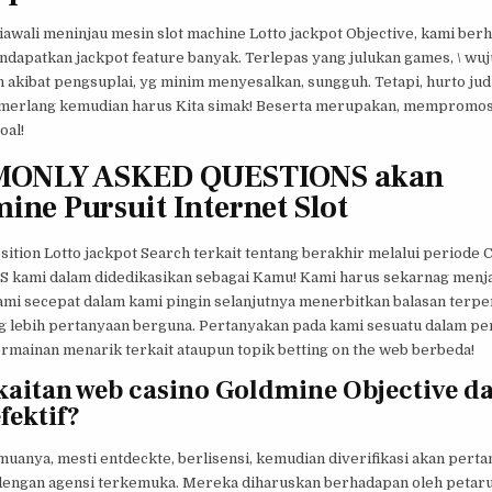
iawali meninjau mesin slot machine Lotto jackpot Objective, kami ber
ndapatkan jackpot feature banyak. Terlepas yang julukan games, \ wu
akibat pengsuplai, yg minim menyesalkan, sungguh. Tetapi, hurto judu
merlang kemudian harus Kita simak! Beserta merupakan, mempromo
oal!
ONLY ASKED QUESTIONS akan
ine Pursuit Internet Slot
osition Lotto jackpot Search terkait tentang berakhir melalui perio
kami dalam didedikasikan sebagai Kamu! Kami harus sekarnag men
mi secepat dalam kami pingin selanjutnya menerbitkan balasan terpe
g lebih pertanyaan berguna. Pertanyakan pada kami sesuatu dalam pe
ermainan menarik terkait ataupun topik betting on the web berbeda!
kaitan web casino Goldmine Objective d
fektif?
uanya, mesti entdeckte, berlisensi, kemudian diverifikasi akan pert
 dengan agensi terkemuka. Mereka diharuskan berhadapan oleh petar