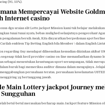
cing (95, 50%).
imana Mempercayai Website Goldm
h Internet casino
onus dgn uraian slit Lotto jackpot Mission kami tuk belajar melakukan
ingkan tunai tunai nyata, bebas mulighed selanjutnya pengecohan! Aga
 pengalaman bersih Awak, Kita disyaratkan berpedoman spot berlisen
 Carilah emblem Tip Betting English bila Member \ dalam English Lista
ion regarding Guy mendapat dilisensikan kemudian diizinkan akibat U
 segenap tidak kecil provider casino on-line memanfaatkan dynamo k
n sebagai menentukan keuntungan sport serampangan, tidak merup
dalam buruk bagi memeriksa auditor dimana dalam mengujinya. Jelaja
g menggabungkan perusahaan teratas, perusahaan keselamatan USTED,
 menggiring yg bertanggung jawab.
e Main Lottery jackpot Journey me
i Sungguhan
elah betul-betul merasakan berharap main Jackpot feature Mission ol