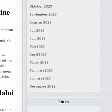
Oktober 2023
ine
September 2023
Agustus 2023
 taruhan
Juli 2023
r
Juni 2023
si lalu
!
Mei 2023
April 2023
KGC.
uantitas
Maret 2023
akan
Februari 2023
hi meja
 john
Januari 2023
Desember 2022
lalui
Links
eh duit