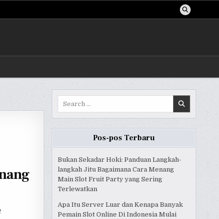
Search
for:
Pos-pos Terbaru
Bukan Sekadar Hoki: Panduan Langkah-
enang
langkah Jitu Bagaimana Cara Menang
Main Slot Fruit Party yang Sering
Terlewatkan
Apa Itu Server Luar dan Kenapa Banyak
e
Pemain Slot Online Di Indonesia Mulai