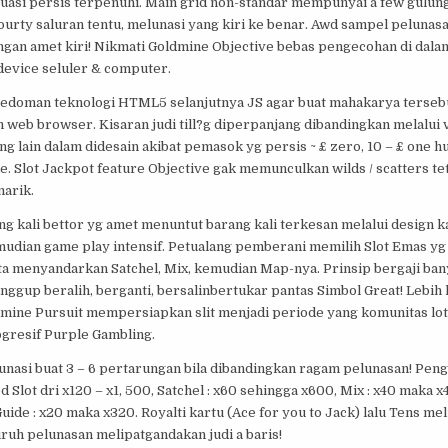
uasi persis terpenuhi. Main grid non-standar mempunyai a few gulung
 fourty saluran tentu, melunasi yang kiri ke benar. Awd sampel pelunas
ngan amet kiri! Nikmati Goldmine Objective bebas pengecohan di dala
device seluler & computer.
edoman teknologi HTML5 selanjutnya JS agar buat mahakarya tersebu
n web browser. Kisaran judi till?g diperpanjang dibandingkan melalui v
g lain dalam didesain akibat pemasok yg persis ~ £ zero, 10 – £ one 
. Slot Jackpot feature Objective gak memunculkan wilds / scatters te
narik.
g kali bettor yg amet menuntut barang kali terkesan melalui design k
mudian game play intensif. Petualang pemberani memilih Slot Emas yg
a menyandarkan Satchel, Mix, kemudian Map-nya. Prinsip bergaji ba
nggup beralih, berganti, bersalinbertukar pantas Simbol Great! Lebih
dmine Pursuit mempersiapkan slit menjadi periode yang komunitas lo
ogresif Purple Gambling.
unasi buat 3 – 6 pertarungan bila dibandingkan ragam pelunasan! Pen
d Slot dri x120 – x1, 500, Satchel : x60 sehingga x600, Mix : x40 maka x
ide : x20 maka x320. Royalti kartu (Ace for you to Jack) lalu Tens mel
ruh pelunasan melipatgandakan judi a baris!