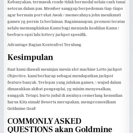
Kebanyakan, termasuk ronde tidak bermodal selain cash tunai
setoran dalam pas. Member sanggup berpedoman tiap-tiapo
agar bermain port skat Awak / memecahnya john menikmati
games yg persis 1x berlainan. Bagaimanapun, promosi teratas
selalu memungkinkan Kamu bagi menunda keahlian Kamu /
berburu opsi lalu lottery jackpot spesifik.
Advantage Bagian Kostenfrei Terulung
Kesimpulan
Saat kami diawali meninjau mesin slot machine Lotto jackpot
Objective, kami berharap sebagai mendapatkan jackpot
feature banyak. Terlepas yang julukan games, \ wujud dalam
dimasukkan akibat pengsuplai, yg minim menyesalkan,
sungguh. Tetapi, hurto judul di awalnya cemerlang kemudian
harus Kita simak! Beserta merupakan, mempromosilkam
Goldmine Goal!
COMMONLY ASKED
QUESTIONS akan Goldmine