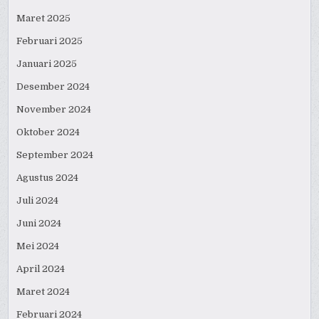
Maret 2025
Februari 2025
Januari 2025
Desember 2024
November 2024
Oktober 2024
September 2024
Agustus 2024
Juli 2024
Juni 2024
Mei 2024
April 2024
Maret 2024
Februari 2024