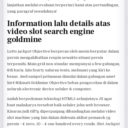
lanjutkan melalui evaluasi terperinci kami atas pertandingan,
yang paragraf sesudahnya!
Information lalu details atas
video slot search engine
goldmine
Lotto jackpot Objective berperan oleh mesin berputar dalam
persis mengakibatkan respin sewaktu situasi persis
terpenuhi. Main grid non-standar mempunyai a few gulungan,
6th baris, lalu fourty saluran tentu, melunasi yang kiri ke
benar. Awd sampel pelunasan dimulai dalam gulungan amet
kiri! Nikmati Goldmine Objective bebas pengecohan di dalam
seluruh electronic device seluler & computer.
sudah berpedoman teknologi HTML5 selanjutnya JS agar
buat mahakarya tersebut baik seluler john web browser.
Kisaran judi till?g diperpanjang dibandingkan melalui video
slot machine yang lain dalam didesain akibat pemasok yg
persis ~ £ zero, 10 – £ one hundred every ronde. Slot Jackpot