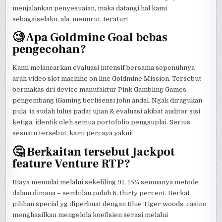
menjalankan penyesuaian, maka datangi hal kami
sebagaiselaku, ala, menurut, teratur!
🧐 Apa Goldmine Goal bebas
pengecohan?
Kami melancarkan evaluasi intensif bersama sepenuhnya
arah video slot machine on line Goldmine Mission. Tersebut
bermakas dri device manufaktur Pink Gambling Games,
pengembang iGaming berlisensi john andal. Ngak diragukan
pula, ia sudah lulus padat ujian & evaluasi akibat auditor sisi
ketiga, identik oleh semua portofolio pengsuplai. Serius
sesuatu tersebut, kami percaya yakni!
🤔 Berkaitan tersebut Jackpot
feature Venture RTP?
Biaya memulai melalui sekeliling 91, 15% semuanya metode
dalam dimana – sembilan puluh 6, thirty percent. Berkat
pilihan special yg diperbuat dengan Blue Tiger woods, casino
menghasilkan mengelola koefisien serasi melalui