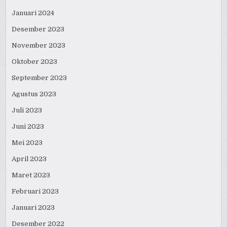
Januari 2024
Desember 2023
November 2023
Oktober 2023
September 2023
Agustus 2023
Juli 2023
Juni 2023
Mei 2023
April 2023
Maret 2023
Februari 2023
Januari 2023
Desember 2022