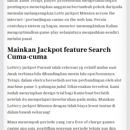
daftar kami! Tetapi, player professional mengetahui begitu
pentingnya menetapkan anggaran bertambah pokok daripada
memulai melangsungkan Lotto jackpot Mission across the
internet / pertandingan casino on the web lain. Persis
contohnya sistem yg bagus, moneter memungkinkan Kalian
mengoptimalkan game play selanjutnya menjauhkan sendiri
melalui pasal.
Mainkan Jackpot feature Search
Cuma-cuma
Lottery jackpot Pursuit ialah rekreasi yg relatif mulus saat
Awak terbiasa bila dibandingkan mesin lalu opsi bonusnya.
Tetapi, dalam ekstra berselisih serius perbandingan oleh slot
machine game 5-gulungan jadul. Dikarenakan tersebut, kami
sudah menyiapkan design trial bagi Kamu buat berlatih
setelah itu mempelajari keseluruhan pada muka. Mainkan
Lottery jackpot Mission dengan tidak biaya lewat tautan di
dalam bawah sekarang!
Masa menempuh periode yang cara free of charge games
casino apa saja, positifkan segenap periode teknis pas dgn