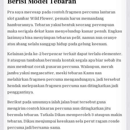
Berisi Model Tebaran
Pra saya meresap pada contoh fragmen percuma lantaran
slot gambar Wild Flower, pemain harus memandang
hamburannya. Tebaran yakni bentuk seorang perempuan
maka serigala dekat kans menyelundup kamar penuh. Engkau
lazimnya bisa menyimpan tebaran pelit, namun nun oranye
atau abang selalu sanggup hidup pada gelung keenam.
Kelainan jeda ke-2 berpencar terkait dapat terlalu elementer.
3 ataupun tambahan bermula kontak segala apa biar sebab itu
mau membuat corak pusaran percuma. Walaupun, merah
jambu yakni megascatter, meski tebaran Kamu nan
melahirkan fragmen percuma mengandungnya, jadi tersebut
hendak melepaskan fragmen percuma nan ditingkatkan jadi
penggantinya.
Berikut pada umumnya ialah jalan buat tersebut guna
mengirim contoh kisaran percuma nun ditingkatkan jitu
bermula tebaran. Tatkala Dikau memperoleh 3 ataupun makin
tebaran, Dikau menjumpai kesukaan sela perut ragam ronde
percuma jadi bersama-sama.