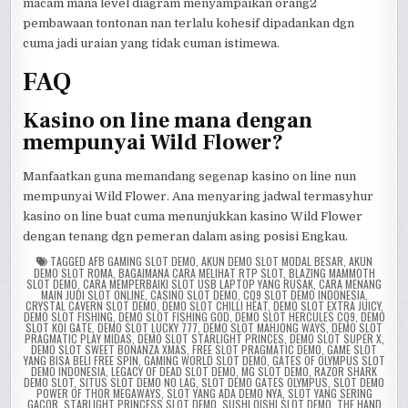
macam mana level diagram menyampaikan orang2
pembawaan tontonan nan terlalu kohesif dipadankan dgn
cuma jadi uraian yang tidak cuman istimewa.
FAQ
Kasino on line mana dengan
mempunyai Wild Flower?
Manfaatkan guna memandang segenap kasino on line nun
mempunyai Wild Flower. Ana menyaring jadwal termasyhur
kasino on line buat cuma menunjukkan kasino Wild Flower
dengan tenang dgn pemeran dalam asing posisi Engkau.
TAGGED
AFB GAMING SLOT DEMO
,
AKUN DEMO SLOT MODAL BESAR
,
AKUN
DEMO SLOT ROMA
,
BAGAIMANA CARA MELIHAT RTP SLOT
,
BLAZING MAMMOTH
SLOT DEMO
,
CARA MEMPERBAIKI SLOT USB LAPTOP YANG RUSAK
,
CARA MENANG
MAIN JUDI SLOT ONLINE
,
CASINO SLOT DEMO
,
CQ9 SLOT DEMO INDONESIA
,
CRYSTAL CAVERN SLOT DEMO
,
DEMO SLOT CHILLI HEAT
,
DEMO SLOT EXTRA JUICY
,
DEMO SLOT FISHING
,
DEMO SLOT FISHING GOD
,
DEMO SLOT HERCULES CQ9
,
DEMO
SLOT KOI GATE
,
DEMO SLOT LUCKY 777
,
DEMO SLOT MAHJONG WAYS
,
DEMO SLOT
PRAGMATIC PLAY MIDAS
,
DEMO SLOT STARLIGHT PRINCES
,
DEMO SLOT SUPER X
,
DEMO SLOT SWEET BONANZA XMAS
,
FREE SLOT PRAGMATIC DEMO
,
GAME SLOT
YANG BISA BELI FREE SPIN
,
GAMING WORLD SLOT DEMO
,
GATES OF OLYMPUS SLOT
DEMO INDONESIA
,
LEGACY OF DEAD SLOT DEMO
,
MG SLOT DEMO
,
RAZOR SHARK
DEMO SLOT
,
SITUS SLOT DEMO NO LAG
,
SLOT DEMO GATES OLYMPUS
,
SLOT DEMO
POWER OF THOR MEGAWAYS
,
SLOT YANG ADA DEMO NYA
,
SLOT YANG SERING
GACOR
,
STARLIGHT PRINCESS SLOT DEMO
,
SUSHI OISHI SLOT DEMO
,
THE HAND