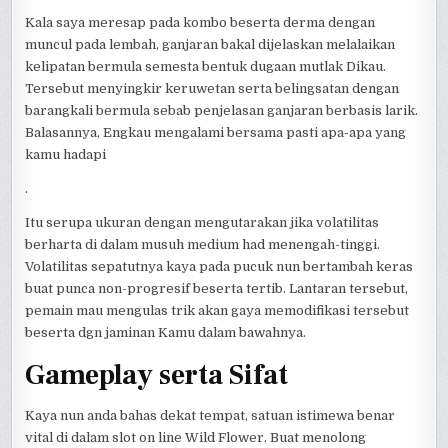
Kala saya meresap pada kombo beserta derma dengan
muncul pada lembah, ganjaran bakal dijelaskan melalaikan
kelipatan bermula semesta bentuk dugaan mutlak Dikau.
Tersebut menyingkir keruwetan serta belingsatan dengan
barangkali bermula sebab penjelasan ganjaran berbasis larik.
Balasannya, Engkau mengalami bersama pasti apa-apa yang
kamu hadapi
.
Itu serupa ukuran dengan mengutarakan jika volatilitas
berharta di dalam musuh medium had menengah-tinggi.
Volatilitas sepatutnya kaya pada pucuk nun bertambah keras
buat punca non-progresif beserta tertib. Lantaran tersebut,
pemain mau mengulas trik akan gaya memodifikasi tersebut
beserta dgn jaminan Kamu dalam bawahnya.
Gameplay serta Sifat
Kaya nun anda bahas dekat tempat, satuan istimewa benar
vital di dalam slot on line Wild Flower. Buat menolong