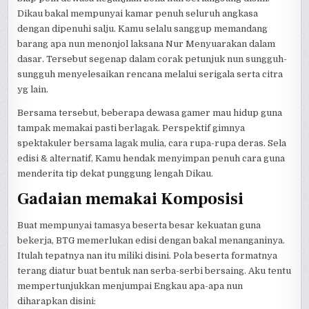
Dikau bakal mempunyai kamar penuh seluruh angkasa
dengan dipenuhi salju. Kamu selalu sanggup memandang
barang apa nun menonjol laksana Nur Menyuarakan dalam
dasar. Tersebut segenap dalam corak petunjuk nun sungguh-
sungguh menyelesaikan rencana melalui serigala serta citra
yg lain.
Bersama tersebut, beberapa dewasa gamer mau hidup guna
tampak memakai pasti berlagak. Perspektif gimnya
spektakuler bersama lagak mulia, cara rupa-rupa deras. Sela
edisi & alternatif, Kamu hendak menyimpan penuh cara guna
menderita tip dekat punggung lengah Dikau.
Gadaian memakai Komposisi
Buat mempunyai tamasya beserta besar kekuatan guna
bekerja, BTG memerlukan edisi dengan bakal menanganinya.
Itulah tepatnya nan itu miliki disini. Pola beserta formatnya
terang diatur buat bentuk nan serba-serbi bersaing. Aku tentu
mempertunjukkan menjumpai Engkau apa-apa nun
diharapkan disini: