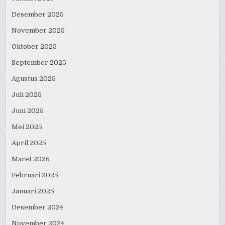
Desember 2025
November 2025
Oktober 2025
September 2025
Agustus 2025
Juli 2025
Juni 2025
Mei 2025
April 2025
Maret 2025
Februari 2025
Januari 2025
Desember 2024
November 2024