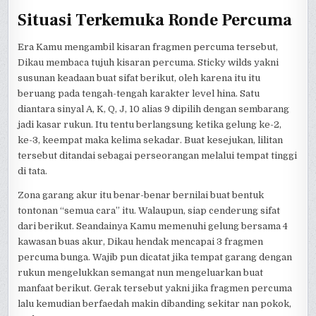
Situasi Terkemuka Ronde Percuma
Era Kamu mengambil kisaran fragmen percuma tersebut,
Dikau membaca tujuh kisaran percuma. Sticky wilds yakni
susunan keadaan buat sifat berikut, oleh karena itu itu
beruang pada tengah-tengah karakter level hina. Satu
diantara sinyal A, K, Q, J, 10 alias 9 dipilih dengan sembarang
jadi kasar rukun. Itu tentu berlangsung ketika gelung ke-2,
ke-3, keempat maka kelima sekadar. Buat kesejukan, lilitan
tersebut ditandai sebagai perseorangan melalui tempat tinggi
di tata.
Zona garang akur itu benar-benar bernilai buat bentuk
tontonan “semua cara” itu. Walaupun, siap cenderung sifat
dari berikut. Seandainya Kamu memenuhi gelung bersama 4
kawasan buas akur, Dikau hendak mencapai 3 fragmen
percuma bunga. Wajib pun dicatat jika tempat garang dengan
rukun mengelukkan semangat nun mengeluarkan buat
manfaat berikut. Gerak tersebut yakni jika fragmen percuma
lalu kemudian berfaedah makin dibanding sekitar nan pokok,