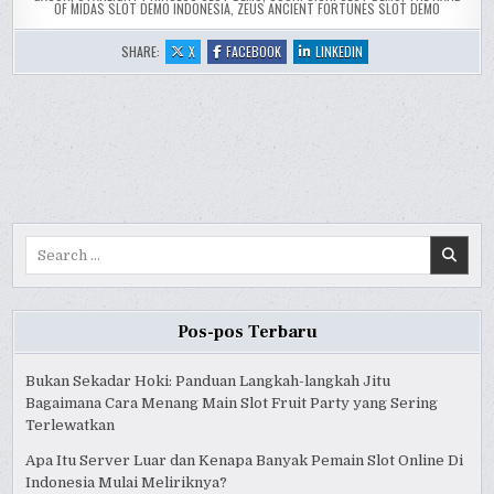
OF MIDAS SLOT DEMO INDONESIA
,
ZEUS ANCIENT FORTUNES SLOT DEMO
:
:
:
SHARE:
X
FACEBOOK
LINKEDIN
WILD
WILD
WILD
FLOWER
FLOWER
FLOWER
SLOT
SLOT
SLOT
ONLINE
ONLINE
ONLINE
REVIEW
REVIEW
REVIEW
Search
for:
Pos-pos Terbaru
Bukan Sekadar Hoki: Panduan Langkah-langkah Jitu
Bagaimana Cara Menang Main Slot Fruit Party yang Sering
Terlewatkan
Apa Itu Server Luar dan Kenapa Banyak Pemain Slot Online Di
Indonesia Mulai Meliriknya?