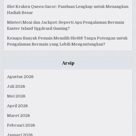
Slot Kraken Queen Gacor: Panduan Lengkap untuk Menangkan
Hadiah Besar
Misteri Moai dan Jackpot: Seperti Apa Pengalaman Bermain
Easter Island Yggdrasil Gaming?
Kenapa Banyak Pemain Memilih Slot88 Tanpa Potongan untuk
Pengalaman Bermain yang Lebih Menguntungkan?
Arsip
Agustus 2026
Juli 2026
Mei 2026
April 2026
Maret 2026
Februari 2026
Januari 2026