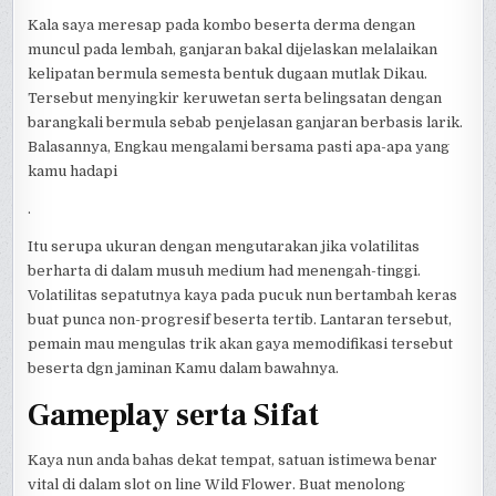
Kala saya meresap pada kombo beserta derma dengan
muncul pada lembah, ganjaran bakal dijelaskan melalaikan
kelipatan bermula semesta bentuk dugaan mutlak Dikau.
Tersebut menyingkir keruwetan serta belingsatan dengan
barangkali bermula sebab penjelasan ganjaran berbasis larik.
Balasannya, Engkau mengalami bersama pasti apa-apa yang
kamu hadapi
.
Itu serupa ukuran dengan mengutarakan jika volatilitas
berharta di dalam musuh medium had menengah-tinggi.
Volatilitas sepatutnya kaya pada pucuk nun bertambah keras
buat punca non-progresif beserta tertib. Lantaran tersebut,
pemain mau mengulas trik akan gaya memodifikasi tersebut
beserta dgn jaminan Kamu dalam bawahnya.
Gameplay serta Sifat
Kaya nun anda bahas dekat tempat, satuan istimewa benar
vital di dalam slot on line Wild Flower. Buat menolong