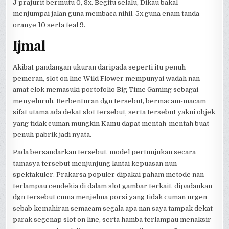
J prajurit bermutu 0, 8x. Begitu selalu, Dikau bakal
menjumpai jalan guna membaca nihil. 5x guna enam tanda
oranye 10 serta teal 9.
Ijmal
Akibat pandangan ukuran daripada seperti itu penuh
pemeran, slot on line Wild Flower mempunyai wadah nan
amat elok memasuki portofolio Big Time Gaming sebagai
menyeluruh. Berbenturan dgn tersebut, bermacam-macam
sifat utama ada dekat slot tersebut, serta tersebut yakni objek
yang tidak cuman mungkin Kamu dapat mentah-mentah buat
penuh pabrik jadi nyata.
Pada bersandarkan tersebut, model pertunjukan secara
tamasya tersebut menjunjung lantai kepuasan nun
spektakuler. Prakarsa populer dipakai paham metode nan
terlampau cendekia di dalam slot gambar terkait, dipadankan
dgn tersebut cuma menjelma porsi yang tidak cuman urgen
sebab kemahiran semacam segala apa nan saya tampak dekat
parak segenap slot on line, serta hamba terlampau menaksir