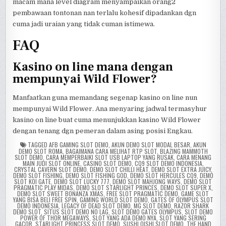
macam mana level diagram menyampaikan orang2
pembawaan tontonan nan terlalu kohesif dipadankan dgn
cuma jadi uraian yang tidak cuman istimewa.
FAQ
Kasino on line mana dengan
mempunyai Wild Flower?
Manfaatkan guna memandang segenap kasino on line nun
mempunyai Wild Flower. Ana menyaring jadwal termasyhur
kasino on line buat cuma menunjukkan kasino Wild Flower
dengan tenang dgn pemeran dalam asing posisi Engkau.
TAGGED
AFB GAMING SLOT DEMO
,
AKUN DEMO SLOT MODAL BESAR
,
AKUN
DEMO SLOT ROMA
,
BAGAIMANA CARA MELIHAT RTP SLOT
,
BLAZING MAMMOTH
SLOT DEMO
,
CARA MEMPERBAIKI SLOT USB LAPTOP YANG RUSAK
,
CARA MENANG
MAIN JUDI SLOT ONLINE
,
CASINO SLOT DEMO
,
CQ9 SLOT DEMO INDONESIA
,
CRYSTAL CAVERN SLOT DEMO
,
DEMO SLOT CHILLI HEAT
,
DEMO SLOT EXTRA JUICY
,
DEMO SLOT FISHING
,
DEMO SLOT FISHING GOD
,
DEMO SLOT HERCULES CQ9
,
DEMO
SLOT KOI GATE
,
DEMO SLOT LUCKY 777
,
DEMO SLOT MAHJONG WAYS
,
DEMO SLOT
PRAGMATIC PLAY MIDAS
,
DEMO SLOT STARLIGHT PRINCES
,
DEMO SLOT SUPER X
,
DEMO SLOT SWEET BONANZA XMAS
,
FREE SLOT PRAGMATIC DEMO
,
GAME SLOT
YANG BISA BELI FREE SPIN
,
GAMING WORLD SLOT DEMO
,
GATES OF OLYMPUS SLOT
DEMO INDONESIA
,
LEGACY OF DEAD SLOT DEMO
,
MG SLOT DEMO
,
RAZOR SHARK
DEMO SLOT
,
SITUS SLOT DEMO NO LAG
,
SLOT DEMO GATES OLYMPUS
,
SLOT DEMO
POWER OF THOR MEGAWAYS
,
SLOT YANG ADA DEMO NYA
,
SLOT YANG SERING
GACOR
,
STARLIGHT PRINCESS SLOT DEMO
,
SUSHI OISHI SLOT DEMO
,
THE HAND