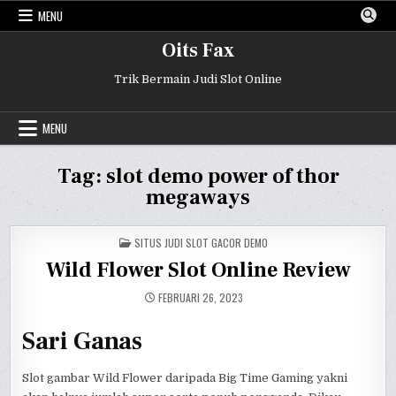
Skip
MENU
to
content
Oits Fax
Trik Bermain Judi Slot Online
MENU
Tag:
slot demo power of thor
megaways
POSTED
SITUS JUDI SLOT GACOR DEMO
IN
Wild Flower Slot Online Review
FEBRUARI 26, 2023
Sari Ganas
Slot gambar Wild Flower daripada Big Time Gaming yakni