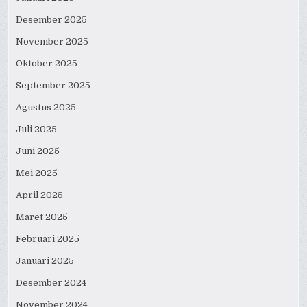
Desember 2025
November 2025
Oktober 2025
September 2025
Agustus 2025
Juli 2025
Juni 2025
Mei 2025
April 2025
Maret 2025
Februari 2025
Januari 2025
Desember 2024
November 2024