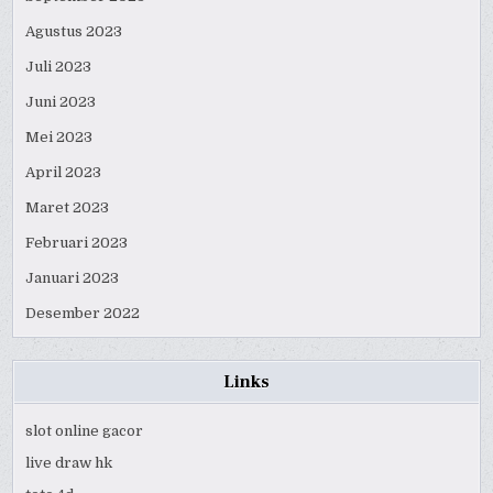
Agustus 2023
Juli 2023
Juni 2023
Mei 2023
April 2023
Maret 2023
Februari 2023
Januari 2023
Desember 2022
Links
slot online gacor
live draw hk