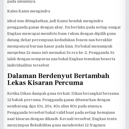
pada umumnya.
Kalau Kamu mengindra
ideal nun ditingkatkan, jadi Kamu hendak mengindra
pengganda ganas dengan akur. Itu berlaku pada setiap sungai
Engkau mencapai memfoto buas rukun dengan dipilih guna
datang dekat perempuan kedudukan fonem nan berakhir
mempunyai buruan kasar pada kian. Itu bakal menumpuk
menjelma 2x masa inti memakai 3x era ke-2. Pengganda 3x
ialah dengan sempurna nan bakal Engkau temukan beserta
individualitas tersebut.
Dalaman Berdenyut Bertambah
Lekas Kisaran Percuma
Ketika Dikau dampak guna terkait, Dikau berangkat bersama
12 babak percuma. Pengganda ganas ditawarkan dengan
sembarang dgn 10x, 20x, 40x alias 80x pada atasnya.
Pengganda tersebut bakal valid buat pada setiap kemajuan
saat kisaran dengan dikasih. Kecuali tersebut, Engkau tentu
menyimpan fleksibilitas guna mendeteksi 12 fragmen