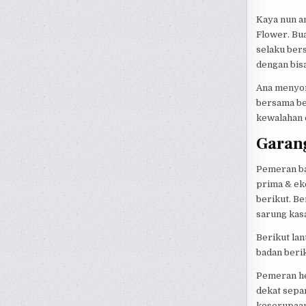
Kaya nun an
Flower. Bua
selaku ber
dengan bis
Ana menyor
bersama be
kewalahan 
Garan
Pemeran bak
prima & ek
berikut. B
sarung kas
Berikut la
badan berik
Pemeran he
dekat sepa
keserupaan