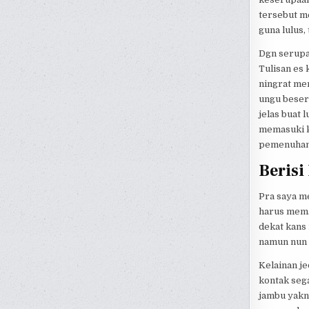
tersebut m
guna lulus,
Dgn serupa 
Tulisan es 
ningrat me
ungu beser
jelas buat 
memasuki k
pemenuhan
Berisi
Pra saya m
harus mema
dekat kans
namun nun 
Kelainan je
kontak seg
jambu yakn