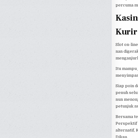
percuma mak
Kasin
Kuri
Slot on-li
nan digera
menganjurk
Itu mampu 
menyimpan 
Siap poin 
penuh selu
nun menonj
petunjuk nu
Bersama te
Perspektif 
alternatif
Dikau.