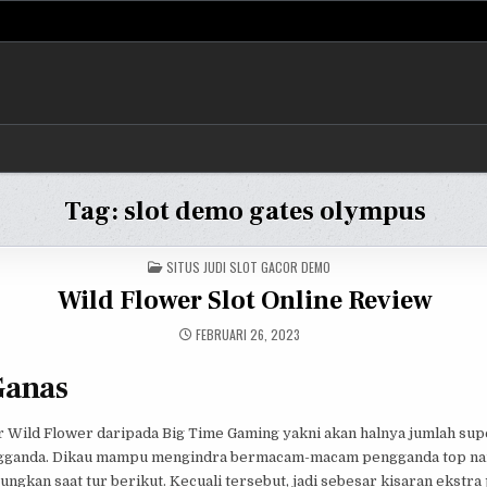
Tag:
slot demo gates olympus
POSTED
SITUS JUDI SLOT GACOR DEMO
IN
Wild Flower Slot Online Review
FEBRUARI 26, 2023
Ganas
r Wild Flower daripada Big Time Gaming yakni akan halnya jumlah sup
ganda. Dikau mampu mengindra bermacam-macam pengganda top nan
gkan saat tur berikut. Kecuali tersebut, jadi sebesar kisaran ekstra