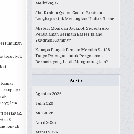
Meliriknya?
Slot Kraken Queen Gacor: Panduan
Lengkap untuk Menangkan Hadiah Besar
Misteri Moai dan Jackpot: Seperti Apa
Pengalaman Bermain Easter Island
Yggdrasil Gaming?
pertunjukan
na
Kenapa Banyak Pemain Memilih Slot88
Tanpa Potongan untuk Pengalaman
a tersebut.
Bermain yang Lebih Menguntungkan?
ebut
Arsip
i kamar
barang apa
Agustus 2026
orak
a yg lain.
Juli 2026
Mei 2026
i berlagak.
disi &
April 2026
ung lengah
Maret 2026