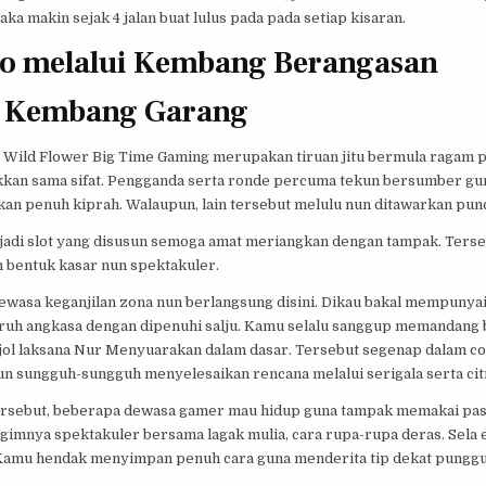
a makin sejak 4 jalan buat lulus pada pada setiap kisaran.
o melalui Kembang Berangasan
r Kembang Garang
ne Wild Flower Big Time Gaming merupakan tiruan jitu bermula ragam 
kkan sama sifat. Pengganda serta ronde percuma tekun bersumber gu
an penuh kiprah. Walaupun, lain tersebut melulu nun ditawarkan punc
jadi slot yang disusun semoga amat meriangkan dengan tampak. Ters
bentuk kasar nun spektakuler.
dewasa keganjilan zona nun berlangsung disini. Dikau bakal mempunya
ruh angkasa dengan dipenuhi salju. Kamu selalu sanggup memandang 
ol laksana Nur Menyuarakan dalam dasar. Tersebut segenap dalam c
n sungguh-sungguh menyelesaikan rencana melalui serigala serta citr
rsebut, beberapa dewasa gamer mau hidup guna tampak memakai past
gimnya spektakuler bersama lagak mulia, cara rupa-rupa deras. Sela e
, Kamu hendak menyimpan penuh cara guna menderita tip dekat pungg