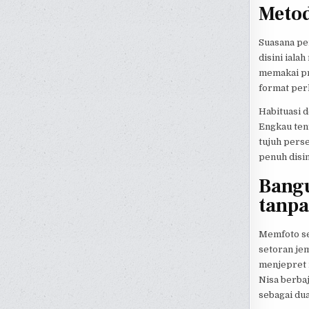
Metod
Suasana pe
disini iala
memakai pr
format perk
Habituasi 
Engkau ten
tujuh pers
penuh disin
Bang
tanpa
Memfoto se
setoran je
menjepret i
Nisa berba
sebagai dua