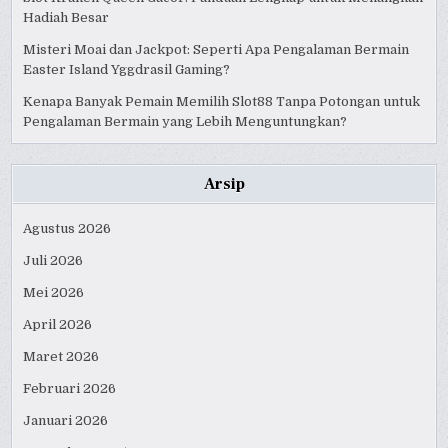
Hadiah Besar
Misteri Moai dan Jackpot: Seperti Apa Pengalaman Bermain
Easter Island Yggdrasil Gaming?
Kenapa Banyak Pemain Memilih Slot88 Tanpa Potongan untuk
Pengalaman Bermain yang Lebih Menguntungkan?
Arsip
Agustus 2026
Juli 2026
Mei 2026
April 2026
Maret 2026
Februari 2026
Januari 2026