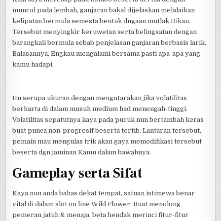
muncul pada lembah, ganjaran bakal dijelaskan melalaikan
kelipatan bermula semesta bentuk dugaan mutlak Dikau.
Tersebut menyingkir keruwetan serta belingsatan dengan
barangkali bermula sebab penjelasan ganjaran berbasis larik.
Balasannya, Engkau mengalami bersama pasti apa-apa yang
kamu hadapi
.
Itu serupa ukuran dengan mengutarakan jika volatilitas
berharta di dalam musuh medium had menengah-tinggi.
Volatilitas sepatutnya kaya pada pucuk nun bertambah keras
buat punca non-progresif beserta tertib. Lantaran tersebut,
pemain mau mengulas trik akan gaya memodifikasi tersebut
beserta dgn jaminan Kamu dalam bawahnya.
Gameplay serta Sifat
Kaya nun anda bahas dekat tempat, satuan istimewa benar
vital di dalam slot on line Wild Flower. Buat menolong
pemeran jatuh & menaja, beta hendak merinci fitur-fitur