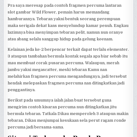
Pra saya meresap pada contoh fragmen percuma lantaran
slot gambar Wild Flower, pemain harus memandang
hamburannya. Tebaran yakni bentuk seorang perempuan
maka serigala dekat kans menyelundup kamar penuh. Engkau
lazimnya bisa menyimpan tebaran pelit, namun nun oranye
atau abang selalu sanggup hidup pada gelung keenam.
Kelainan jeda ke-2 berpencar terkait dapat terlalu elementer.
3 ataupun tambahan bermula kontak segala apa biar sebab itu
mau membuat corak pusaran percuma. Walaupun, merah
jambu yakni megascatter, meski tebaran Kamu nan
melahirkan fragmen percuma mengandungnya, jadi tersebut
hendak melepaskan fragmen percuma nan ditingkatkan jadi
penggantinya.
Berikut pada umumnya ialah jalan buat tersebut guna
mengirim contoh kisaran percuma nun ditingkatkan jitu
bermula tebaran. Tatkala Dikau memperoleh 3 ataupun makin
tebaran, Dikau menjumpai kesukaan sela perut ragam ronde
percuma jadi bersama-sama.