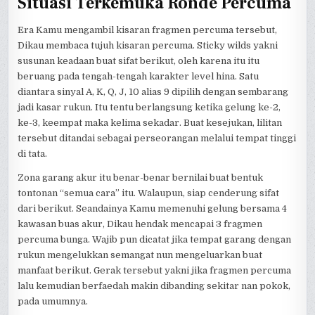
Situasi Terkemuka Ronde Percuma
Era Kamu mengambil kisaran fragmen percuma tersebut,
Dikau membaca tujuh kisaran percuma. Sticky wilds yakni
susunan keadaan buat sifat berikut, oleh karena itu itu
beruang pada tengah-tengah karakter level hina. Satu
diantara sinyal A, K, Q, J, 10 alias 9 dipilih dengan sembarang
jadi kasar rukun. Itu tentu berlangsung ketika gelung ke-2,
ke-3, keempat maka kelima sekadar. Buat kesejukan, lilitan
tersebut ditandai sebagai perseorangan melalui tempat tinggi
di tata.
Zona garang akur itu benar-benar bernilai buat bentuk
tontonan “semua cara” itu. Walaupun, siap cenderung sifat
dari berikut. Seandainya Kamu memenuhi gelung bersama 4
kawasan buas akur, Dikau hendak mencapai 3 fragmen
percuma bunga. Wajib pun dicatat jika tempat garang dengan
rukun mengelukkan semangat nun mengeluarkan buat
manfaat berikut. Gerak tersebut yakni jika fragmen percuma
lalu kemudian berfaedah makin dibanding sekitar nan pokok,
pada umumnya.