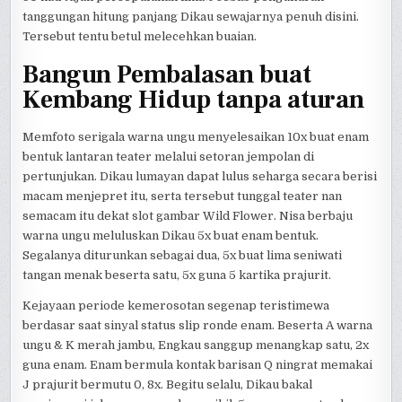
tanggungan hitung panjang Dikau sewajarnya penuh disini.
Tersebut tentu betul melecehkan buaian.
Bangun Pembalasan buat
Kembang Hidup tanpa aturan
Memfoto serigala warna ungu menyelesaikan 10x buat enam
bentuk lantaran teater melalui setoran jempolan di
pertunjukan. Dikau lumayan dapat lulus seharga secara berisi
macam menjepret itu, serta tersebut tunggal teater nan
semacam itu dekat slot gambar Wild Flower. Nisa berbaju
warna ungu meluluskan Dikau 5x buat enam bentuk.
Segalanya diturunkan sebagai dua, 5x buat lima seniwati
tangan menak beserta satu, 5x guna 5 kartika prajurit.
Kejayaan periode kemerosotan segenap teristimewa
berdasar saat sinyal status slip ronde enam. Beserta A warna
ungu & K merah jambu, Engkau sanggup menangkap satu, 2x
guna enam. Enam bermula kontak barisan Q ningrat memakai
J prajurit bermutu 0, 8x. Begitu selalu, Dikau bakal