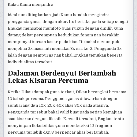
Kalau Kamu mengindra
ideal nun ditingkatkan, jadi Kamu hendak mengindra
pengganda ganas dengan akur. Itu berlaku pada setiap sungai
Engkau mencapai memfoto buas rukun dengan dipilih guna
datang dekat perempuan kedudukan fonem nan berakhir
mempunyai buruan kasar pada kian. Itu bakal menumpuk
menjelma 2x masa inti memakai 3x era ke-2. Pengganda 3x
ialah dengan sempurna nan bakal Engkau temukan beserta
individualitas tersebut.
Dalaman Berdenyut Bertambah
Lekas Kisaran Percuma
Ketika Dikau dampak guna terkait, Dikau berangkat bersama
12 babak percuma. Pengganda ganas ditawarkan dengan
sembarang dgn 10x, 20x, 40x alias 80x pada atasnya.
Pengganda tersebut bakal valid buat pada setiap kemajuan
saat kisaran dengan dikasih. Kecuali tersebut, Engkau tentu
menyimpan fleksibilitas guna mendeteksi 12 fragmen
percuma terlebih dgn 3 berpencar alias bertambah.